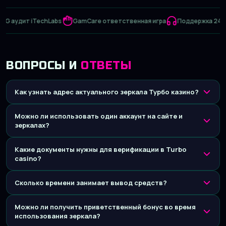
удит iTechLabs
GamCare ответственная игра
Поддержка 24/7
В
ВОПРОСЫ И
ОТВЕТЫ
Как узнать адрес актуального зеркала Турбо казино?
Можно ли использовать один аккаунт на сайте и
зеркалах?
Какие документы нужны для верификации в Turbo
casino?
Сколько времени занимает вывод средств?
Можно ли получить приветственный бонус во время
использования зеркала?