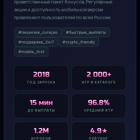
приветственный пакет бонусов. Регулярные
акции и доступность мобильной версии
привлекают пользователей по всей России.
#лицензия_curaçao
#быстрые_выплаты
#поддержка_24/7
#crypto_friendly
#mobile_first
2018
2 000+
ГОД ЗАПУСКА
ИГР В КАТАЛОГЕ
15 мин
96.8%
ДО ВЫПЛАТЫ
СРЕДНИЙ RTP
1.2M
4.9★
ИГРОКОВ
РЕЙТИНГ