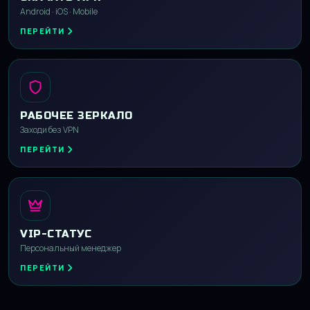
Android · iOS · Mobile
ПЕРЕЙТИ
РАБОЧЕЕ ЗЕРКАЛО
Заходи без VPN
ПЕРЕЙТИ
VIP-СТАТУС
Персональный менеджер
ПЕРЕЙТИ