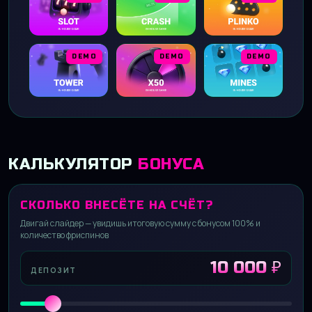
DEMO
DEMO
DEMO
КАЛЬКУЛЯТОР
БОНУСА
СКОЛЬКО ВНЕСЁТЕ НА СЧЁТ?
Двигай слайдер — увидишь итоговую сумму с бонусом 100% и
количество фриспинов
10 000 ₽
ДЕПОЗИТ