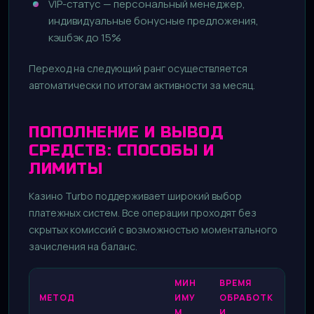
VIP-статус — персональный менеджер,
индивидуальные бонусные предложения,
кэшбэк до 15%
Переход на следующий ранг осуществляется
автоматически по итогам активности за месяц.
ПОПОЛНЕНИЕ И ВЫВОД
СРЕДСТВ: СПОСОБЫ И
ЛИМИТЫ
Казино Turbo поддерживает широкий выбор
платежных систем. Все операции проходят без
скрытых комиссий с возможностью моментального
зачисления на баланс.
МИН
ВРЕМЯ
МЕТОД
ИМУ
ОБРАБОТК
М
И