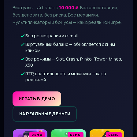
Виртуальный баланс
10 000 ₽
. Без регистрации,
без депозита, без риска. Все механики,
мультипликаторы и бонусы — как в реальной игре.
Без регистрации и e-mail
Виртуальный баланс — обновляется одним
кликом
Все режимы — Slot, Crash, Plinko, Tower, Mines,
X50
RTP, волатильность и механики — как в
реальной
ИГРАТЬ В ДЕМО
НА РЕАЛЬНЫЕ ДЕНЬГИ
DEMO
DEMO
DEMO