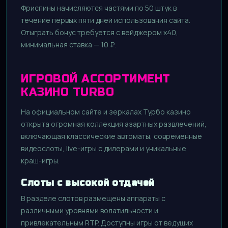
Фриспины начисляются частями по 50 штук в
течение первых пяти дней использования сайта.
Отыграть бонус требуется с вейджером x40,
минимальная ставка — 10 ₽.
ИГРОВОЙ АССОРТИМЕНТ
КАЗИНО TURBO
На официальном сайте и зеркалах Турбо казино
открыта огромная коллекция азартных развлечений,
включающая классические автоматы, современные
видеослоты, live-игры с дилерами и уникальные
краш-игры.
Слоты с высокой отдачей
В разделе слотов размещены аппараты с
различными уровнями волатильности и
привлекательным RTP. Доступны игры от ведущих