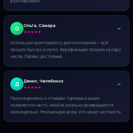
разочаровали.
Ольга, Самара
О
★
★
★
★
★
Использую криптовалюту для пополнения — всё
прошло быстро и легко. Верификацию прошла за пару
часов. Сервис достойный.
Денис, Челябинск
Д
★
★
★
★
★
Присоединяюсь к отзывам: турниры и акции
появляются часто, кешбэк реально возвращается
еженедельно. Рекомендую всем, кто ценит честность.