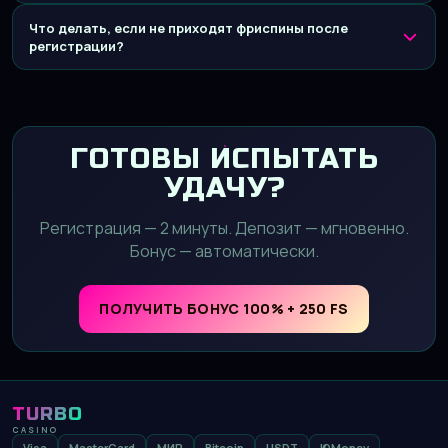
Что делать, если не приходят фриспины после
регистрации?
ГОТОВЫ ИСПЫТАТЬ
УДАЧУ?
Регистрация — 2 минуты. Депозит — мгновенно.
Бонус — автоматически.
ПОЛУЧИТЬ БОНУС 100% + 250 FS
TURBO
CASINO
Visa
MasterCard
МИР
Bitcoin
USDT
ЮMoney