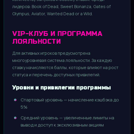
лидеров: Book of Dead, Sweet Bonanza, Gates of
Olympus, Aviator, Wanted Dead or a Wild.
VIP-КЛУБ И ПРОГРАММА
ЛОЯЛЬНОСТИ
Для активных игроков предусмотрена
многоуровневая система лояльности. За каждую
ставку начисляются баллы, которые влияют на рост
статуса и перечень доступных привилегий.
Уровни и привилегии программы
Стартовый уровень — начисление кэшбэка до
5%
Средний уровень — увеличенные лимиты на
вывод и доступ к эксклюзивным акциям