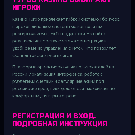
ИГРОКИ
Казино Turbo привлекает гибкой системой бонусов,
широкой линейкой слотов и моментальным
реагированием службы поддержки. На сайте
реализована простая система регистрации и
удобное меню управления счетом, что позволяет
сконцентрироваться на игре.
Платформа ориентирована на пользователей из
России: локализация интерфейса, работа с
рублевыми счетами и регулярные акции под
российские праздники делают сайт максимально
комфортным для игры в стране.
РЕГИСТРАЦИЯ И ВХОД:
ПОДРОБНАЯ ИНСТРУКЦИЯ