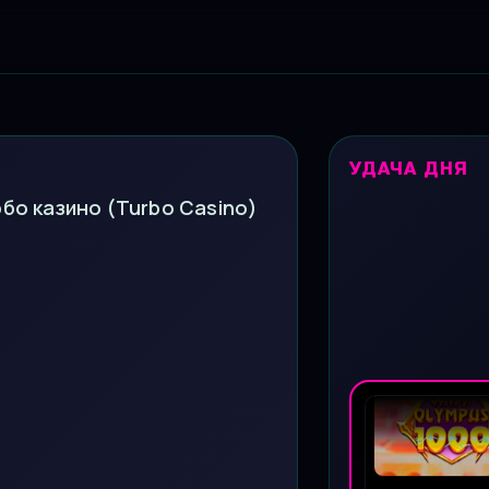
УДАЧА ДНЯ
бо казино (Turbo Casino)