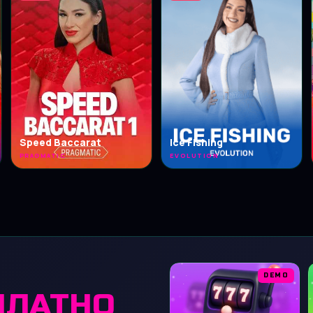
UR
Speed Baccarat
Ice Fishing
PRAGMATIC
EVOLUTION
DEMO
ПЛАТНО