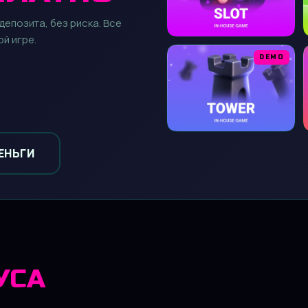
 депозита, без риска. Все
й игре.
DEMO
ЕНЬГИ
УСА