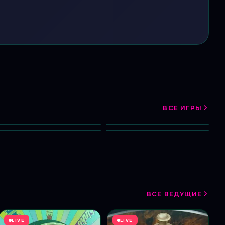
ВСЕ ИГРЫ
Divine Divas
Dreamshock
TOP
Big Win x25
Fab Farm
PLAY’N GO
NETENT
NETENT
PLAY’N GO
ВСЕ ВЕДУЩИЕ
LIVE
LIVE