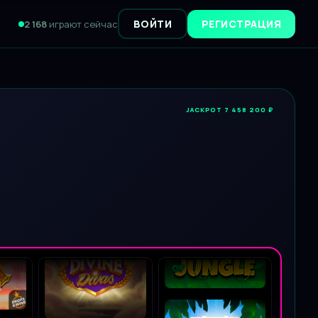
ВОЙТИ
РЕГИСТРАЦИЯ
2 168
играют сейчас
JACKPOT 7 458 200 ₽