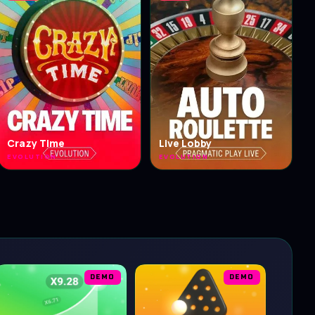
B
Crazy Time
Live Lobby
EVOLUTION
EVOLUTION
DEMO
DEMO