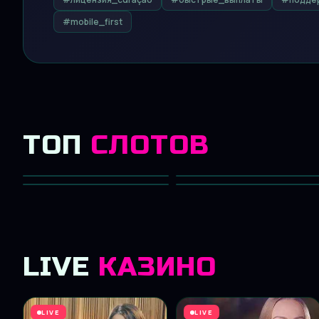
#mobile_first
ТОП
СЛОТОВ
Gates of Olympus 1000
Big Bass Bonanza
HOT
Hot Fruit
Phoenix Rising
NEW
PRAGMATIC PLAY
PRAGMATIC PLAY
MICROGAMING
PLAY’N GO
LIVE
КАЗИНО
LIVE
LIVE