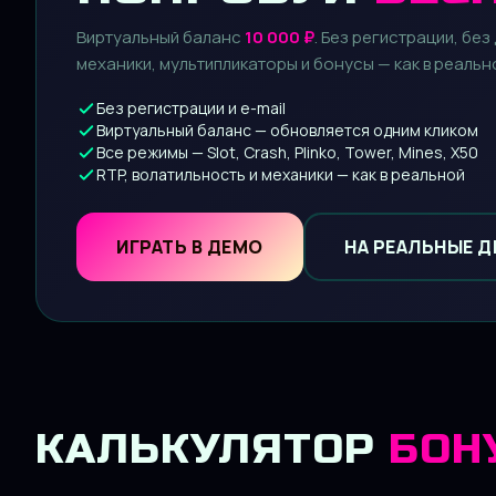
Виртуальный баланс
10 000 ₽
. Без регистрации, без
механики, мультипликаторы и бонусы — как в реально
Без регистрации и e-mail
Виртуальный баланс — обновляется одним кликом
Все режимы — Slot, Crash, Plinko, Tower, Mines, X50
RTP, волатильность и механики — как в реальной
ИГРАТЬ В ДЕМО
НА РЕАЛЬНЫЕ Д
КАЛЬКУЛЯТОР
БОН