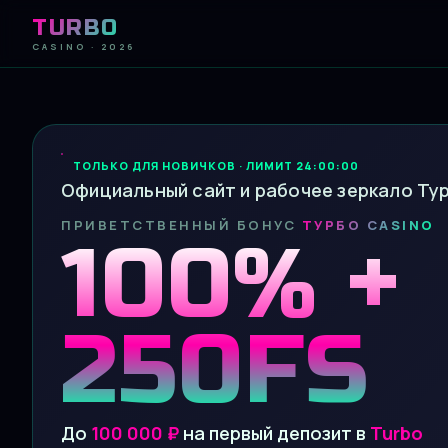
TURBO
CASINO · 2026
ТОЛЬКО ДЛЯ НОВИЧКОВ · ЛИМИТ 24:00:00
Официальный сайт и рабочее зеркало Тур
ПРИВЕТСТВЕННЫЙ БОНУС
ТУРБО CASINO
100% +
250FS
До
100 000 ₽
на первый депозит в
Turbo