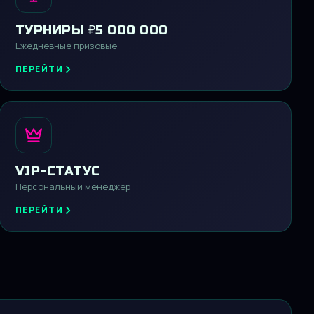
ТУРНИРЫ ₽5 000 000
Ежедневные призовые
ПЕРЕЙТИ
VIP-СТАТУС
Персональный менеджер
ПЕРЕЙТИ