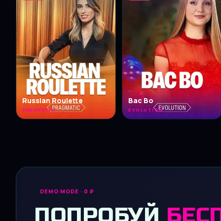
T
Russian Roulette
Bac Bo
PRAGMATIC
EVOLUTION
DEMO MODE · 0 ₽
ПОПРОБУЙ
БЕС