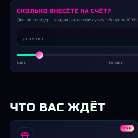
СКОЛЬКО ВНЕСЁТЕ НА СЧЁТ?
Двигай слайдер — увидишь итоговую сумму с бонусом 100%
ДЕПОЗИТ
500 ₽
50 000 ₽
ЧТО ВАС ЖДЁТ
TOP