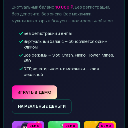
Виртуальный баланс
10 000 ₽
. Без регистрации,
без депозита, без риска. Все механики,
мультипликаторы и бонусы — как в реальной игре.
Без регистрации и e-mail
Виртуальный баланс — обновляется одним
кликом
Все режимы — Slot, Crash, Plinko, Tower, Mines,
X50
RTP, волатильность и механики — как в
реальной
ИГРАТЬ В ДЕМО
НА РЕАЛЬНЫЕ ДЕНЬГИ
DEMO
DEMO
DEMO