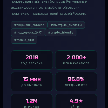
приветственный пакет бонусов. Регулярные
акции и доступность мобильной версии
привлекают пользователей по всей России.
#лицензия_curaçao
#быстрые_выплаты
#поддержка_24/7
#crypto_friendly
#mobile_first
2018
2 000+
ГОД ЗАПУСКА
ИГР В КАТАЛОГЕ
15 мин
96.8%
ДО ВЫПЛАТЫ
СРЕДНИЙ RTP
1.2M
4.9★
ИГРОКОВ
РЕЙТИНГ