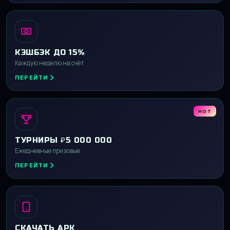
КЭШБЭК ДО 15%
Каждую неделю на счёт
ПЕРЕЙТИ
HOT
ТУРНИРЫ ₽5 000 000
Ежедневные призовые
ПЕРЕЙТИ
СКАЧАТЬ APK