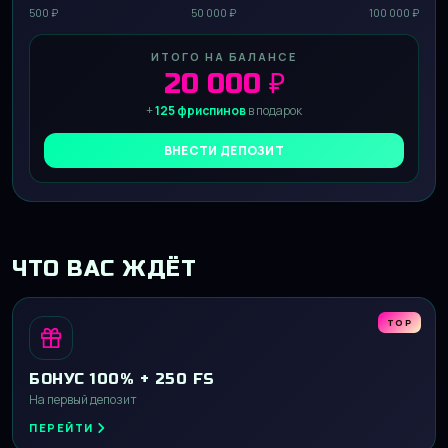
500 ₽
50 000 ₽
100 000 ₽
ИТОГО НА БАЛАНСЕ
20 000 ₽
+
125 фриспинов
в подарок
ВНЕСТИ ДЕПОЗИТ
ЧТО ВАС ЖДЁТ
TOP
БОНУС 100% + 250 FS
На первый депозит
ПЕРЕЙТИ