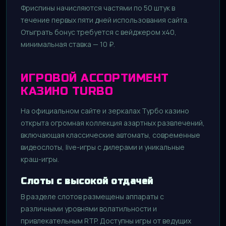
Фриспины начисляются частями по 50 штук в
течение первых пяти дней использования сайта.
Отыграть бонус требуется с вейджером x40,
минимальная ставка — 10 ₽.
ИГРОВОЙ АССОРТИМЕНТ
КАЗИНО TURBO
На официальном сайте и зеркалах Турбо казино
открыта огромная коллекция азартных развлечений,
включающая классические автоматы, современные
видеослоты, live-игры с дилерами и уникальные
краш-игры.
Слоты с высокой отдачей
В разделе слотов размещены аппараты с
различными уровнями волатильности и
привлекательным RTP. Доступны игры от ведущих