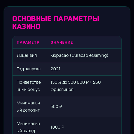
ОСНОВНЫЕ ПАРАМЕТРЫ
КАЗИНО
ПАРАМЕТР
ЗНАЧЕНИЕ
Лицензия
Кюрасао (Curacao eGaming)
Год запуска
2021
Приветстве
150% до 500 000 ₽ + 250
нный бонус
фриспинов
Минимальн
500 ₽
ый депозит
Минимальн
1000 ₽
ый вывод