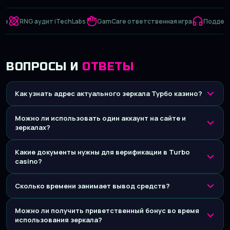
RNG аудит iTechLabs
GamCare ответственная игра
Поддержка 24
ВОПРОСЫ И
ОТВЕТЫ
Как узнать адрес актуального зеркала Турбо казино?
Можно ли использовать один аккаунт на сайте и
зеркалах?
Какие документы нужны для верификации в Turbo
casino?
Сколько времени занимает вывод средств?
Можно ли получить приветственный бонус во время
использования зеркала?