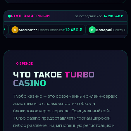
LIVE ВЫИГРЫШИ
за последний час ·
14 218 540 ₽
+12 450 ₽
+240 0
Marina***
Валерий
·
Sweet Bonanza
·
Crazy Time
M
В
О БРЕНДЕ
ЧТО ТАКОЕ
TURBO
CASINO
Турбо казино — это современный онлайн-сервис
азартных игр с возможностью обхода
блокировок через зеркала. Официальный сайт
Turbo casino предоставляет игрокам широкий
выбор развлечений, мгновенную регистрацию и