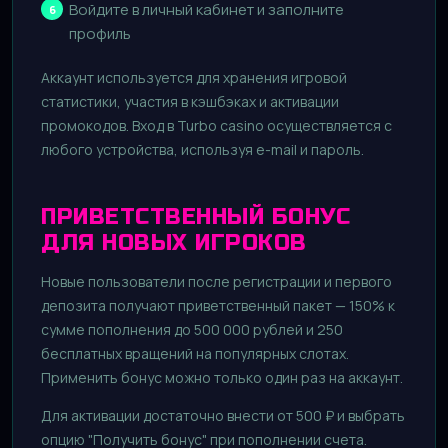
Войдите в личный кабинет и заполните
профиль
Аккаунт используется для хранения игровой
статистики, участия в кэшбэках и активации
промокодов. Вход в Turbo casino осуществляется с
любого устройства, используя e-mail и пароль.
ПРИВЕТСТВЕННЫЙ БОНУС
ДЛЯ НОВЫХ ИГРОКОВ
Новые пользователи после регистрации и первого
депозита получают приветственный пакет — 150% к
сумме пополнения до 500 000 рублей и 250
бесплатных вращений на популярных слотах.
Применить бонус можно только один раз на аккаунт.
Для активации достаточно внести от 500 ₽ и выбрать
опцию "Получить бонус" при пополнении счета.