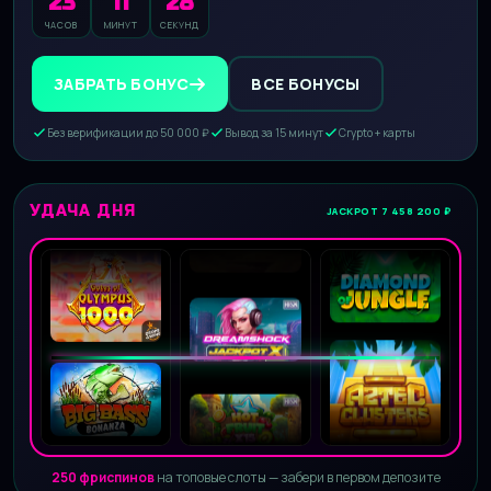
23
11
27
ЧАСОВ
МИНУТ
СЕКУНД
ЗАБРАТЬ БОНУС
ВСЕ БОНУСЫ
Без верификации до 50 000 ₽
Вывод за 15 минут
Crypto + карты
УДАЧА ДНЯ
JACKPOT 7 458 200 ₽
250 фриспинов
на топовые слоты — забери в первом депозите