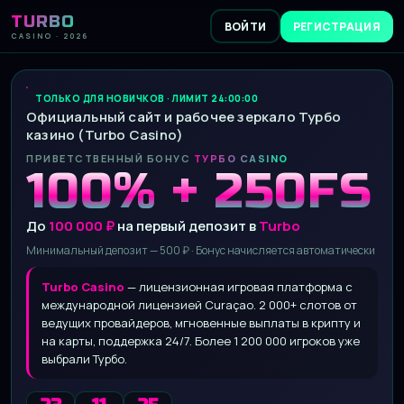
TURBO
ВОЙТИ
РЕГИСТРАЦИЯ
CASINO · 2026
ТОЛЬКО ДЛЯ НОВИЧКОВ · ЛИМИТ 24:00:00
Официальный сайт и рабочее зеркало Турбо
казино (Turbo Casino)
ПРИВЕТСТВЕННЫЙ БОНУС
ТУРБО CASINO
100% + 250FS
До
100 000 ₽
на первый депозит в
Turbo
Минимальный депозит — 500 ₽ · Бонус начисляется автоматически
Turbo Casino
— лицензионная игровая платформа с
международной лицензией Curaçao. 2 000+ слотов от
ведущих провайдеров, мгновенные выплаты в крипту и
на карты, поддержка 24/7. Более 1 200 000 игроков уже
выбрали Турбо.