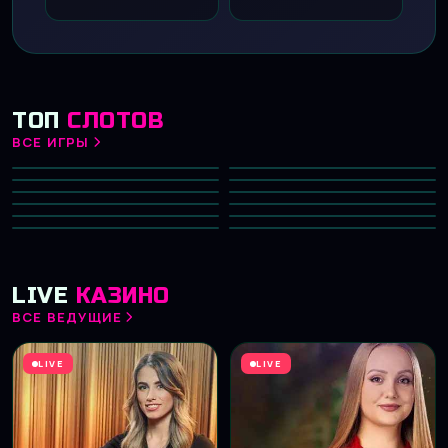
ТОП
СЛОТОВ
ВСЕ ИГРЫ
Gates of Olympus 1000
Big Bass Bonanza
HOT
Diamond of Jungle
Aztec Clusters
NEW
PRAGMATIC PLAY
PRAGMATIC PLAY
Divine Divas
Dreamshock
TOP
NETENT
PRAGMATIC PLAY
Hot Fruit
Phoenix Rising
NEW
PLAY’N GO
NETENT
Fruit Machine
Capymania Yellow
HOT
MICROGAMING
PLAY’N GO
Big Win x25
Fab Farm
MICROGAMING
PRAGMATIC PLAY
NETENT
PLAY’N GO
LIVE
КАЗИНО
ВСЕ ВЕДУЩИЕ
LIVE
LIVE