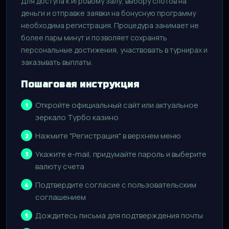
Для доступа к игровому залу, выбору слотов на
деньги и отправке заявки на бонусную программу
необходима регистрация. Процедура занимает не
более пары минут и позволяет сохранять
персональные достижения, участвовать в турнирах и
заказывать выплаты.
Пошаговая инструкция
Откройте официальный сайт или актуальное
зеркало Турбо казино
Нажмите "Регистрация" в верхнем меню
Укажите e-mail, придумайте пароль и выберите
валюту счета
Подтвердите согласие с пользовательским
соглашением
Дождитесь письма для подтверждения почты