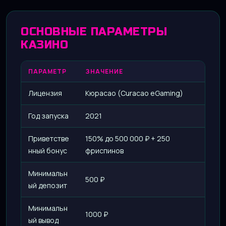
ОСНОВНЫЕ ПАРАМЕТРЫ
КАЗИНО
ПАРАМЕТР
ЗНАЧЕНИЕ
Лицензия
Кюрасао (Curacao eGaming)
Год запуска
2021
Приветстве
150% до 500 000 ₽ + 250
нный бонус
фриспинов
Минимальн
500 ₽
ый депозит
Минимальн
1000 ₽
ый вывод