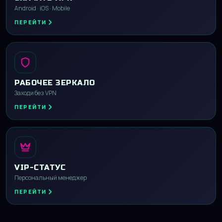
Android · iOS · Mobile
ПЕРЕЙТИ
РАБОЧЕЕ ЗЕРКАЛО
Заходи без VPN
ПЕРЕЙТИ
VIP-СТАТУС
Персональный менеджер
ПЕРЕЙТИ