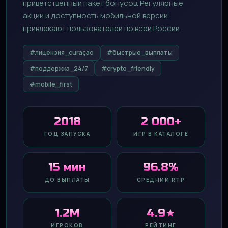
приветственный пакет бонусов. Регулярные
акции и доступность мобильной версии
привлекают пользователей по всей России.
#лицензия_curaçao
#быстрые_выплаты
#поддержка_24/7
#crypto_friendly
#mobile_first
2018
2 000+
ГОД ЗАПУСКА
ИГР В КАТАЛОГЕ
15 мин
96.8%
ДО ВЫПЛАТЫ
СРЕДНИЙ RTP
1.2M
4.9★
ИГРОКОВ
РЕЙТИНГ