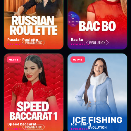
Russian Roulette
Bac Bo
PRAGMATIC
EVOLUTION
LIVE
LIVE
Speed Baccarat
Ice Fishing
PRAGMATIC
EVOLUTION