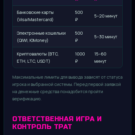
Банковские карты
500
5–20 минут
(Visa/Mastercard)
₽
Электронные кошельки
500
5–30 минут
(QIWI, ЮMoney)
₽
Криптовалюты (BTC,
1000
15–60
ETH, LTC, USDT)
₽
минут
Максимальные лимиты для вывода зависят от статуса
игрока и выбранной системы. Перед первой заявкой
на денежные средства понадобится пройти
верификацию.
ОТВЕТСТВЕННАЯ ИГРА И
КОНТРОЛЬ ТРАТ