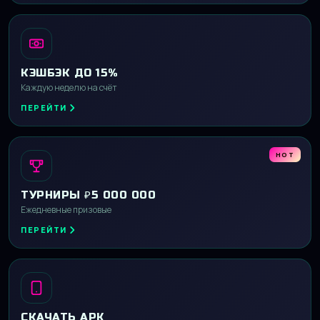
КЭШБЭК ДО 15%
Каждую неделю на счёт
ПЕРЕЙТИ
HOT
ТУРНИРЫ ₽5 000 000
Ежедневные призовые
ПЕРЕЙТИ
СКАЧАТЬ APK