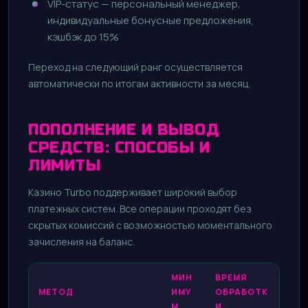
VIP-статус — персональный менеджер,
индивидуальные бонусные предложения,
кэшбэк до 15%
Переход на следующий ранг осуществляется
автоматически по итогам активности за месяц.
ПОПОЛНЕНИЕ И ВЫВОД
СРЕДСТВ: СПОСОБЫ И
ЛИМИТЫ
Казино Turbo поддерживает широкий выбор
платежных систем. Все операции проходят без
скрытых комиссий с возможностью моментального
зачисления на баланс.
МИН
ВРЕМЯ
МЕТОД
ИМУ
ОБРАБОТК
М
И