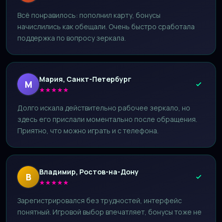
Всё понравилось: пополнил карту, бонусы
начислились как обещали. Очень быстро сработала
поддержка по вопросу зеркала.
Мария, Санкт-Петербург
М
★
★
★
★
★
Долго искала действительно рабочее зеркало, но
здесь его прислали моментально после обращения.
Приятно, что можно играть и с телефона.
Владимир, Ростов-на-Дону
В
★
★
★
★
★
Зарегистрировался без трудностей, интерфейс
понятный. Игровой выбор впечатляет, бонусы тоже не