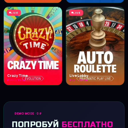
LIVE
LIVE
Crazy Time
Live Lobby
EVOLUTION
EVOLUTION
DEMO MODE · 0 ₽
ПОПРОБУЙ
БЕСПЛАТНО