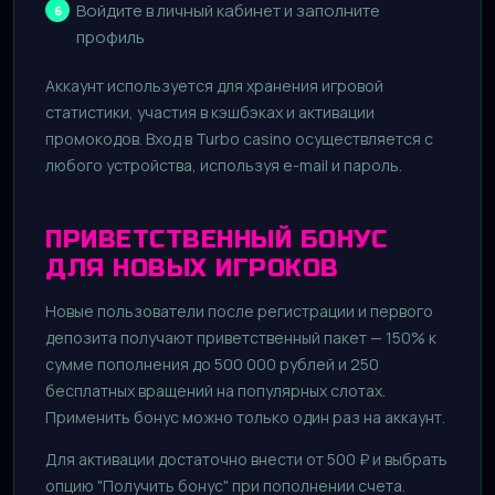
Войдите в личный кабинет и заполните
профиль
Аккаунт используется для хранения игровой
статистики, участия в кэшбэках и активации
промокодов. Вход в Turbo casino осуществляется с
любого устройства, используя e-mail и пароль.
ПРИВЕТСТВЕННЫЙ БОНУС
ДЛЯ НОВЫХ ИГРОКОВ
Новые пользователи после регистрации и первого
депозита получают приветственный пакет — 150% к
сумме пополнения до 500 000 рублей и 250
бесплатных вращений на популярных слотах.
Применить бонус можно только один раз на аккаунт.
Для активации достаточно внести от 500 ₽ и выбрать
опцию "Получить бонус" при пополнении счета.