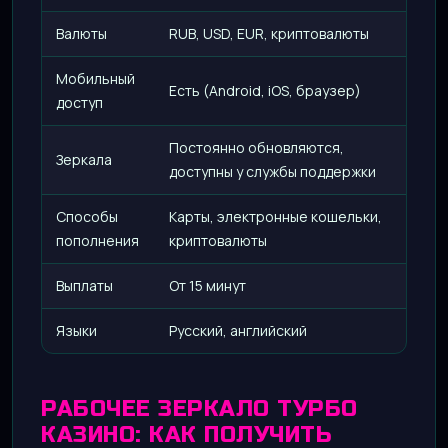
Валюты
RUB, USD, EUR, криптовалюты
Мобильный
Есть (Android, iOS, браузер)
доступ
Постоянно обновляются,
Зеркала
доступны у службы поддержки
Способы
Карты, электронные кошельки,
пополнения
криптовалюты
Выплаты
От 15 минут
Языки
Русский, английский
РАБОЧЕЕ ЗЕРКАЛО ТУРБО
КАЗИНО: КАК ПОЛУЧИТЬ