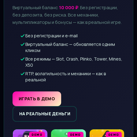
Виртуальный баланс
10 000 ₽
. Без регистрации,
без депозита, без риска. Все механики,
мультипликаторы и бонусы — как в реальной игре.
Без регистрации и e-mail
Виртуальный баланс — обновляется одним
кликом
Все режимы — Slot, Crash, Plinko, Tower, Mines,
X50
RTP, волатильность и механики — как в
реальной
ИГРАТЬ В ДЕМО
НА РЕАЛЬНЫЕ ДЕНЬГИ
DEMO
DEMO
DEMO