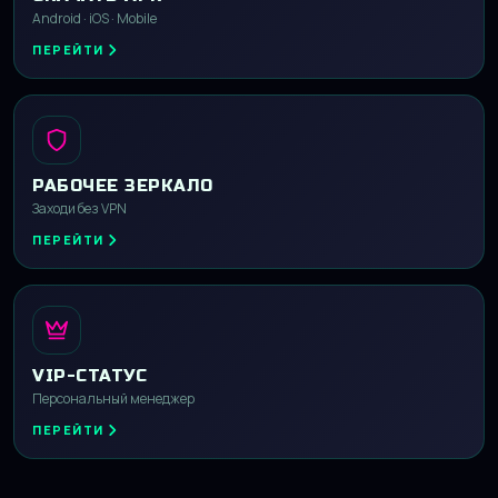
Android · iOS · Mobile
ПЕРЕЙТИ
РАБОЧЕЕ ЗЕРКАЛО
Заходи без VPN
ПЕРЕЙТИ
VIP-СТАТУС
Персональный менеджер
ПЕРЕЙТИ