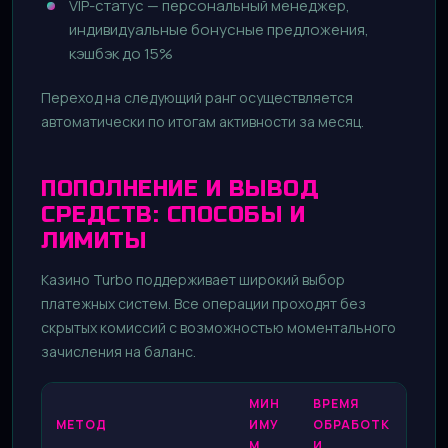
VIP-статус — персональный менеджер,
индивидуальные бонусные предложения,
кэшбэк до 15%
Переход на следующий ранг осуществляется
автоматически по итогам активности за месяц.
ПОПОЛНЕНИЕ И ВЫВОД
СРЕДСТВ: СПОСОБЫ И
ЛИМИТЫ
Казино Turbo поддерживает широкий выбор
платежных систем. Все операции проходят без
скрытых комиссий с возможностью моментального
зачисления на баланс.
МИН
ВРЕМЯ
МЕТОД
ИМУ
ОБРАБОТК
М
И