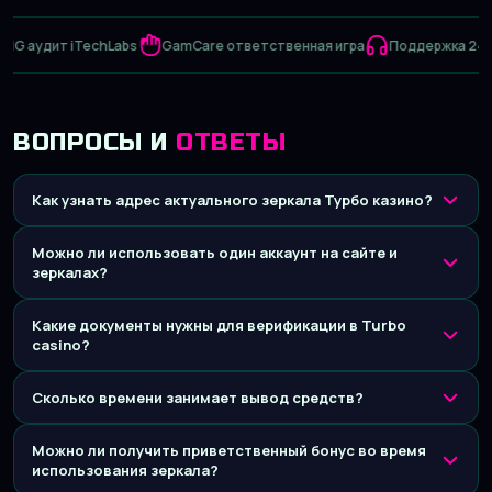
удит iTechLabs
GamCare ответственная игра
Поддержка 24/7
В
ВОПРОСЫ И
ОТВЕТЫ
Как узнать адрес актуального зеркала Турбо казино?
Можно ли использовать один аккаунт на сайте и
зеркалах?
Какие документы нужны для верификации в Turbo
casino?
Сколько времени занимает вывод средств?
Можно ли получить приветственный бонус во время
использования зеркала?