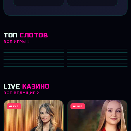
ТОП
СЛОТОВ
ВСЕ ИГРЫ
Gates of Olympus 1000
Big Bass Bonanza
HOT
Diamond of Jungle
Aztec Clusters
NEW
PRAGMATIC PLAY
PRAGMATIC PLAY
Divine Divas
Dreamshock
TOP
NETENT
PRAGMATIC PLAY
Hot Fruit
Phoenix Rising
NEW
PLAY’N GO
NETENT
Fruit Machine
Capymania Yellow
HOT
MICROGAMING
PLAY’N GO
Big Win x25
Fab Farm
MICROGAMING
PRAGMATIC PLAY
NETENT
PLAY’N GO
LIVE
КАЗИНО
ВСЕ ВЕДУЩИЕ
LIVE
LIVE