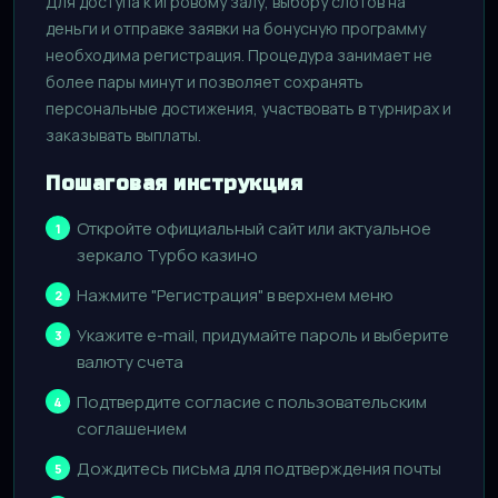
Для доступа к игровому залу, выбору слотов на
деньги и отправке заявки на бонусную программу
необходима регистрация. Процедура занимает не
более пары минут и позволяет сохранять
персональные достижения, участвовать в турнирах и
заказывать выплаты.
Пошаговая инструкция
Откройте официальный сайт или актуальное
зеркало Турбо казино
Нажмите "Регистрация" в верхнем меню
Укажите e-mail, придумайте пароль и выберите
валюту счета
Подтвердите согласие с пользовательским
соглашением
Дождитесь письма для подтверждения почты