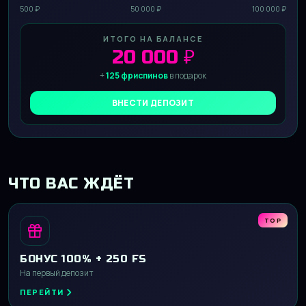
500 ₽
50 000 ₽
100 000 ₽
ИТОГО НА БАЛАНСЕ
20 000 ₽
+
125 фриспинов
в подарок
ВНЕСТИ ДЕПОЗИТ
ЧТО ВАС ЖДЁТ
TOP
БОНУС 100% + 250 FS
На первый депозит
ПЕРЕЙТИ