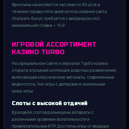
Фриспины начисляются частями по 50 штук в
течение первых пяти дней использования сайта.
Отыграть бонус требуется с вейджером x40,
минимальная ставка — 10 ₽.
ИГРОВОЙ АССОРТИМЕНТ
КАЗИНО TURBO
На официальном сайте и зеркалах Турбо казино
открыта огромная коллекция азартных развлечений,
включающая классические автоматы, современные
видеослоты, live-игры с дилерами и уникальные
краш-игры.
Слоты с высокой отдачей
В разделе слотов размещены аппараты с
различными уровнями волатильности и
привлекательным RTP. Доступны игры от ведущих