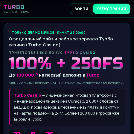
TURBO
ВОЙТИ
РЕГИСТРАЦИЯ
CASINO · 2026
ТОЛЬКО ДЛЯ НОВИЧКОВ · ЛИМИТ 24:00:00
Официальный сайт и рабочее зеркало Турбо
казино (Turbo Casino)
ПРИВЕТСТВЕННЫЙ БОНУС
ТУРБО CASINO
100% + 250FS
До
100 000 ₽
на первый депозит в
Turbo
Минимальный депозит — 500 ₽ · Бонус начисляется автоматически
Turbo Casino
— лицензионная игровая платформа с
международной лицензией Curaçao. 2 000+ слотов от
ведущих провайдеров, мгновенные выплаты в крипту и
на карты, поддержка 24/7. Более 1 200 000 игроков уже
выбрали Турбо.