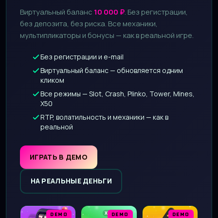
Виртуальный баланс
10 000 ₽
. Без регистрации,
без депозита, без риска. Все механики,
мультипликаторы и бонусы — как в реальной игре.
Без регистрации и e-mail
Виртуальный баланс — обновляется одним
кликом
Все режимы — Slot, Crash, Plinko, Tower, Mines,
X50
RTP, волатильность и механики — как в
реальной
ИГРАТЬ В ДЕМО
НА РЕАЛЬНЫЕ ДЕНЬГИ
DEMO
DEMO
DEMO