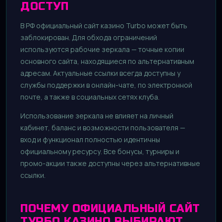
UR
ДОСТУП
В РФ официальный сайт казино Turbo может быть
заблокирован. Для обхода ограничений
используются рабочие зеркала — точные копии
основного сайта, находящиеся по альтернативным
адресам. Актуальные ссылки всегда доступны у
службы поддержки в онлайн-чате, по электронной
почте, а также в социальных сетях клуба.
Использование зеркала не влияет на личный
кабинет, баланс и возможности пользователя —
вход и функционал полностью идентичны
официальному ресурсу. Все бонусы, турниры и
промо-акции также доступны через альтернативные
ссылки.
ПОЧЕМУ ОФИЦИАЛЬНЫЙ САЙТ
ТУРБО КАЗИНО ВЫБИРАЮТ