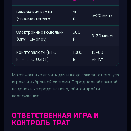
Банковские карты
500
5–20 минут
(Visa/Mastercard)
₽
Электронные кошельки
500
5–30 минут
(QIWI, ЮMoney)
₽
Криптовалюты (BTC,
1000
15–60
ETH, LTC, USDT)
₽
минут
Максимальные лимиты для вывода зависят от статуса
игрока и выбранной системы. Перед первой заявкой
на денежные средства понадобится пройти
верификацию.
ОТВЕТСТВЕННАЯ ИГРА И
КОНТРОЛЬ ТРАТ