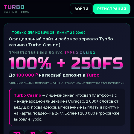
TURBO
ВОЙТИ
РЕГИСТРАЦИЯ
CASINO · 2026
ТОЛЬКО ДЛЯ НОВИЧКОВ · ЛИМИТ 24:00:00
Официальный сайт и рабочее зеркало Турбо
казино (Turbo Casino)
ПРИВЕТСТВЕННЫЙ БОНУС
ТУРБО CASINO
100% + 250FS
До
100 000 ₽
на первый депозит в
Turbo
Минимальный депозит — 500 ₽ · Бонус начисляется автоматически
Turbo Casino
— лицензионная игровая платформа с
международной лицензией Curaçao. 2 000+ слотов от
ведущих провайдеров, мгновенные выплаты в крипту и
на карты, поддержка 24/7. Более 1 200 000 игроков уже
выбрали Турбо.