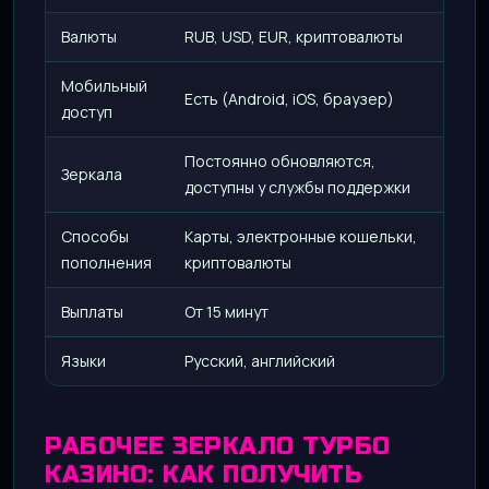
Валюты
RUB, USD, EUR, криптовалюты
Мобильный
Есть (Android, iOS, браузер)
доступ
Постоянно обновляются,
Зеркала
доступны у службы поддержки
Способы
Карты, электронные кошельки,
пополнения
криптовалюты
Выплаты
От 15 минут
Языки
Русский, английский
РАБОЧЕЕ ЗЕРКАЛО ТУРБО
КАЗИНО: КАК ПОЛУЧИТЬ