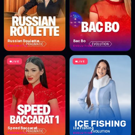
Russian Roulette
Bac Bo
PRAGMATIC
EVOLUTION
LIVE
LIVE
Speed Baccarat
Ice Fishing
PRAGMATIC
EVOLUTION