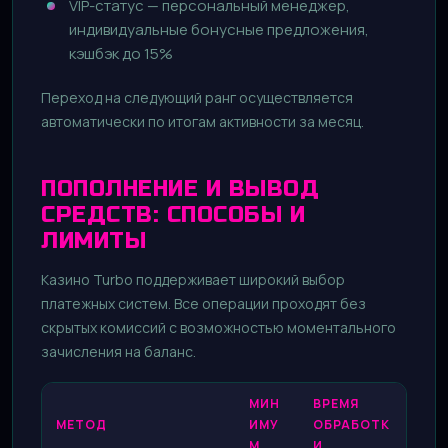
VIP-статус — персональный менеджер,
индивидуальные бонусные предложения,
кэшбэк до 15%
Переход на следующий ранг осуществляется
автоматически по итогам активности за месяц.
ПОПОЛНЕНИЕ И ВЫВОД
СРЕДСТВ: СПОСОБЫ И
ЛИМИТЫ
Казино Turbo поддерживает широкий выбор
платежных систем. Все операции проходят без
скрытых комиссий с возможностью моментального
зачисления на баланс.
МИН
ВРЕМЯ
МЕТОД
ИМУ
ОБРАБОТК
М
И