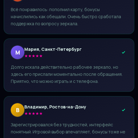
Всё понравилось: пополнил карту, бонусы
начислились как обещали. Очень быстро сработала
поддержка по вопросу зеркала.
Мария, Санкт-Петербург
М
★
★
★
★
★
Долго искала действительно рабочее зеркало, но
здесь его прислали моментально после обращения.
Приятно, что можно играть и с телефона.
Владимир, Ростов-на-Дону
В
★
★
★
★
★
Зарегистрировался без трудностей, интерфейс
понятный. Игровой выбор впечатляет, бонусы тоже не