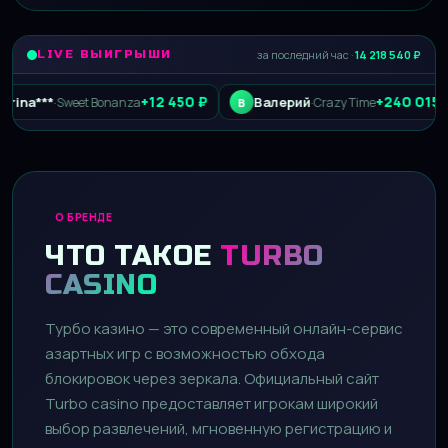
LIVE ВЫИГРЫШИ
за последний час ·
14 218 540 ₽
+12 450 ₽
+240 015 ₽
*
Валерий
·
Sweet Bonanza
·
Crazy Time
В
L
О БРЕНДЕ
ЧТО ТАКОЕ
TURBO
CASINO
Турбо казино — это современный онлайн-сервис
азартных игр с возможностью обхода
блокировок через зеркала. Официальный сайт
Turbo casino предоставляет игрокам широкий
выбор развлечений, мгновенную регистрацию и