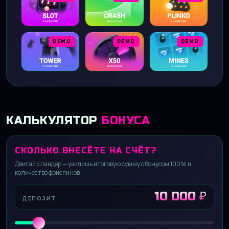
DEMO
DEMO
DEMO
КАЛЬКУЛЯТОР
БОНУСА
СКОЛЬКО ВНЕСЁТЕ НА СЧЁТ?
Двигай слайдер — увидишь итоговую сумму с бонусом 100% и
количество фриспинов
10 000 ₽
ДЕПОЗИТ