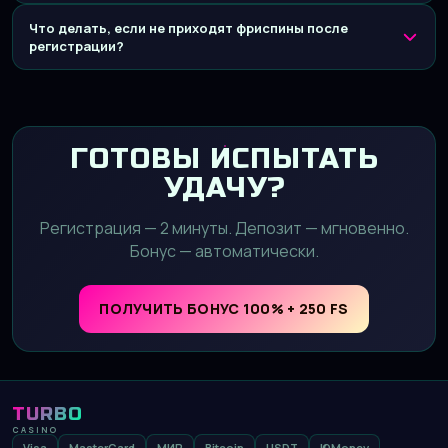
Что делать, если не приходят фриспины после
регистрации?
ГОТОВЫ ИСПЫТАТЬ
УДАЧУ?
Регистрация — 2 минуты. Депозит — мгновенно.
Бонус — автоматически.
ПОЛУЧИТЬ БОНУС 100% + 250 FS
TURBO
CASINO
Visa
MasterCard
МИР
Bitcoin
USDT
ЮMoney