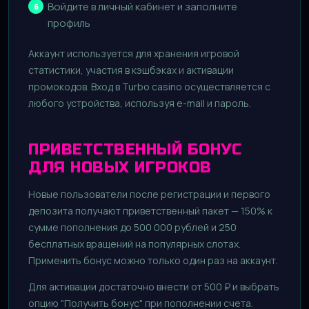
Войдите в личный кабинет и заполните
профиль
Аккаунт используется для хранения игровой
статистики, участия в кэшбэках и активации
промокодов. Вход в Turbo casino осуществляется с
любого устройства, используя e-mail и пароль.
ПРИВЕТСТВЕННЫЙ БОНУС
ДЛЯ НОВЫХ ИГРОКОВ
Новые пользователи после регистрации и первого
депозита получают приветственный пакет — 150% к
сумме пополнения до 500 000 рублей и 250
бесплатных вращений на популярных слотах.
Применить бонус можно только один раз на аккаунт.
Для активации достаточно внести от 500 ₽ и выбрать
опцию "Получить бонус" при пополнении счета.