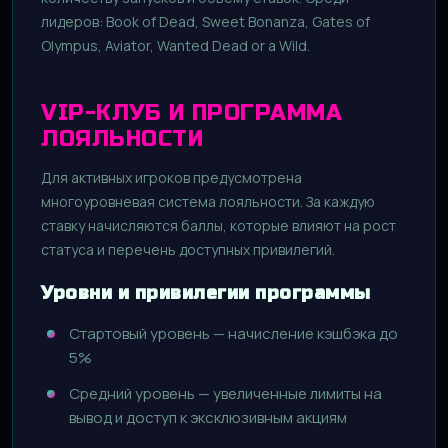
лидеров: Book of Dead, Sweet Bonanza, Gates of
Olympus, Aviator, Wanted Dead or a Wild.
VIP-КЛУБ И ПРОГРАММА
ЛОЯЛЬНОСТИ
Для активных игроков предусмотрена
многоуровневая система лояльности. За каждую
ставку начисляются баллы, которые влияют на рост
статуса и перечень доступных привилегий.
Уровни и привилегии программы
Стартовый уровень — начисление кэшбэка до
5%
Средний уровень — увеличенные лимиты на
вывод и доступ к эксклюзивным акциям