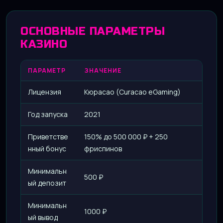
ОСНОВНЫЕ ПАРАМЕТРЫ
КАЗИНО
ПАРАМЕТР
ЗНАЧЕНИЕ
Лицензия
Кюрасао (Curacao eGaming)
Год запуска
2021
Приветстве
150% до 500 000 ₽ + 250
нный бонус
фриспинов
Минимальн
500 ₽
ый депозит
Минимальн
1000 ₽
ый вывод