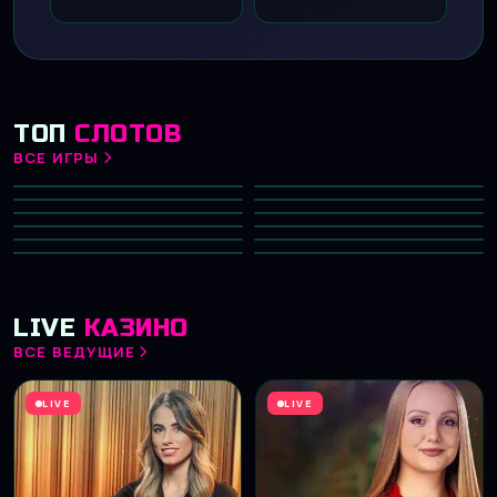
ТОП
СЛОТОВ
ВСЕ ИГРЫ
Gates of Olympus 1000
Big Bass Bonanza
HOT
Diamond of Jungle
Aztec Clusters
NEW
PRAGMATIC PLAY
PRAGMATIC PLAY
Divine Divas
Dreamshock
TOP
NETENT
PRAGMATIC PLAY
Hot Fruit
Phoenix Rising
NEW
PLAY’N GO
NETENT
Fruit Machine
Capymania Yellow
HOT
MICROGAMING
PLAY’N GO
Big Win x25
Fab Farm
MICROGAMING
PRAGMATIC PLAY
NETENT
PLAY’N GO
LIVE
КАЗИНО
ВСЕ ВЕДУЩИЕ
LIVE
LIVE