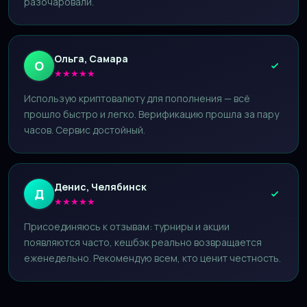
разочаровали.
Ольга, Самара
О
★
★
★
★
★
Использую криптовалюту для пополнения — всё
прошло быстро и легко. Верификацию прошла за пару
часов. Сервис достойный.
Денис, Челябинск
Д
★
★
★
★
★
Присоединяюсь к отзывам: турниры и акции
появляются часто, кешбэк реально возвращается
еженедельно. Рекомендую всем, кто ценит честность.