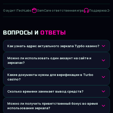
удит iTechLabs
GamCare ответственная игра
Поддержка 24/7
В
ВОПРОСЫ И
ОТВЕТЫ
Как узнать адрес актуального зеркала Турбо казино?
Можно ли использовать один аккаунт на сайте и
зеркалах?
Какие документы нужны для верификации в Turbo
casino?
Сколько времени занимает вывод средств?
Можно ли получить приветственный бонус во время
использования зеркала?