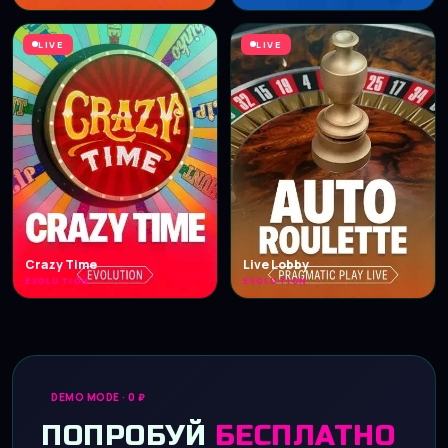
LIVE
LIVE
Crazy Time
Live Lobby
EVOLUTION
EVOLUTION
DEMO MODE · 0 ₽
ПОПРОБУЙ
БЕСПЛАТНО