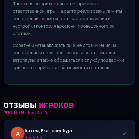
Turbo casino придерживается принципа
ответственной игры. На сайте реализованы лимиты
пополнений, возможность самоисключения и
настройки контроля времени, проведенного за
слотами.
Советуем устанавливать личные ограничения на
пополнение и проигрыш, использовать функции
автопаузы, а также обращаться в службу поддержки
при первых признаках зависимости от ставок.
ОТЗЫВЫ
ИГРОКОВ
РЕЙТИНГ 4.9 / 5
Артем, Екатеринбург
А
★
★
★
★
★