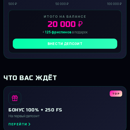
500 ₽
50 000 ₽
100 000 ₽
ИТОГО НА БАЛАНСЕ
20 000 ₽
+
125 фриспинов
в подарок
ВНЕСТИ ДЕПОЗИТ
ЧТО ВАС ЖДЁТ
TOP
БОНУС 100% + 250 FS
На первый депозит
ПЕРЕЙТИ