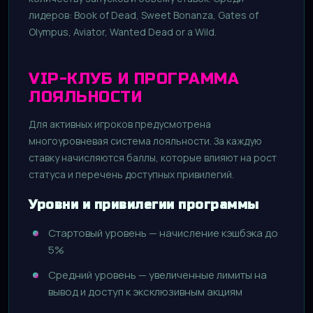
лидеров: Book of Dead, Sweet Bonanza, Gates of
Olympus, Aviator, Wanted Dead or a Wild.
VIP-КЛУБ И ПРОГРАММА
ЛОЯЛЬНОСТИ
Для активных игроков предусмотрена
многоуровневая система лояльности. За каждую
ставку начисляются баллы, которые влияют на рост
статуса и перечень доступных привилегий.
Уровни и привилегии программы
Стартовый уровень — начисление кэшбэка до
5%
Средний уровень — увеличенные лимиты на
вывод и доступ к эксклюзивным акциям