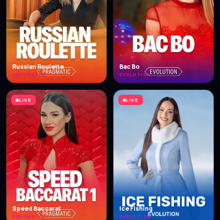
Russian Roulette
Bac Bo
PRAGMATIC
EVOLUTION
LIVE
LIVE
Speed Baccarat
Ice Fishing
PRAGMATIC
EVOLUTION