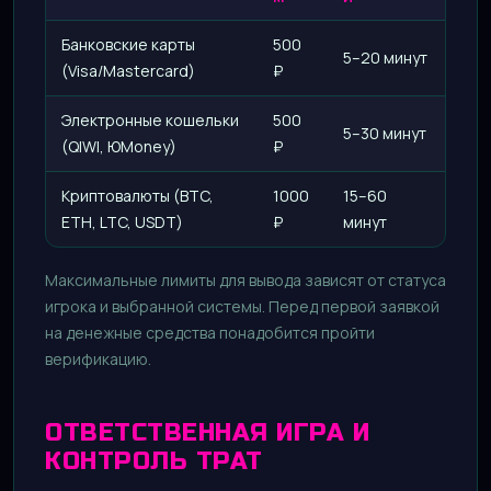
Банковские карты
500
5–20 минут
(Visa/Mastercard)
₽
Электронные кошельки
500
5–30 минут
(QIWI, ЮMoney)
₽
Криптовалюты (BTC,
1000
15–60
ETH, LTC, USDT)
₽
минут
Максимальные лимиты для вывода зависят от статуса
игрока и выбранной системы. Перед первой заявкой
на денежные средства понадобится пройти
верификацию.
ОТВЕТСТВЕННАЯ ИГРА И
КОНТРОЛЬ ТРАТ