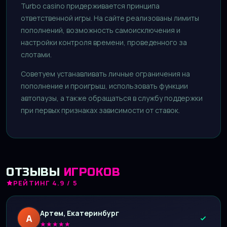
Turbo casino придерживается принципа
ответственной игры. На сайте реализованы лимиты
пополнений, возможность самоисключения и
настройки контроля времени, проведенного за
слотами.
Советуем устанавливать личные ограничения на
пополнение и проигрыш, использовать функции
автопаузы, а также обращаться в службу поддержки
при первых признаках зависимости от ставок.
ОТЗЫВЫ
ИГРОКОВ
РЕЙТИНГ 4.9 / 5
Артем, Екатеринбург
А
★
★
★
★
★