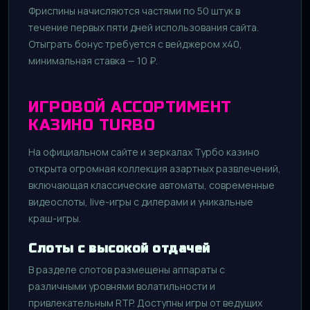
Фриспины начисляются частями по 50 штук в
течение первых пяти дней использования сайта.
Отыграть бонус требуется с вейджером x40,
минимальная ставка — 10 ₽.
ИГРОВОЙ АССОРТИМЕНТ
КАЗИНО TURBO
На официальном сайте и зеркалах Турбо казино
открыта огромная коллекция азартных развлечений,
включающая классические автоматы, современные
видеослоты, live-игры с дилерами и уникальные
краш-игры.
Слоты с высокой отдачей
В разделе слотов размещены аппараты с
различными уровнями волатильности и
привлекательным RTP. Доступны игры от ведущих