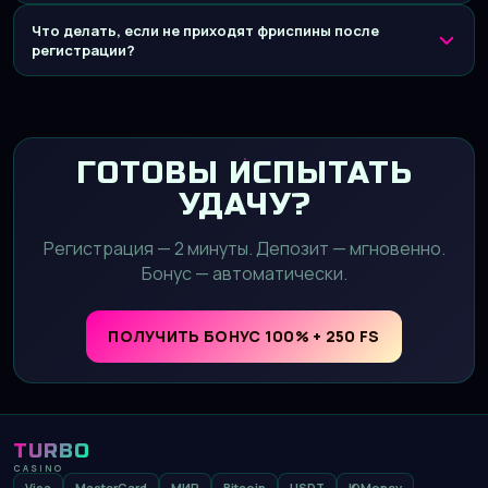
Что делать, если не приходят фриспины после
регистрации?
ГОТОВЫ ИСПЫТАТЬ
УДАЧУ?
Регистрация — 2 минуты. Депозит — мгновенно.
Бонус — автоматически.
ПОЛУЧИТЬ БОНУС 100% + 250 FS
TURBO
CASINO
Visa
MasterCard
МИР
Bitcoin
USDT
ЮMoney