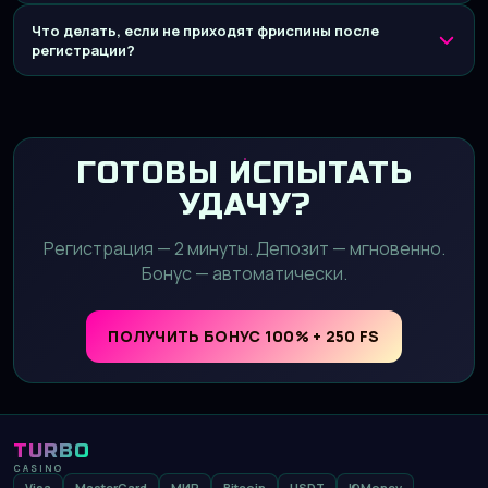
Что делать, если не приходят фриспины после
регистрации?
ГОТОВЫ ИСПЫТАТЬ
УДАЧУ?
Регистрация — 2 минуты. Депозит — мгновенно.
Бонус — автоматически.
ПОЛУЧИТЬ БОНУС 100% + 250 FS
TURBO
CASINO
Visa
MasterCard
МИР
Bitcoin
USDT
ЮMoney