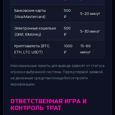
Банковские карты
500
5–20 минут
(Visa/Mastercard)
₽
Электронные кошельки
500
5–30 минут
(QIWI, ЮMoney)
₽
Криптовалюты (BTC,
1000
15–60
ETH, LTC, USDT)
₽
минут
Максимальные лимиты для вывода зависят от статуса
игрока и выбранной системы. Перед первой заявкой
на денежные средства понадобится пройти
верификацию.
ОТВЕТСТВЕННАЯ ИГРА И
КОНТРОЛЬ ТРАТ