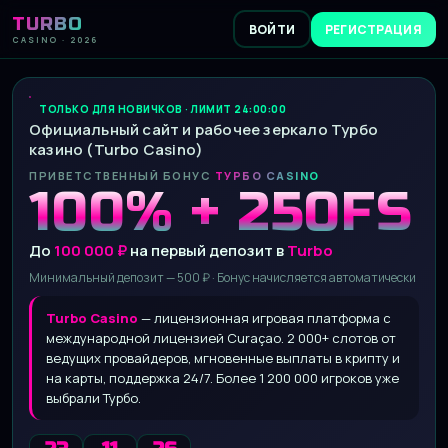
TURBO
ВОЙТИ
РЕГИСТРАЦИЯ
CASINO · 2026
ТОЛЬКО ДЛЯ НОВИЧКОВ · ЛИМИТ 24:00:00
Официальный сайт и рабочее зеркало Турбо
казино (Turbo Casino)
ПРИВЕТСТВЕННЫЙ БОНУС
ТУРБО CASINO
100% + 250FS
До
100 000 ₽
на первый депозит в
Turbo
Минимальный депозит — 500 ₽ · Бонус начисляется автоматически
Turbo Casino
— лицензионная игровая платформа с
международной лицензией Curaçao. 2 000+ слотов от
ведущих провайдеров, мгновенные выплаты в крипту и
на карты, поддержка 24/7. Более 1 200 000 игроков уже
выбрали Турбо.