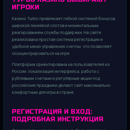
ИГРОКИ
Казино Turbo привлекает гибкой системой бонусов,
широкой линейкой слотов и моментальным
реагированием службы поддержки. На сайте
реализована простая система регистрации и
удобное меню управления счетом, что позволяет
сконцентрироваться на игре.
Платформа ориентирована на пользователей из
России: локализация интерфейса, работа с
рублевыми счетами и регулярные акции под
российские праздники делают сайт максимально
комфортным для игры в стране.
РЕГИСТРАЦИЯ И ВХОД:
ПОДРОБНАЯ ИНСТРУКЦИЯ