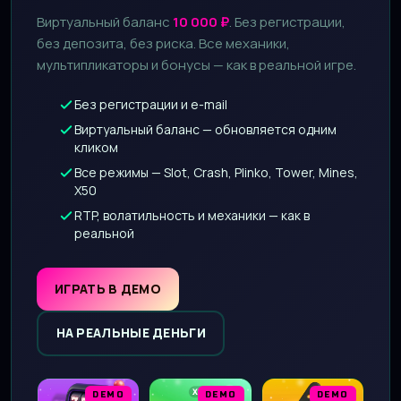
Виртуальный баланс
10 000 ₽
. Без регистрации,
без депозита, без риска. Все механики,
мультипликаторы и бонусы — как в реальной игре.
Без регистрации и e-mail
Виртуальный баланс — обновляется одним
кликом
Все режимы — Slot, Crash, Plinko, Tower, Mines,
X50
RTP, волатильность и механики — как в
реальной
ИГРАТЬ В ДЕМО
НА РЕАЛЬНЫЕ ДЕНЬГИ
DEMO
DEMO
DEMO