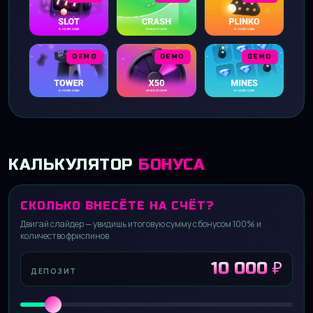
DEMO
DEMO
DEMO
КАЛЬКУЛЯТОР
БОНУСА
СКОЛЬКО ВНЕСЁТЕ НА СЧЁТ?
Двигай слайдер — увидишь итоговую сумму с бонусом 100% и
количество фриспинов
10 000 ₽
ДЕПОЗИТ