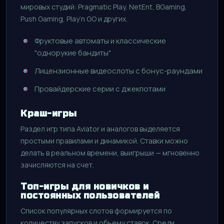
мировых студий: Pragmatic Play, NetEnt, BGaming,
Push Gaming, Play’n GO и других.
Фруктовые автоматы и классические
"однорукие бандиты"
Лицензионные видеослоты с бонус-раундами
Провайдерские серии с джекпотами
Краш-игры
Раздел игр типа Aviator и аналогов выделяется
простыми правилами и динамикой. Ставки можно
делать в реальном времени, выигрыши — мгновенно
зачисляются на счет.
Топ-игры для новичков и
постоянных пользователей
Список популярных слотов формируется по
количеству запусков и объему ставок. Среди