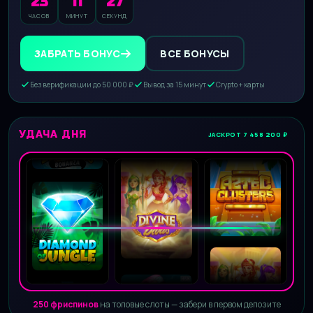
23
11
24
ЧАСОВ
МИНУТ
СЕКУНД
ЗАБРАТЬ БОНУС
ВСЕ БОНУСЫ
Без верификации до 50 000 ₽
Вывод за 15 минут
Crypto + карты
УДАЧА ДНЯ
JACKPOT 7 458 200 ₽
250 фриспинов
на топовые слоты — забери в первом депозите