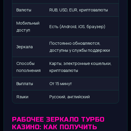
Валюты
RUB, USD, EUR, криптовалюты
Мобильный
Есть (Android, iOS, браузер)
доступ
Постоянно обновляются,
Зеркала
доступны у службы поддержки
Способы
Карты, электронные кошельки,
пополнения
криптовалюты
Выплаты
От 15 минут
Языки
Русский, английский
РАБОЧЕЕ ЗЕРКАЛО ТУРБО
КАЗИНО: КАК ПОЛУЧИТЬ