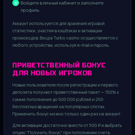
Войдите в личный кабинет и заполните
профиль
Аккаунт используется для хранения игровой
статистики, участия в кэшбэках и активации
промокодов. Вход в Turbo casino осуществляется с
любого устройства, используя e-mail и пароль.
ПРИВЕТСТВЕННЫЙ БОНУС
ДЛЯ НОВЫХ ИГРОКОВ
Новые пользователи после регистрации и первого
депозита получают приветственный пакет — 150% к
сумме пополнения до 500 000 рублей и 250
бесплатных вращений на популярных слотах.
Применить бонус можно только один раз на аккаунт.
Для активации достаточно внести от 500 ₽ и выбрать
опцию "Получить бонус" при пополнении счета.