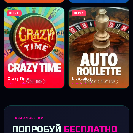
LIVE
LIVE
Crazy Time
Live Lobby
EVOLUTION
EVOLUTION
DEMO MODE · 0 ₽
ПОПРОБУЙ
БЕСПЛАТНО