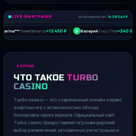
LIVE ВЫИГРЫШИ
за последний час ·
14 218 540 ₽
+12 450 ₽
+240 015 ₽
**
Валерий
·
Sweet Bonanza
·
Crazy Time
В
L
О БРЕНДЕ
ЧТО ТАКОЕ
TURBO
CASINO
Турбо казино — это современный онлайн-сервис
азартных игр с возможностью обхода
блокировок через зеркала. Официальный сайт
Turbo casino предоставляет игрокам широкий
выбор развлечений, мгновенную регистрацию и