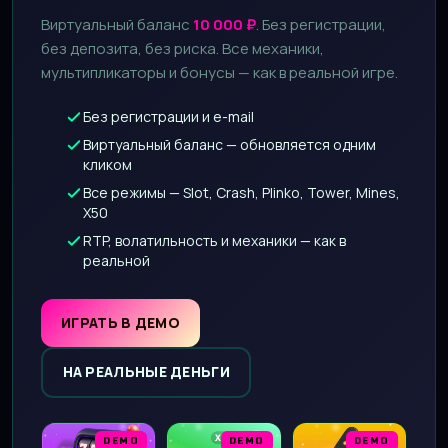
Виртуальный баланс
10 000 ₽
. Без регистрации,
без депозита, без риска. Все механики,
мультипликаторы и бонусы — как в реальной игре.
Без регистрации и e-mail
Виртуальный баланс — обновляется одним
кликом
Все режимы — Slot, Crash, Plinko, Tower, Mines,
X50
RTP, волатильность и механики — как в
реальной
ИГРАТЬ В ДЕМО
НА РЕАЛЬНЫЕ ДЕНЬГИ
DEMO
DEMO
DEMO