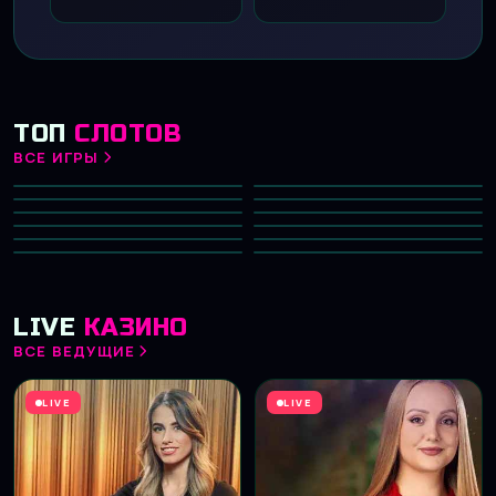
ТОП
СЛОТОВ
ВСЕ ИГРЫ
Gates of Olympus 1000
Big Bass Bonanza
HOT
Diamond of Jungle
Aztec Clusters
NEW
PRAGMATIC PLAY
PRAGMATIC PLAY
Divine Divas
Dreamshock
TOP
NETENT
PRAGMATIC PLAY
Hot Fruit
Phoenix Rising
NEW
PLAY’N GO
NETENT
Fruit Machine
Capymania Yellow
HOT
MICROGAMING
PLAY’N GO
Big Win x25
Fab Farm
MICROGAMING
PRAGMATIC PLAY
NETENT
PLAY’N GO
LIVE
КАЗИНО
ВСЕ ВЕДУЩИЕ
LIVE
LIVE