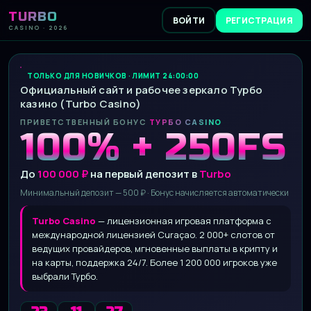
TURBO
ВОЙТИ
РЕГИСТРАЦИЯ
CASINO · 2026
ТОЛЬКО ДЛЯ НОВИЧКОВ · ЛИМИТ 24:00:00
Официальный сайт и рабочее зеркало Турбо
казино (Turbo Casino)
ПРИВЕТСТВЕННЫЙ БОНУС
ТУРБО CASINO
100% + 250FS
До
100 000 ₽
на первый депозит в
Turbo
Минимальный депозит — 500 ₽ · Бонус начисляется автоматически
Turbo Casino
— лицензионная игровая платформа с
международной лицензией Curaçao. 2 000+ слотов от
ведущих провайдеров, мгновенные выплаты в крипту и
на карты, поддержка 24/7. Более 1 200 000 игроков уже
выбрали Турбо.