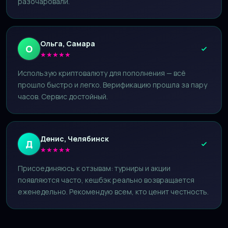
разочаровали.
Ольга, Самара
О
★
★
★
★
★
Использую криптовалюту для пополнения — всё
прошло быстро и легко. Верификацию прошла за пару
часов. Сервис достойный.
Денис, Челябинск
Д
★
★
★
★
★
Присоединяюсь к отзывам: турниры и акции
появляются часто, кешбэк реально возвращается
еженедельно. Рекомендую всем, кто ценит честность.