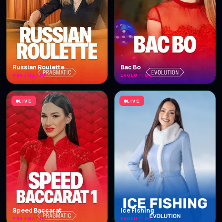
Russian Roulette
Bac Bo
PRAGMATIC
EVOLUTION
LIVE
LIVE
Speed Baccarat
Ice Fishing
PRAGMATIC
EVOLUTION