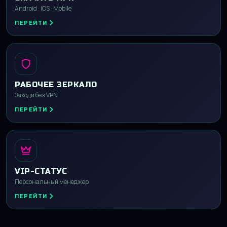
Android · iOS · Mobile
ПЕРЕЙТИ
РАБОЧЕЕ ЗЕРКАЛО
Заходи без VPN
ПЕРЕЙТИ
VIP-СТАТУС
Персональный менеджер
ПЕРЕЙТИ