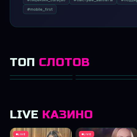
#mobile_first
ТОП
СЛОТОВ
Gates of Olympus 1000
Big Bass Bonanza
HOT
Hot Fruit
Phoenix Rising
NEW
PRAGMATIC PLAY
PRAGMATIC PLAY
MICROGAMING
PLAY’N GO
LIVE
КАЗИНО
LIVE
LIVE