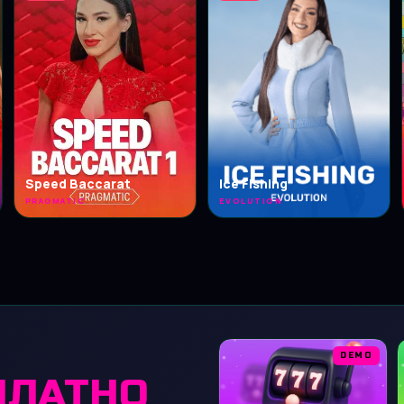
UR
Speed Baccarat
Ice Fishing
PRAGMATIC
EVOLUTION
DEMO
ПЛАТНО