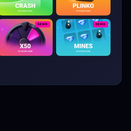
DEMO
DEMO