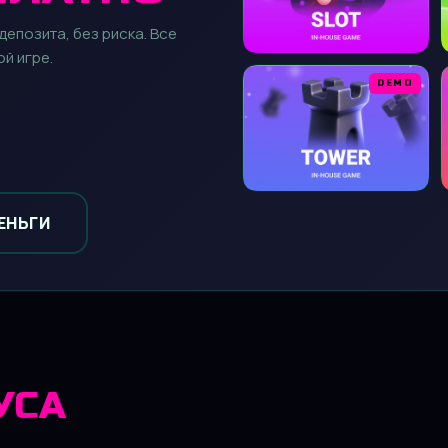
 депозита, без риска. Все
й игре.
DEMO
ЕНЬГИ
УСА