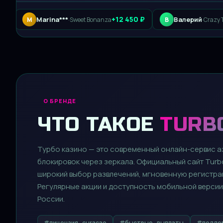
+12 450 ₽
+240
Marina***
Валерий
M
·
Sweet Bonanza
В
·
Crazy Time
О БРЕНДЕ
ЧТО ТАКОЕ
TURB
Турбо казино — это современный онлайн-сервис 
блокировок через зеркала. Официальный сайт Turb
широкий выбор развлечений, мгновенную регистрац
Регулярные акции и доступность мобильной версии
России.
#лицензия_curaçao
#быстрые_выплаты
#подде