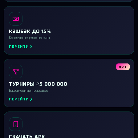
КЭШБЭК ДО 15%
Каждую неделю на счёт
ПЕРЕЙТИ
HOT
ТУРНИРЫ ₽5 000 000
Ежедневные призовые
ПЕРЕЙТИ
СКАЧАТЬ APK