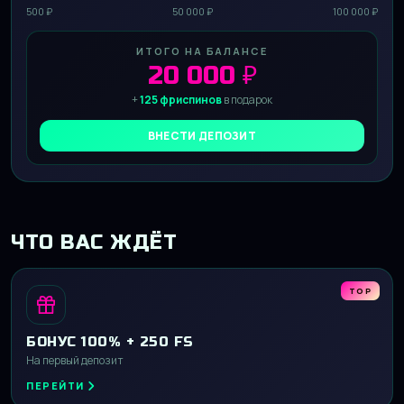
500 ₽
50 000 ₽
100 000 ₽
ИТОГО НА БАЛАНСЕ
20 000 ₽
+
125 фриспинов
в подарок
ВНЕСТИ ДЕПОЗИТ
ЧТО ВАС ЖДЁТ
TOP
БОНУС 100% + 250 FS
На первый депозит
ПЕРЕЙТИ