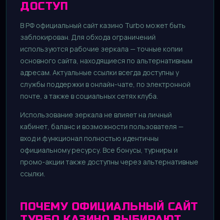
UR
ДОСТУП
В РФ официальный сайт казино Turbo может быть
заблокирован. Для обхода ограничений
используются рабочие зеркала — точные копии
основного сайта, находящиеся по альтернативным
адресам. Актуальные ссылки всегда доступны у
службы поддержки в онлайн-чате, по электронной
почте, а также в социальных сетях клуба.
Использование зеркала не влияет на личный
кабинет, баланс и возможности пользователя —
вход и функционал полностью идентичны
официальному ресурсу. Все бонусы, турниры и
промо-акции также доступны через альтернативные
ссылки.
ПОЧЕМУ ОФИЦИАЛЬНЫЙ САЙТ
ТУРБО КАЗИНО ВЫБИРАЮТ