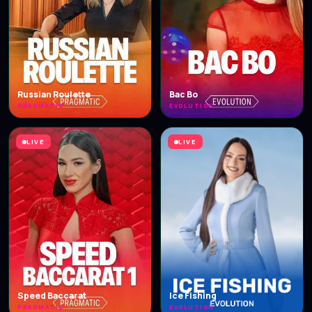
Russian Roulette
Bac Bo
PRAGMATIC
EVOLUTION
LIVE
LIVE
Speed Baccarat
Ice Fishing
PRAGMATIC
EVOLUTION