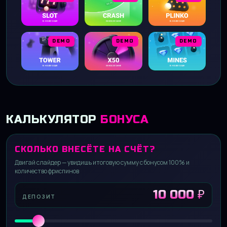
DEMO
DEMO
DEMO
КАЛЬКУЛЯТОР
БОНУСА
СКОЛЬКО ВНЕСЁТЕ НА СЧЁТ?
Двигай слайдер — увидишь итоговую сумму с бонусом 100% и
количество фриспинов
10 000 ₽
ДЕПОЗИТ