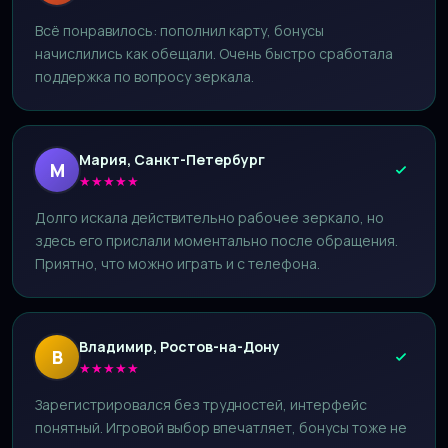
Всё понравилось: пополнил карту, бонусы
начислились как обещали. Очень быстро сработала
поддержка по вопросу зеркала.
Мария, Санкт-Петербург
М
★
★
★
★
★
Долго искала действительно рабочее зеркало, но
здесь его прислали моментально после обращения.
Приятно, что можно играть и с телефона.
Владимир, Ростов-на-Дону
В
★
★
★
★
★
Зарегистрировался без трудностей, интерфейс
понятный. Игровой выбор впечатляет, бонусы тоже не