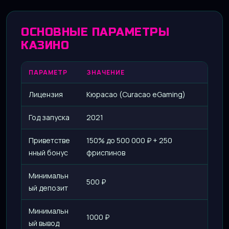
ОСНОВНЫЕ ПАРАМЕТРЫ
КАЗИНО
ПАРАМЕТР
ЗНАЧЕНИЕ
Лицензия
Кюрасао (Curacao eGaming)
Год запуска
2021
Приветстве
150% до 500 000 ₽ + 250
нный бонус
фриспинов
Минимальн
500 ₽
ый депозит
Минимальн
1000 ₽
ый вывод