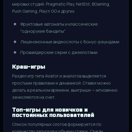
мировых студий: Pragmatic Play, NetEnt, BGaming,
Push Gaming, Play’n GO и других.
Фруктовые автоматы и классические
"однорукие бандиты"
Лицензионные видеослоты с бонус-раундами
Провайдерские серии с джекпотами
Краш-игры
Раздел игр типа Aviator и аналогов выделяется
простыми правилами и динамикой. Ставки можно
делать в реальном времени, выигрыши — мгновенно
зачисляются на счет.
Топ-игры для новичков и
постоянных пользователей
Список популярных слотов формируется по
количеству запусков и объему ставок. Среди