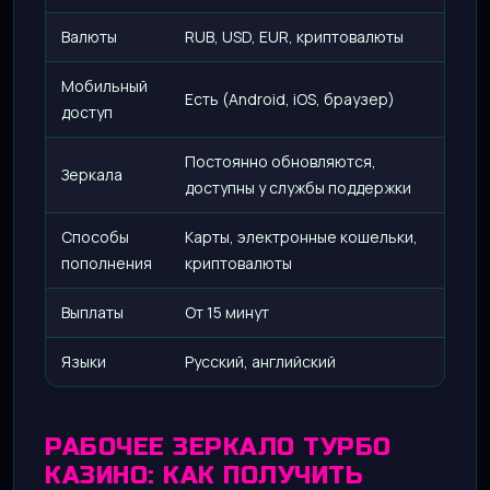
Валюты
RUB, USD, EUR, криптовалюты
Мобильный
Есть (Android, iOS, браузер)
доступ
Постоянно обновляются,
Зеркала
доступны у службы поддержки
Способы
Карты, электронные кошельки,
пополнения
криптовалюты
Выплаты
От 15 минут
Языки
Русский, английский
РАБОЧЕЕ ЗЕРКАЛО ТУРБО
КАЗИНО: КАК ПОЛУЧИТЬ