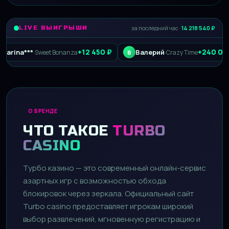
LIVE ВЫИГРЫШИ
за последний час ·
14 218 540 ₽
+12 450 ₽
+240 015 ₽
**
Валерий
·
Sweet Bonanza
·
Crazy Time
В
О БРЕНДЕ
ЧТО ТАКОЕ
TURBO
CASINO
Турбо казино — это современный онлайн-сервис
азартных игр с возможностью обхода
блокировок через зеркала. Официальный сайт
Turbo casino предоставляет игрокам широкий
выбор развлечений, мгновенную регистрацию и