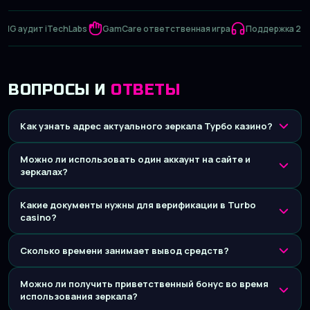
удит iTechLabs
GamCare ответственная игра
Поддержка 24/7
ВОПРОСЫ И
ОТВЕТЫ
Как узнать адрес актуального зеркала Турбо казино?
Можно ли использовать один аккаунт на сайте и
зеркалах?
Какие документы нужны для верификации в Turbo
casino?
Сколько времени занимает вывод средств?
Можно ли получить приветственный бонус во время
использования зеркала?