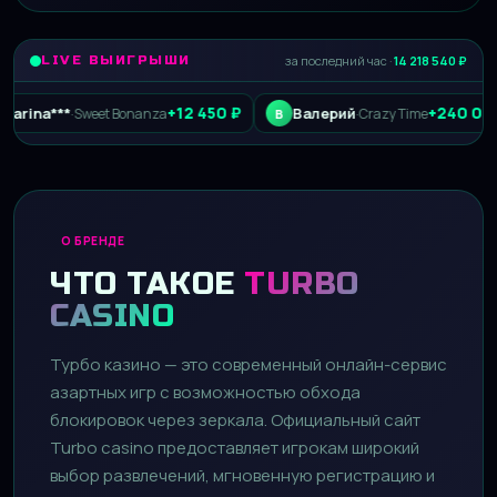
LIVE ВЫИГРЫШИ
за последний час ·
14 218 540 ₽
+12 450 ₽
+240 015 ₽
**
Валерий
·
Sweet Bonanza
·
Crazy Time
В
L
О БРЕНДЕ
ЧТО ТАКОЕ
TURBO
CASINO
Турбо казино — это современный онлайн-сервис
азартных игр с возможностью обхода
блокировок через зеркала. Официальный сайт
Turbo casino предоставляет игрокам широкий
выбор развлечений, мгновенную регистрацию и