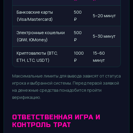
Банковские карты
500
5–20 минут
(Visa/Mastercard)
₽
Электронные кошельки
500
5–30 минут
(QIWI, ЮMoney)
₽
Криптовалюты (BTC,
1000
15–60
ETH, LTC, USDT)
₽
минут
Максимальные лимиты для вывода зависят от статуса
игрока и выбранной системы. Перед первой заявкой
на денежные средства понадобится пройти
верификацию.
ОТВЕТСТВЕННАЯ ИГРА И
КОНТРОЛЬ ТРАТ