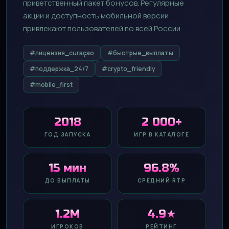
приветственный пакет бонусов. Регулярные
акции и доступность мобильной версии
привлекают пользователей по всей России.
#лицензия_curaçao
#быстрые_выплаты
#поддержка_24/7
#crypto_friendly
#mobile_first
2018
2 000+
ГОД ЗАПУСКА
ИГР В КАТАЛОГЕ
15 мин
96.8%
ДО ВЫПЛАТЫ
СРЕДНИЙ RTP
1.2M
4.9★
ИГРОКОВ
РЕЙТИНГ