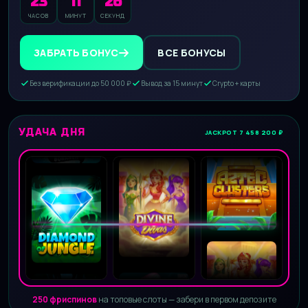
23
11
25
ЧАСОВ
МИНУТ
СЕКУНД
ЗАБРАТЬ БОНУС
ВСЕ БОНУСЫ
Без верификации до 50 000 ₽
Вывод за 15 минут
Crypto + карты
УДАЧА ДНЯ
JACKPOT 7 458 200 ₽
250 фриспинов
на топовые слоты — забери в первом депозите