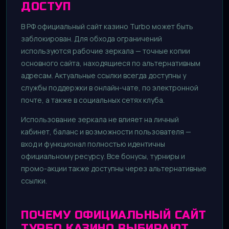
UR
ДОСТУП
В РФ официальный сайт казино Turbo может быть
заблокирован. Для обхода ограничений
используются рабочие зеркала — точные копии
основного сайта, находящиеся по альтернативным
адресам. Актуальные ссылки всегда доступны у
службы поддержки в онлайн-чате, по электронной
почте, а также в социальных сетях клуба.
Использование зеркала не влияет на личный
кабинет, баланс и возможности пользователя —
вход и функционал полностью идентичны
официальному ресурсу. Все бонусы, турниры и
промо-акции также доступны через альтернативные
ссылки.
ПОЧЕМУ ОФИЦИАЛЬНЫЙ САЙТ
ТУРБО КАЗИНО ВЫБИРАЮТ