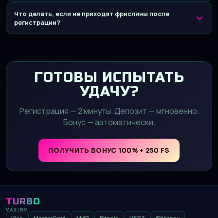
Что делать, если не приходят фриспины после
регистрации?
ГОТОВЫ ИСПЫТАТЬ
УДАЧУ?
Регистрация — 2 минуты. Депозит — мгновенно.
Бонус — автоматически.
ПОЛУЧИТЬ БОНУС 100% + 250 FS
TURBO
CASINO
Visa
MasterCard
МИР
Bitcoin
USDT
ЮMoney