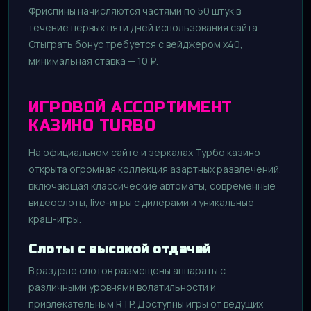
Фриспины начисляются частями по 50 штук в
течение первых пяти дней использования сайта.
Отыграть бонус требуется с вейджером x40,
минимальная ставка — 10 ₽.
ИГРОВОЙ АССОРТИМЕНТ
КАЗИНО TURBO
На официальном сайте и зеркалах Турбо казино
открыта огромная коллекция азартных развлечений,
включающая классические автоматы, современные
видеослоты, live-игры с дилерами и уникальные
краш-игры.
Слоты с высокой отдачей
В разделе слотов размещены аппараты с
различными уровнями волатильности и
привлекательным RTP. Доступны игры от ведущих