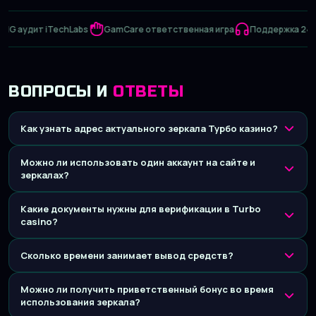
удит iTechLabs
GamCare ответственная игра
Поддержка 24/7
В
ВОПРОСЫ И
ОТВЕТЫ
Как узнать адрес актуального зеркала Турбо казино?
Можно ли использовать один аккаунт на сайте и
зеркалах?
Какие документы нужны для верификации в Turbo
casino?
Сколько времени занимает вывод средств?
Можно ли получить приветственный бонус во время
использования зеркала?