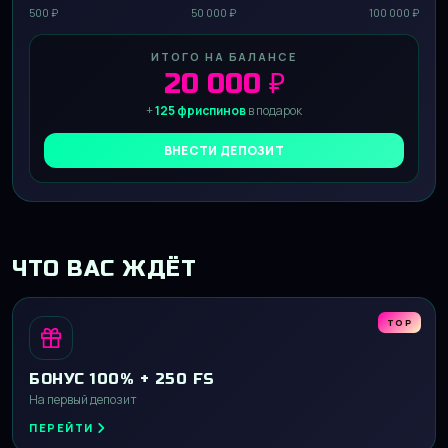
500 ₽
50 000 ₽
100 000 ₽
ИТОГО НА БАЛАНСЕ
20 000 ₽
+
125 фриспинов
в подарок
ВНЕСТИ ДЕПОЗИТ
ЧТО ВАС ЖДЁТ
TOP
БОНУС 100% + 250 FS
На первый депозит
ПЕРЕЙТИ