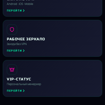
Android · iOS · Mobile
ПЕРЕЙТИ
РАБОЧЕЕ ЗЕРКАЛО
Заходи без VPN
ПЕРЕЙТИ
VIP-СТАТУС
Персональный менеджер
ПЕРЕЙТИ