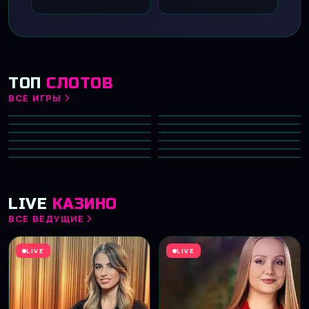
ТОП
СЛОТОВ
ВСЕ ИГРЫ
Gates of Olympus 1000
Big Bass Bonanza
HOT
Diamond of Jungle
Aztec Clusters
NEW
PRAGMATIC PLAY
PRAGMATIC PLAY
Divine Divas
Dreamshock
TOP
NETENT
PRAGMATIC PLAY
Hot Fruit
Phoenix Rising
NEW
PLAY’N GO
NETENT
Fruit Machine
Capymania Yellow
HOT
MICROGAMING
PLAY’N GO
Big Win x25
Fab Farm
MICROGAMING
PRAGMATIC PLAY
NETENT
PLAY’N GO
LIVE
КАЗИНО
ВСЕ ВЕДУЩИЕ
LIVE
LIVE