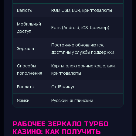
Валюты
RUB, USD, EUR, криптовалюты
Мобильный
Есть (Android, iOS, браузер)
доступ
Постоянно обновляются,
Зеркала
доступны у службы поддержки
Способы
Карты, электронные кошельки,
пополнения
криптовалюты
Выплаты
От 15 минут
Языки
Русский, английский
РАБОЧЕЕ ЗЕРКАЛО ТУРБО
КАЗИНО: КАК ПОЛУЧИТЬ