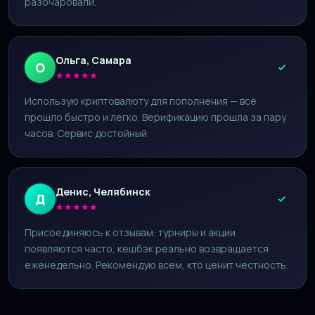
разочаровали.
Ольга, Самара
О
★
★
★
★
★
Использую криптовалюту для пополнения — всё
прошло быстро и легко. Верификацию прошла за пару
часов. Сервис достойный.
Денис, Челябинск
Д
★
★
★
★
★
Присоединяюсь к отзывам: турниры и акции
появляются часто, кешбэк реально возвращается
еженедельно. Рекомендую всем, кто ценит честность.