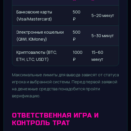
Банковские карты
500
5–20 минут
(Visa/Mastercard)
₽
Электронные кошельки
500
5–30 минут
(QIWI, ЮMoney)
₽
Криптовалюты (BTC,
1000
15–60
ETH, LTC, USDT)
₽
минут
Максимальные лимиты для вывода зависят от статуса
игрока и выбранной системы. Перед первой заявкой
на денежные средства понадобится пройти
верификацию.
ОТВЕТСТВЕННАЯ ИГРА И
КОНТРОЛЬ ТРАТ