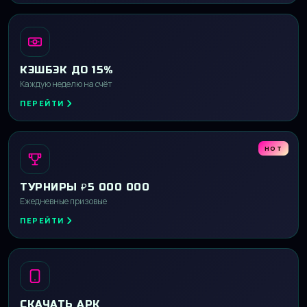
КЭШБЭК ДО 15%
Каждую неделю на счёт
ПЕРЕЙТИ
HOT
ТУРНИРЫ ₽5 000 000
Ежедневные призовые
ПЕРЕЙТИ
СКАЧАТЬ APK