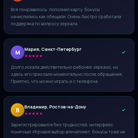
Всё понравилось: пополнил карту, бонусы
начислились как обещали. Очень быстро сработала
поддержка по вопросу зеркала.
Мария, Санкт-Петербург
М
★
★
★
★
★
Долго искала действительно рабочее зеркало, но
здесь его прислали моментально после обращения.
Приятно, что можно играть и с телефона.
Владимир, Ростов-на-Дону
В
★
★
★
★
★
Зарегистрировался без трудностей, интерфейс
понятный. Игровой выбор впечатляет, бонусы тоже не