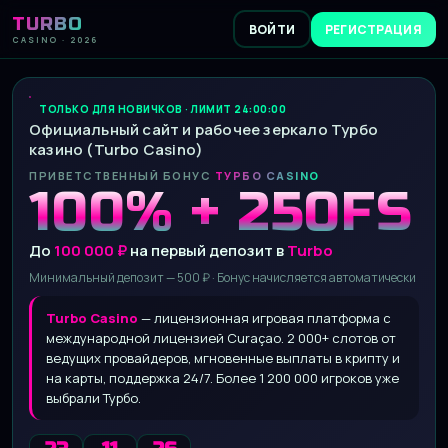
TURBO
ВОЙТИ
РЕГИСТРАЦИЯ
CASINO · 2026
ТОЛЬКО ДЛЯ НОВИЧКОВ · ЛИМИТ 24:00:00
Официальный сайт и рабочее зеркало Турбо
казино (Turbo Casino)
ПРИВЕТСТВЕННЫЙ БОНУС
ТУРБО CASINO
100% + 250FS
До
100 000 ₽
на первый депозит в
Turbo
Минимальный депозит — 500 ₽ · Бонус начисляется автоматически
Turbo Casino
— лицензионная игровая платформа с
международной лицензией Curaçao. 2 000+ слотов от
ведущих провайдеров, мгновенные выплаты в крипту и
на карты, поддержка 24/7. Более 1 200 000 игроков уже
выбрали Турбо.