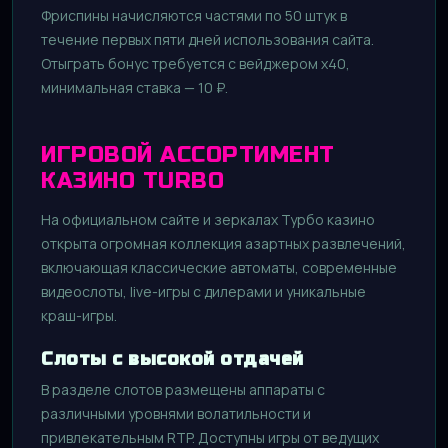
Фриспины начисляются частями по 50 штук в
течение первых пяти дней использования сайта.
Отыграть бонус требуется с вейджером x40,
минимальная ставка — 10 ₽.
ИГРОВОЙ АССОРТИМЕНТ
КАЗИНО TURBO
На официальном сайте и зеркалах Турбо казино
открыта огромная коллекция азартных развлечений,
включающая классические автоматы, современные
видеослоты, live-игры с дилерами и уникальные
краш-игры.
Слоты с высокой отдачей
В разделе слотов размещены аппараты с
различными уровнями волатильности и
привлекательным RTP. Доступны игры от ведущих