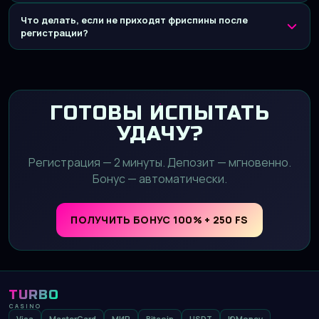
Что делать, если не приходят фриспины после
регистрации?
ГОТОВЫ ИСПЫТАТЬ
УДАЧУ?
Регистрация — 2 минуты. Депозит — мгновенно.
Бонус — автоматически.
ПОЛУЧИТЬ БОНУС 100% + 250 FS
TURBO
CASINO
Visa
MasterCard
МИР
Bitcoin
USDT
ЮMoney