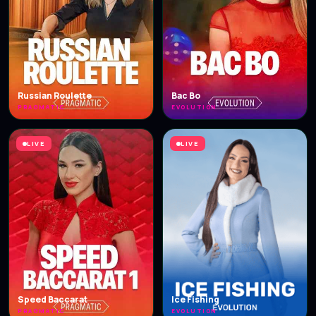
Russian Roulette
Bac Bo
PRAGMATIC
EVOLUTION
LIVE
LIVE
Speed Baccarat
Ice Fishing
PRAGMATIC
EVOLUTION