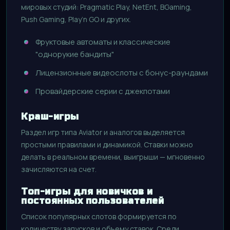
мировых студий: Pragmatic Play, NetEnt, BGaming,
Push Gaming, Play’n GO и других.
Фруктовые автоматы и классические
"однорукие бандиты"
Лицензионные видеослоты с бонус-раундами
Провайдерские серии с джекпотами
Краш-игры
Раздел игр типа Aviator и аналогов выделяется
простыми правилами и динамикой. Ставки можно
делать в реальном времени, выигрыши — мгновенно
зачисляются на счет.
Топ-игры для новичков и
постоянных пользователей
Список популярных слотов формируется по
количеству запусков и объему ставок. Среди