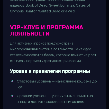
лидеров: Book of Dead, Sweet Bonanza, Gates of
Olympus, Aviator, Wanted Dead or a Wild.
VIP-КЛУБ И ПРОГРАММА
ЛОЯЛЬНОСТИ
Для активных игроков предусмотрена
многоуровневая система лояльности. За каждую
ставку начисляются баллы, которые влияют на рост
статуса и перечень доступных привилегий.
Уровни и привилегии программы
Стартовый уровень — начисление кэшбэка до
5%
Средний уровень — увеличенные лимиты на
вывод и доступ к эксклюзивным акциям