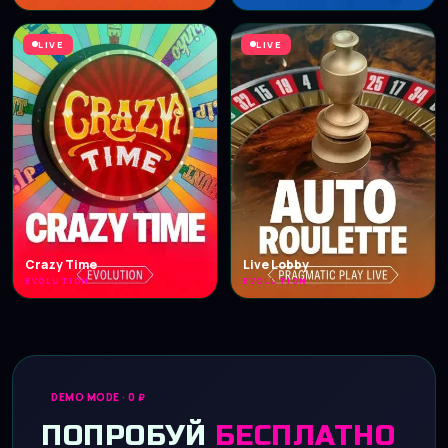
LIVE
LIVE
Crazy Time
Live Lobby
EVOLUTION
EVOLUTION
DEMO MODE · 0 ₽
ПОПРОБУЙ
БЕСПЛАТНО