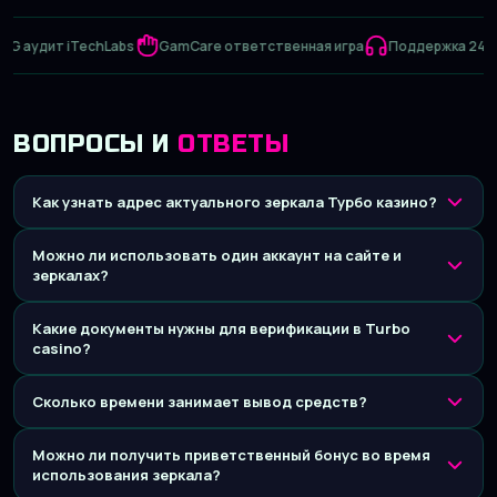
дит iTechLabs
GamCare ответственная игра
Поддержка 24/7
В
ВОПРОСЫ И
ОТВЕТЫ
Как узнать адрес актуального зеркала Турбо казино?
Можно ли использовать один аккаунт на сайте и
зеркалах?
Какие документы нужны для верификации в Turbo
casino?
Сколько времени занимает вывод средств?
Можно ли получить приветственный бонус во время
использования зеркала?