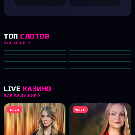
ТОП
СЛОТОВ
ВСЕ ИГРЫ
Gates of Olympus 1000
Big Bass Bonanza
HOT
Diamond of Jungle
Aztec Clusters
NEW
PRAGMATIC PLAY
PRAGMATIC PLAY
Divine Divas
Dreamshock
TOP
NETENT
PRAGMATIC PLAY
Hot Fruit
Phoenix Rising
NEW
PLAY’N GO
NETENT
Fruit Machine
Capymania Yellow
HOT
MICROGAMING
PLAY’N GO
Big Win x25
Fab Farm
MICROGAMING
PRAGMATIC PLAY
NETENT
PLAY’N GO
LIVE
КАЗИНО
ВСЕ ВЕДУЩИЕ
LIVE
LIVE