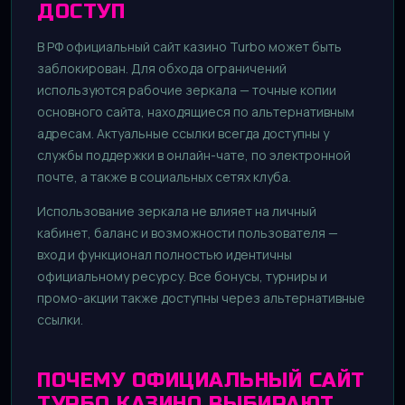
UR
ДОСТУП
В РФ официальный сайт казино Turbo может быть
заблокирован. Для обхода ограничений
используются рабочие зеркала — точные копии
основного сайта, находящиеся по альтернативным
адресам. Актуальные ссылки всегда доступны у
службы поддержки в онлайн-чате, по электронной
почте, а также в социальных сетях клуба.
Использование зеркала не влияет на личный
кабинет, баланс и возможности пользователя —
вход и функционал полностью идентичны
официальному ресурсу. Все бонусы, турниры и
промо-акции также доступны через альтернативные
ссылки.
ПОЧЕМУ ОФИЦИАЛЬНЫЙ САЙТ
ТУРБО КАЗИНО ВЫБИРАЮТ