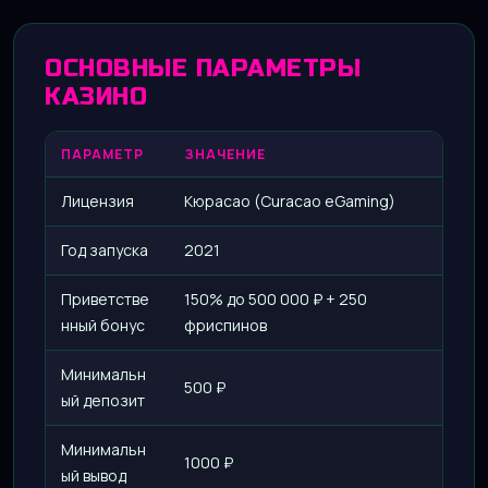
ОСНОВНЫЕ ПАРАМЕТРЫ
КАЗИНО
ПАРАМЕТР
ЗНАЧЕНИЕ
Лицензия
Кюрасао (Curacao eGaming)
Год запуска
2021
Приветстве
150% до 500 000 ₽ + 250
нный бонус
фриспинов
Минимальн
500 ₽
ый депозит
Минимальн
1000 ₽
ый вывод