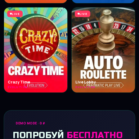
LIVE
LIVE
Crazy Time
Live Lobby
EVOLUTION
EVOLUTION
DEMO MODE · 0 ₽
ПОПРОБУЙ
БЕСПЛАТНО