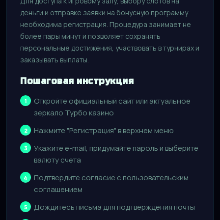
Для доступа к игровому залу, выбору слотов на
деньги и отправке заявки на бонусную программу
необходима регистрация. Процедура занимает не
более пары минут и позволяет сохранять
персональные достижения, участвовать в турнирах и
заказывать выплаты.
Пошаговая инструкция
Откройте официальный сайт или актуальное
зеркало Турбо казино
Нажмите "Регистрация" в верхнем меню
Укажите e-mail, придумайте пароль и выберите
валюту счета
Подтвердите согласие с пользовательским
соглашением
Дождитесь письма для подтверждения почты