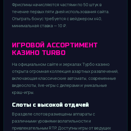
Фриспины начисляются частями по 50 штук в
течение первых пяти дней использования сайта.
Отыграть бонус требуется с вейджером x40,
минимальная ставка — 10 ₽.
ИГРОВОЙ АССОРТИМЕНТ
КАЗИНО TURBO
На официальном сайте и зеркалах Турбо казино
открыта огромная коллекция азартных развлечений,
включающая классические автоматы, современные
видеослоты, live-игры с дилерами и уникальные
краш-игры.
Слоты с высокой отдачей
В разделе слотов размещены аппараты с
различными уровнями волатильности и
привлекательным RTP. Доступны игры от ведущих