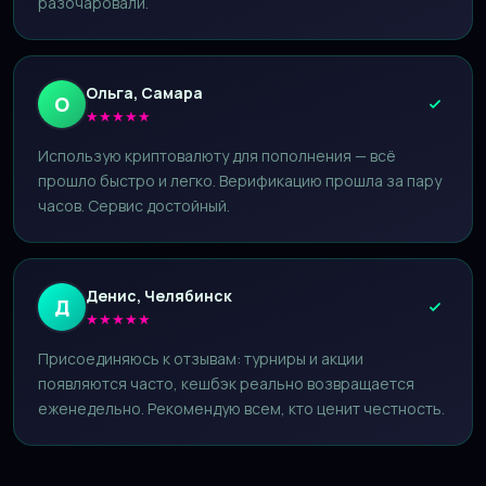
разочаровали.
Ольга, Самара
О
★
★
★
★
★
Использую криптовалюту для пополнения — всё
прошло быстро и легко. Верификацию прошла за пару
часов. Сервис достойный.
Денис, Челябинск
Д
★
★
★
★
★
Присоединяюсь к отзывам: турниры и акции
появляются часто, кешбэк реально возвращается
еженедельно. Рекомендую всем, кто ценит честность.