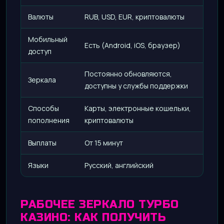
Валюты
RUB, USD, EUR, криптовалюты
Мобильный
Есть (Android, iOS, браузер)
доступ
Постоянно обновляются,
Зеркала
доступны у службы поддержки
Способы
Карты, электронные кошельки,
пополнения
криптовалюты
Выплаты
От 15 минут
Языки
Русский, английский
РАБОЧЕЕ ЗЕРКАЛО ТУРБО
КАЗИНО: КАК ПОЛУЧИТЬ