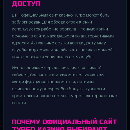
UR
ДОСТУП
В РФ официальный сайт казино Turbo может быть
заблокирован. Для обхода ограничений
используются рабочие зеркала — точные копии
основного сайта, находящиеся по альтернативным
адресам. Актуальные ссылки всегда доступны у
службы поддержки в онлайн-чате, по электронной
почте, а также в социальных сетях клуба.
Использование зеркала не влияет на личный
кабинет, баланс и возможности пользователя —
вход и функционал полностью идентичны
официальному ресурсу. Все бонусы, турниры и
промо-акции также доступны через альтернативные
ссылки.
ПОЧЕМУ ОФИЦИАЛЬНЫЙ САЙТ
ТУРБО КАЗИНО ВЫБИРАЮТ