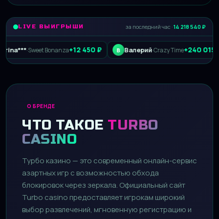
LIVE ВЫИГРЫШИ
за последний час ·
14 218 540 ₽
+12 450 ₽
+240 015 ₽
*
Валерий
·
Sweet Bonanza
·
Crazy Time
В
L
О БРЕНДЕ
ЧТО ТАКОЕ
TURBO
CASINO
Турбо казино — это современный онлайн-сервис
азартных игр с возможностью обхода
блокировок через зеркала. Официальный сайт
Turbo casino предоставляет игрокам широкий
выбор развлечений, мгновенную регистрацию и