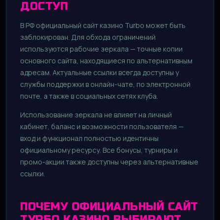
UR
ДОСТУП
В РФ официальный сайт казино Turbo может быть
заблокирован. Для обхода ограничений
используются рабочие зеркала — точные копии
основного сайта, находящиеся по альтернативным
адресам. Актуальные ссылки всегда доступны у
службы поддержки в онлайн-чате, по электронной
почте, а также в социальных сетях клуба.
Использование зеркала не влияет на личный
кабинет, баланс и возможности пользователя —
вход и функционал полностью идентичны
официальному ресурсу. Все бонусы, турниры и
промо-акции также доступны через альтернативные
ссылки.
ПОЧЕМУ ОФИЦИАЛЬНЫЙ САЙТ
ТУРБО КАЗИНО ВЫБИРАЮТ