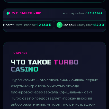
LIVE ВЫИГРЫШИ
за последний час ·
14 218 540 ₽
+12 450 ₽
+240 015 ₽
*
Валерий
·
Sweet Bonanza
·
Crazy Time
В
L
О БРЕНДЕ
ЧТО ТАКОЕ
TURBO
CASINO
Турбо казино — это современный онлайн-сервис
азартных игр с возможностью обхода
блокировок через зеркала. Официальный сайт
Turbo casino предоставляет игрокам широкий
выбор развлечений, мгновенную регистрацию и