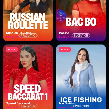
Russian Roulette
Bac Bo
PRAGMATIC
EVOLUTION
LIVE
LIVE
Speed Baccarat
Ice Fishing
PRAGMATIC
EVOLUTION