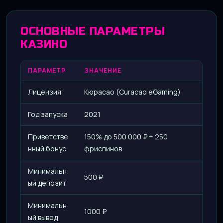
ОСНОВНЫЕ ПАРАМЕТРЫ
КАЗИНО
ПАРАМЕТР
ЗНАЧЕНИЕ
Лицензия
Кюрасао (Curacao eGaming)
Год запуска
2021
Приветстве
150% до 500 000 ₽ + 250
нный бонус
фриспинов
Минимальн
500 ₽
ый депозит
Минимальн
1000 ₽
ый вывод