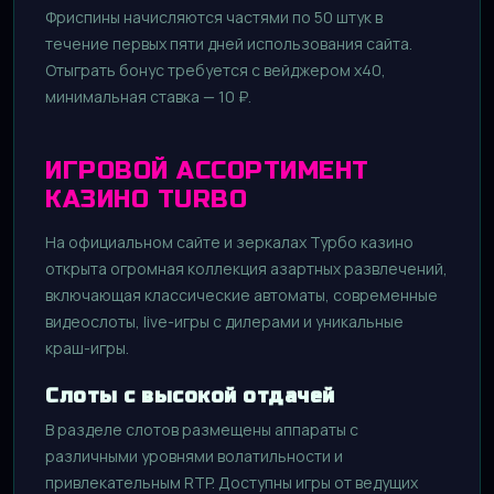
Фриспины начисляются частями по 50 штук в
течение первых пяти дней использования сайта.
Отыграть бонус требуется с вейджером x40,
минимальная ставка — 10 ₽.
ИГРОВОЙ АССОРТИМЕНТ
КАЗИНО TURBO
На официальном сайте и зеркалах Турбо казино
открыта огромная коллекция азартных развлечений,
включающая классические автоматы, современные
видеослоты, live-игры с дилерами и уникальные
краш-игры.
Слоты с высокой отдачей
В разделе слотов размещены аппараты с
различными уровнями волатильности и
привлекательным RTP. Доступны игры от ведущих