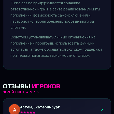
Turbo casino придерживается принципа
ответственной игры. На сайте реализованы лимиты
пополнений, возможность самоисключения и
настройки контроля времени, проведенного за
слотами.
Советуем устанавливать личные ограничения на
пополнение и проигрыш, использовать функции
автопаузы, а также обращаться в службу поддержки
при первых признаках зависимости от ставок.
ОТЗЫВЫ
ИГРОКОВ
РЕЙТИНГ 4.9 / 5
Артем, Екатеринбург
А
★
★
★
★
★