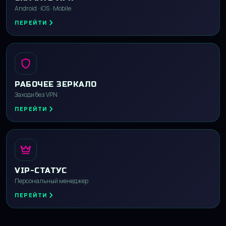
Android · iOS · Mobile
ПЕРЕЙТИ
РАБОЧЕЕ ЗЕРКАЛО
Заходи без VPN
ПЕРЕЙТИ
VIP-СТАТУС
Персональный менеджер
ПЕРЕЙТИ