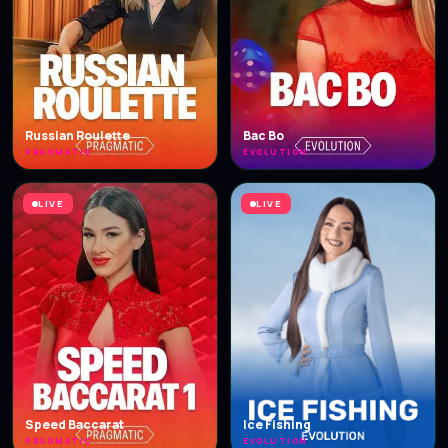
Russian Roulette
Bac Bo
PRAGMATIC
EVOLUTION
LIVE
LIVE
Speed Baccarat
Ice Fishing
PRAGMATIC
EVOLUTION