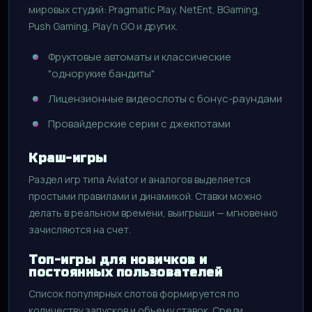
мировых студий: Pragmatic Play, NetEnt, BGaming,
Push Gaming, Play’n GO и других.
Фруктовые автоматы и классические
"однорукие бандиты"
Лицензионные видеослоты с бонус-раундами
Провайдерские серии с джекпотами
Краш-игры
Раздел игр типа Aviator и аналогов выделяется
простыми правилами и динамикой. Ставки можно
делать в реальном времени, выигрыши — мгновенно
зачисляются на счет.
Топ-игры для новичков и
постоянных пользователей
Список популярных слотов формируется по
количеству запусков и объему ставок. Среди