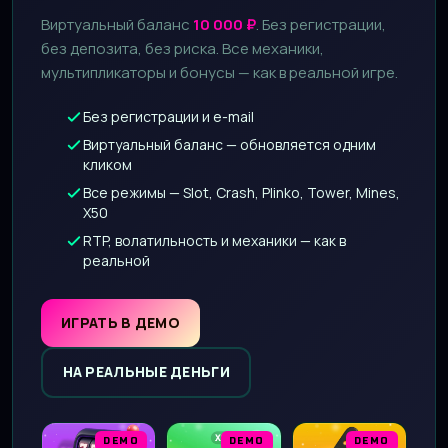
Виртуальный баланс
10 000 ₽
. Без регистрации,
без депозита, без риска. Все механики,
мультипликаторы и бонусы — как в реальной игре.
Без регистрации и e-mail
Виртуальный баланс — обновляется одним
кликом
Все режимы — Slot, Crash, Plinko, Tower, Mines,
X50
RTP, волатильность и механики — как в
реальной
ИГРАТЬ В ДЕМО
НА РЕАЛЬНЫЕ ДЕНЬГИ
DEMO
DEMO
DEMO