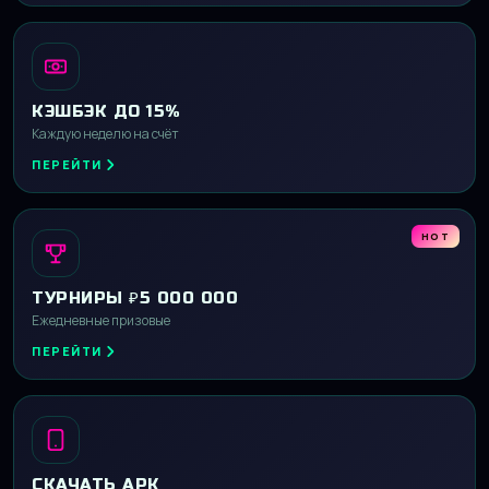
КЭШБЭК ДО 15%
Каждую неделю на счёт
ПЕРЕЙТИ
HOT
ТУРНИРЫ ₽5 000 000
Ежедневные призовые
ПЕРЕЙТИ
СКАЧАТЬ APK