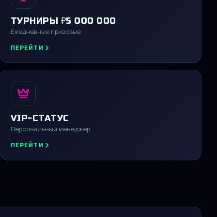
ТУРНИРЫ ₽5 000 000
Ежедневные призовые
ПЕРЕЙТИ
VIP-СТАТУС
Персональный менеджер
ПЕРЕЙТИ