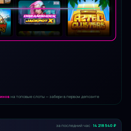
пинов
на топовые слоты — забери в первом депозите
за последний час ·
14 218 540 ₽