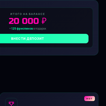
ИТОГО НА БАЛАНСЕ
20 000 ₽
+
125 фриспинов
в подарок
ВНЕСТИ ДЕПОЗИТ
HOT