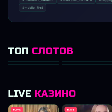
#mobile_first
ТОП
СЛОТОВ
Gates of Olympus 1000
Big Bass Bonanza
HOT
Hot Fruit
Phoenix Rising
NEW
PRAGMATIC PLAY
PRAGMATIC PLAY
MICROGAMING
PLAY’N GO
LIVE
КАЗИНО
LIVE
LIVE