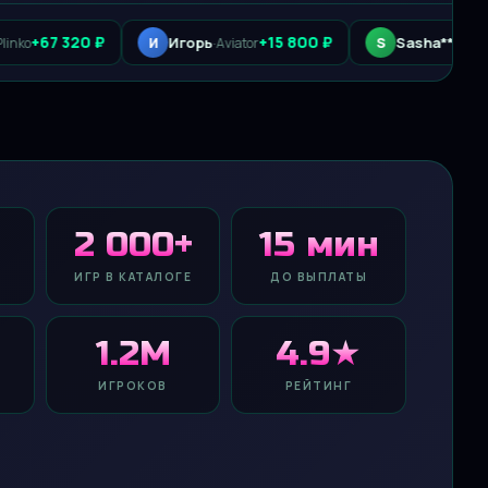
20 ₽
+15 800 ₽
+42 000
Игорь
Sasha**
И
·
Aviator
S
·
Mines
2 000+
15 мин
ИГР В КАТАЛОГЕ
ДО ВЫПЛАТЫ
%
1.2M
4.9★
ИГРОКОВ
РЕЙТИНГ