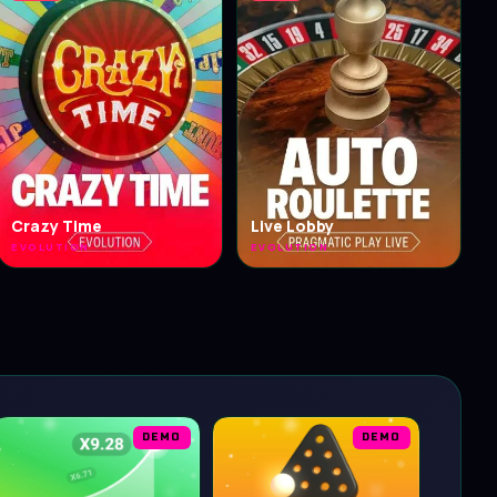
B
Crazy Time
Live Lobby
EVOLUTION
EVOLUTION
DEMO
DEMO