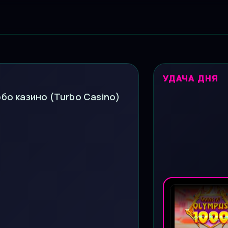
УДАЧА ДНЯ
бо казино (Turbo Casino)