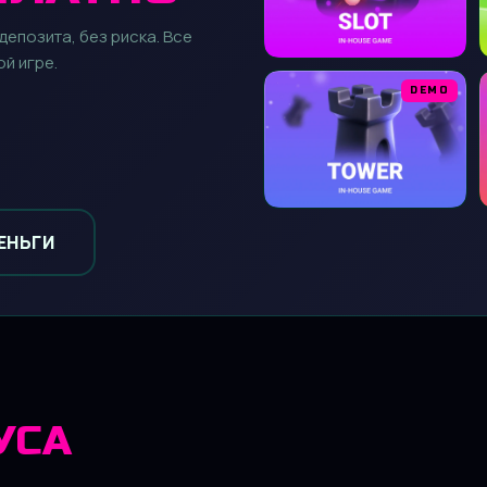
 депозита, без риска. Все
й игре.
DEMO
ЕНЬГИ
УСА