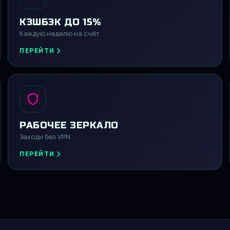
КЭШБЭК ДО 15%
Каждую неделю на счёт
ПЕРЕЙТИ
РАБОЧЕЕ ЗЕРКАЛО
Заходи без VPN
ПЕРЕЙТИ