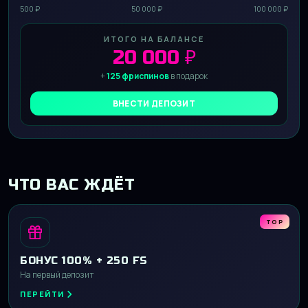
500 ₽
50 000 ₽
100 000 ₽
ИТОГО НА БАЛАНСЕ
20 000 ₽
+
125 фриспинов
в подарок
ВНЕСТИ ДЕПОЗИТ
ЧТО ВАС ЖДЁТ
TOP
БОНУС 100% + 250 FS
На первый депозит
ПЕРЕЙТИ