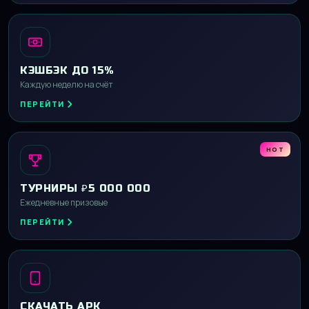
КЭШБЭК ДО 15%
Каждую неделю на счёт
ПЕРЕЙТИ
HOT
ТУРНИРЫ ₽5 000 000
Ежедневные призовые
ПЕРЕЙТИ
СКАЧАТЬ APK