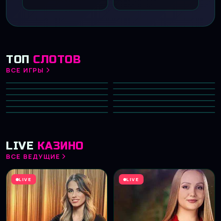
ТОП
СЛОТОВ
ВСЕ ИГРЫ
Gates of Olympus 1000
Big Bass Bonanza
HOT
Diamond of Jungle
Aztec Clusters
NEW
PRAGMATIC PLAY
PRAGMATIC PLAY
Divine Divas
Dreamshock
TOP
NETENT
PRAGMATIC PLAY
Hot Fruit
Phoenix Rising
NEW
PLAY’N GO
NETENT
Fruit Machine
Capymania Yellow
HOT
MICROGAMING
PLAY’N GO
Big Win x25
Fab Farm
MICROGAMING
PRAGMATIC PLAY
NETENT
PLAY’N GO
LIVE
КАЗИНО
ВСЕ ВЕДУЩИЕ
LIVE
LIVE