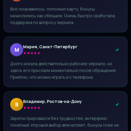
Всё понравилось: пополнил карту, бонусы
начислились как обещали. Очень быстро сработала
поддержка по вопросу зеркала.
Мария, Санкт-Петербург
М
★
★
★
★
★
Долго искала действительно рабочее зеркало, но
здесь его прислали моментально после обращения.
Приятно, что можно играть и с телефона.
Владимир, Ростов-на-Дону
В
★
★
★
★
★
Зарегистрировался без трудностей, интерфейс
понятный. Игровой выбор впечатляет, бонусы тоже не