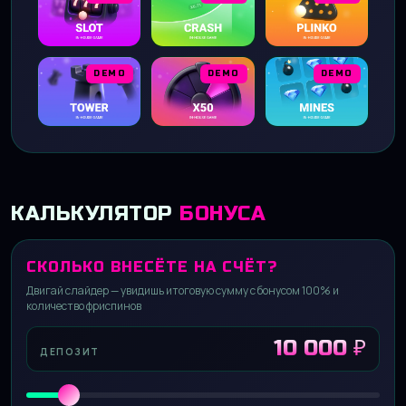
DEMO
DEMO
DEMO
КАЛЬКУЛЯТОР
БОНУСА
СКОЛЬКО ВНЕСЁТЕ НА СЧЁТ?
Двигай слайдер — увидишь итоговую сумму с бонусом 100% и
количество фриспинов
10 000 ₽
ДЕПОЗИТ