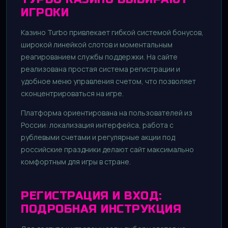
ИГРОКИ
Казино Turbo привлекает гибкой системой бонусов,
широкой линейкой слотов и моментальным
реагированием службы поддержки. На сайте
реализована простая система регистрации и
удобное меню управления счетом, что позволяет
сконцентрироваться на игре.
Платформа ориентирована на пользователей из
России: локализация интерфейса, работа с
рублевыми счетами и регулярные акции под
российские праздники делают сайт максимально
комфортным для игры в стране.
РЕГИСТРАЦИЯ И ВХОД:
ПОДРОБНАЯ ИНСТРУКЦИЯ