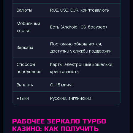
Валюты
RUB, USD, EUR, криптовалюты
Мобильный
Есть (Android, iOS, браузер)
доступ
Постоянно обновляются,
Зеркала
доступны у службы поддержки
Способы
Карты, электронные кошельки,
пополнения
криптовалюты
Выплаты
От 15 минут
Языки
Русский, английский
РАБОЧЕЕ ЗЕРКАЛО ТУРБО
КАЗИНО: КАК ПОЛУЧИТЬ