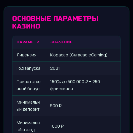
ОСНОВНЫЕ ПАРАМЕТРЫ
КАЗИНО
ПАРАМЕТР
ЗНАЧЕНИЕ
Лицензия
Кюрасао (Curacao eGaming)
Год запуска
2021
Приветстве
150% до 500 000 ₽ + 250
нный бонус
фриспинов
Минимальн
500 ₽
ый депозит
Минимальн
1000 ₽
ый вывод