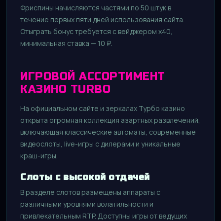
Фриспины начисляются частями по 50 штук в
течение первых пяти дней использования сайта.
Отыграть бонус требуется с вейджером x40,
минимальная ставка — 10 ₽.
ИГРОВОЙ АССОРТИМЕНТ
КАЗИНО TURBO
На официальном сайте и зеркалах Турбо казино
открыта огромная коллекция азартных развлечений,
включающая классические автоматы, современные
видеослоты, live-игры с дилерами и уникальные
краш-игры.
Слоты с высокой отдачей
В разделе слотов размещены аппараты с
различными уровнями волатильности и
привлекательным RTP. Доступны игры от ведущих