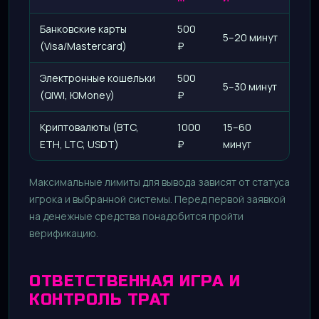
Банковские карты
500
5–20 минут
(Visa/Mastercard)
₽
Электронные кошельки
500
5–30 минут
(QIWI, ЮMoney)
₽
Криптовалюты (BTC,
1000
15–60
ETH, LTC, USDT)
₽
минут
Максимальные лимиты для вывода зависят от статуса
игрока и выбранной системы. Перед первой заявкой
на денежные средства понадобится пройти
верификацию.
ОТВЕТСТВЕННАЯ ИГРА И
КОНТРОЛЬ ТРАТ