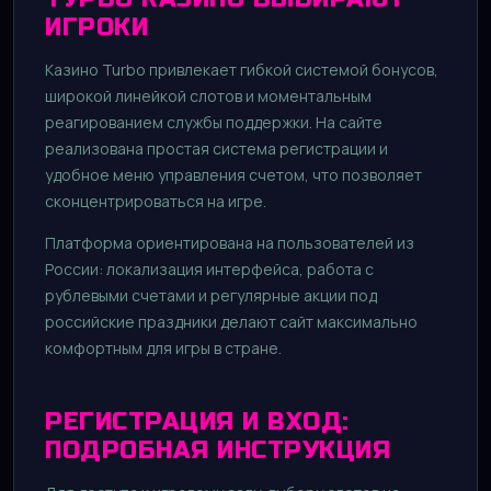
ИГРОКИ
Казино Turbo привлекает гибкой системой бонусов,
широкой линейкой слотов и моментальным
реагированием службы поддержки. На сайте
реализована простая система регистрации и
удобное меню управления счетом, что позволяет
сконцентрироваться на игре.
Платформа ориентирована на пользователей из
России: локализация интерфейса, работа с
рублевыми счетами и регулярные акции под
российские праздники делают сайт максимально
комфортным для игры в стране.
РЕГИСТРАЦИЯ И ВХОД:
ПОДРОБНАЯ ИНСТРУКЦИЯ