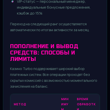
VIP-статус — персональный менеджер,
индивидуальные бонусные предложения,
кэшбэк до 15%
Переход на следующий ранг осуществляется
автоматически по итогам активности за месяц.
ПОПОЛНЕНИЕ И ВЫВОД
СРЕДСТВ: СПОСОБЫ И
ЛИМИТЫ
Казино Turbo поддерживает широкий выбор
платежных систем. Все операции проходят без
скрытых комиссий с возможностью моментального
зачисления на баланс.
МИН
ВРЕМЯ
МЕТОД
ИМУ
ОБРАБОТК
М
И