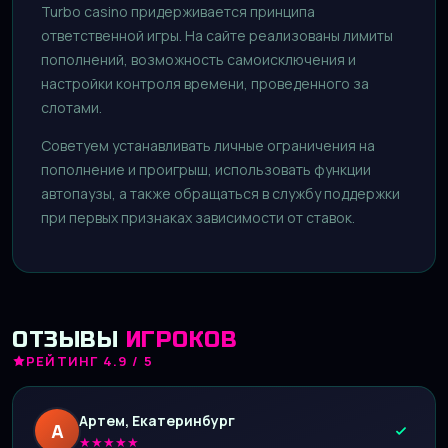
Turbo casino придерживается принципа
ответственной игры. На сайте реализованы лимиты
пополнений, возможность самоисключения и
настройки контроля времени, проведенного за
слотами.
Советуем устанавливать личные ограничения на
пополнение и проигрыш, использовать функции
автопаузы, а также обращаться в службу поддержки
при первых признаках зависимости от ставок.
ОТЗЫВЫ
ИГРОКОВ
РЕЙТИНГ 4.9 / 5
Артем, Екатеринбург
А
★
★
★
★
★