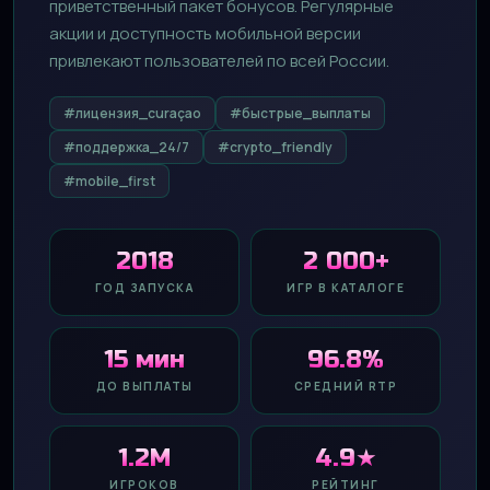
приветственный пакет бонусов. Регулярные
акции и доступность мобильной версии
привлекают пользователей по всей России.
#лицензия_curaçao
#быстрые_выплаты
#поддержка_24/7
#crypto_friendly
#mobile_first
2018
2 000+
ГОД ЗАПУСКА
ИГР В КАТАЛОГЕ
15 мин
96.8%
ДО ВЫПЛАТЫ
СРЕДНИЙ RTP
1.2M
4.9★
ИГРОКОВ
РЕЙТИНГ