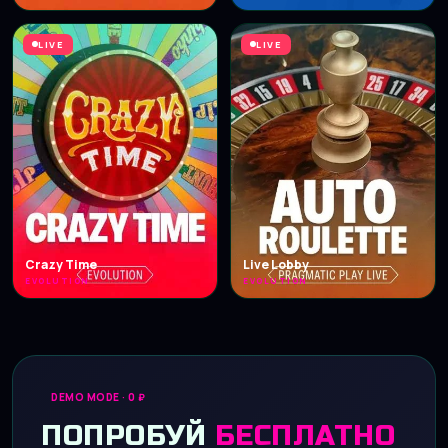
LIVE
LIVE
Crazy Time
Live Lobby
EVOLUTION
EVOLUTION
DEMO MODE · 0 ₽
ПОПРОБУЙ
БЕСПЛАТНО