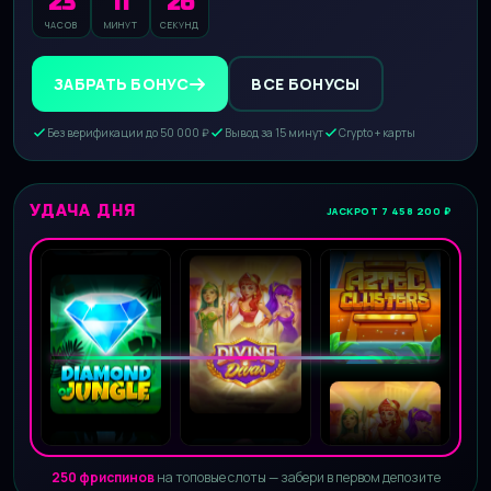
23
11
24
ЧАСОВ
МИНУТ
СЕКУНД
ЗАБРАТЬ БОНУС
ВСЕ БОНУСЫ
Без верификации до 50 000 ₽
Вывод за 15 минут
Crypto + карты
УДАЧА ДНЯ
JACKPOT 7 458 200 ₽
250 фриспинов
на топовые слоты — забери в первом депозите