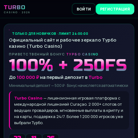
TURBO
ВОЙТИ
РЕГИСТРАЦИЯ
CASINO · 2026
ТОЛЬКО ДЛЯ НОВИЧКОВ · ЛИМИТ 24:00:00
Официальный сайт и рабочее зеркало Турбо
казино (Turbo Casino)
ПРИВЕТСТВЕННЫЙ БОНУС
ТУРБО CASINO
100% + 250FS
До
100 000 ₽
на первый депозит в
Turbo
Минимальный депозит — 500 ₽ · Бонус начисляется автоматически
Turbo Casino
— лицензионная игровая платформа с
международной лицензией Curaçao. 2 000+ слотов от
ведущих провайдеров, мгновенные выплаты в крипту и
на карты, поддержка 24/7. Более 1 200 000 игроков уже
выбрали Турбо.