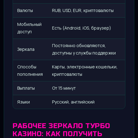
Валюты
RUB, USD, EUR, криптовалюты
Мобильный
Есть (Android, iOS, браузер)
доступ
Постоянно обновляются,
Зеркала
доступны у службы поддержки
Способы
Карты, электронные кошельки,
пополнения
криптовалюты
Выплаты
От 15 минут
Языки
Русский, английский
РАБОЧЕЕ ЗЕРКАЛО ТУРБО
КАЗИНО: КАК ПОЛУЧИТЬ