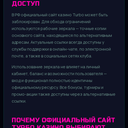
UR
ДОСТУП
В РФ официальный сайт казино Turbo может быть
заблокирован. Для обхода ограничений
используются рабочие зеркала — точные копии
основного сайта, находящиеся по альтернативным
адресам. Актуальные ссылки всегда доступны у
службы поддержки в онлайн-чате, по электронной
почте, а также в социальных сетях клуба.
Использование зеркала не влияет на личный
кабинет, баланс и возможности пользователя —
вход и функционал полностью идентичны
официальному ресурсу. Все бонусы, турниры и
промо-акции также доступны через альтернативные
ссылки.
ПОЧЕМУ ОФИЦИАЛЬНЫЙ САЙТ
ТУРБО КАЗИНО ВЫБИРАЮТ