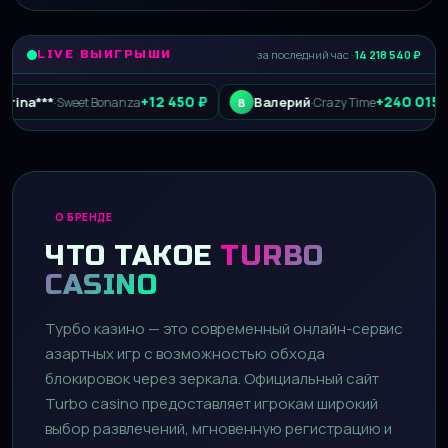
LIVE ВЫИГРЫШИ
за последний час ·
14 218 540 ₽
+12 450 ₽
+240 015 ₽
Валерий
·
Sweet Bonanza
·
Crazy Time
В
L
О БРЕНДЕ
ЧТО ТАКОЕ
TURBO
CASINO
Турбо казино — это современный онлайн-сервис
азартных игр с возможностью обхода
блокировок через зеркала. Официальный сайт
Turbo casino предоставляет игрокам широкий
выбор развлечений, мгновенную регистрацию и