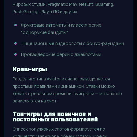
мировых студий: Pragmatic Play, NetEnt, BGaming,
Push Gaming, Play’n GO и других.
Фруктовые автоматы и классические
"однорукие бандиты"
Лицензионные видеослоты с бонус-раундами
Провайдерские серии с джекпотами
Краш-игры
Раздел игр типа Aviator и аналогов выделяется
простыми правилами и динамикой. Ставки можно
делать в реальном времени, выигрыши — мгновенно
зачисляются на счет.
Топ-игры для новичков и
постоянных пользователей
Список популярных слотов формируется по
количеству запусков и объему ставок. Среди