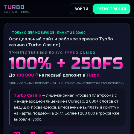
TURBO
ВОЙТИ
РЕГИСТРАЦИЯ
CASINO · 2026
ТОЛЬКО ДЛЯ НОВИЧКОВ · ЛИМИТ 24:00:00
Официальный сайт и рабочее зеркало Турбо
казино (Turbo Casino)
ПРИВЕТСТВЕННЫЙ БОНУС
ТУРБО CASINO
100% + 250FS
До
100 000 ₽
на первый депозит в
Turbo
Минимальный депозит — 500 ₽ · Бонус начисляется автоматически
Turbo Casino
— лицензионная игровая платформа с
международной лицензией Curaçao. 2 000+ слотов от
ведущих провайдеров, мгновенные выплаты в крипту и
на карты, поддержка 24/7. Более 1 200 000 игроков уже
выбрали Турбо.