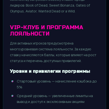
лидеров: Book of Dead, Sweet Bonanza, Gates of
Olympus, Aviator, Wanted Dead or a Wild.
VIP-КЛУБ И ПРОГРАММА
ЛОЯЛЬНОСТИ
Для активных игроков предусмотрена
многоуровневая система лояльности. За каждую
ставку начисляются баллы, которые влияют на рост
статуса и перечень доступных привилегий.
Уровни и привилегии программы
Стартовый уровень — начисление кэшбэка до
5%
Средний уровень — увеличенные лимиты на
вывод и доступ к эксклюзивным акциям