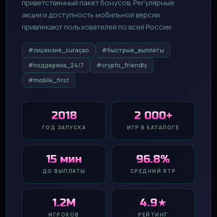
приветственный пакет бонусов. Регулярные
акции и доступность мобильной версии
привлекают пользователей по всей России.
#лицензия_curaçao
#быстрые_выплаты
#поддержка_24/7
#crypto_friendly
#mobile_first
2018
2 000+
ГОД ЗАПУСКА
ИГР В КАТАЛОГЕ
15 мин
96.8%
ДО ВЫПЛАТЫ
СРЕДНИЙ RTP
1.2M
4.9★
ИГРОКОВ
РЕЙТИНГ