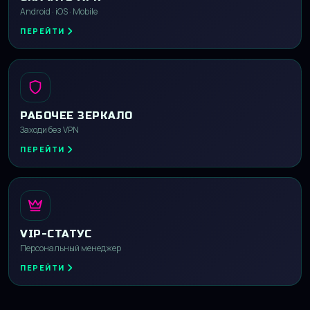
Android · iOS · Mobile
ПЕРЕЙТИ
РАБОЧЕЕ ЗЕРКАЛО
Заходи без VPN
ПЕРЕЙТИ
VIP-СТАТУС
Персональный менеджер
ПЕРЕЙТИ