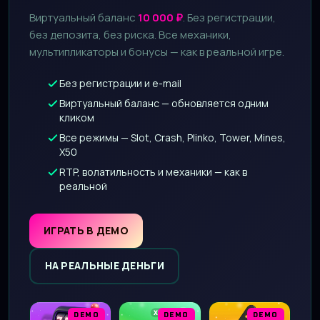
Виртуальный баланс
10 000 ₽
. Без регистрации,
без депозита, без риска. Все механики,
мультипликаторы и бонусы — как в реальной игре.
Без регистрации и e-mail
Виртуальный баланс — обновляется одним
кликом
Все режимы — Slot, Crash, Plinko, Tower, Mines,
X50
RTP, волатильность и механики — как в
реальной
ИГРАТЬ В ДЕМО
НА РЕАЛЬНЫЕ ДЕНЬГИ
DEMO
DEMO
DEMO