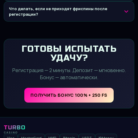
Что делать, если не приходят фриспины после
регистрации?
ГОТОВЫ ИСПЫТАТЬ
УДАЧУ?
Регистрация — 2 минуты. Депозит — мгновенно.
Бонус — автоматически.
ПОЛУЧИТЬ БОНУС 100% + 250 FS
TURBO
CASINO
Visa
MasterCard
МИР
Bitcoin
USDT
ЮMoney