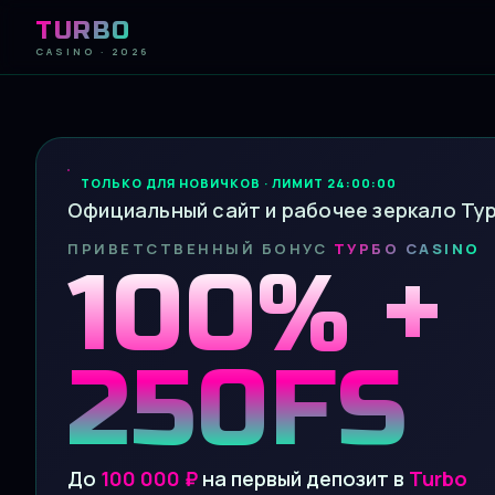
TURBO
CASINO · 2026
ТОЛЬКО ДЛЯ НОВИЧКОВ · ЛИМИТ 24:00:00
Официальный сайт и рабочее зеркало Тур
ПРИВЕТСТВЕННЫЙ БОНУС
ТУРБО CASINO
100% +
250FS
До
100 000 ₽
на первый депозит в
Turbo