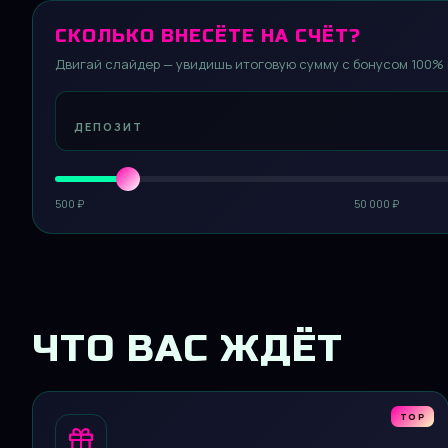
СКОЛЬКО ВНЕСЁТЕ НА СЧЁТ?
Двигай слайдер — увидишь итоговую сумму с бонусом 100%
ДЕПОЗИТ
500 ₽
50 000 ₽
ЧТО ВАС ЖДЁТ
TOP