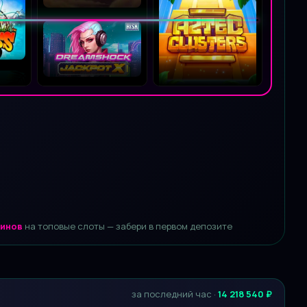
пинов
на топовые слоты — забери в первом депозите
за последний час ·
14 218 540 ₽