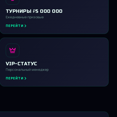
ТУРНИРЫ ₽5 000 000
Ежедневные призовые
ПЕРЕЙТИ
VIP-СТАТУС
Персональный менеджер
ПЕРЕЙТИ