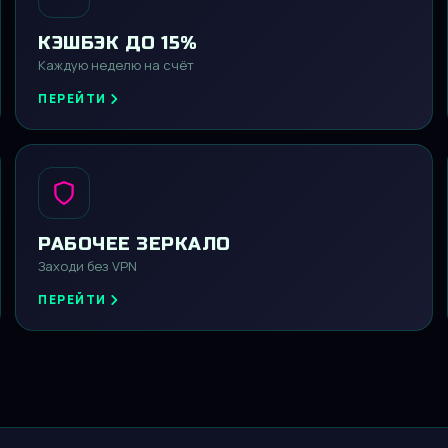
КЭШБЭК ДО 15%
Каждую неделю на счёт
ПЕРЕЙТИ
РАБОЧЕЕ ЗЕРКАЛО
Заходи без VPN
ПЕРЕЙТИ