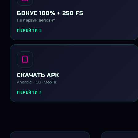
БОНУС 100% + 250 FS
На первый депозит
ПЕРЕЙТИ
СКАЧАТЬ APK
Android · iOS · Mobile
ПЕРЕЙТИ