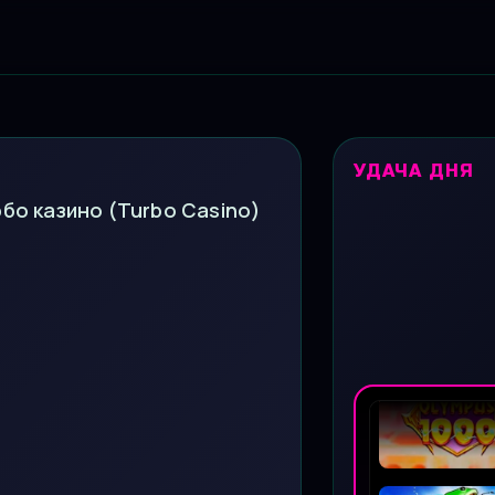
УДАЧА ДНЯ
бо казино (Turbo Casino)