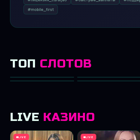
#mobile_first
ТОП
СЛОТОВ
Gates of Olympus 1000
Big Bass Bonanza
HOT
Hot Fruit
Phoenix Rising
NEW
PRAGMATIC PLAY
PRAGMATIC PLAY
MICROGAMING
PLAY’N GO
LIVE
КАЗИНО
LIVE
LIVE