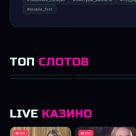
#mobile_first
ТОП
СЛОТОВ
Gates of Olympus 1000
Big Bass Bonanza
HOT
Hot Fruit
Phoenix Rising
NEW
PRAGMATIC PLAY
PRAGMATIC PLAY
MICROGAMING
PLAY’N GO
LIVE
КАЗИНО
LIVE
LIVE