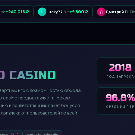
 015 ₽
+9 500 ₽
+67 3
Lucky77
Дмитрий П.
L
·
Slot
Д
·
Plinko
2018
O CASINO
ГОД ЗАПУСКА
азартных игр с возможностью обхода
96.8
o casino предоставляет игрокам
ию и приветственный пакет бонусов.
СРЕДНИЙ RTP
 привлекают пользователей по всей
ржка_24/7
#crypto_friendly