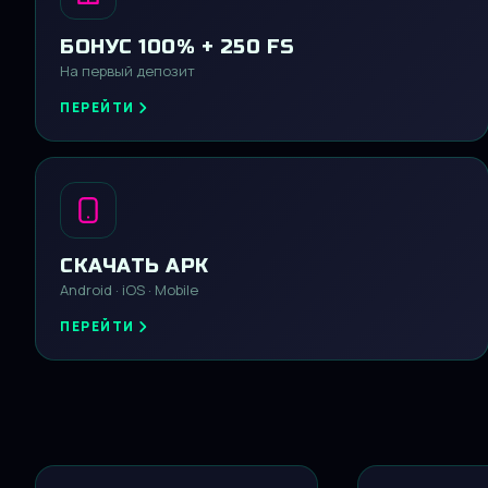
БОНУС 100% + 250 FS
На первый депозит
ПЕРЕЙТИ
СКАЧАТЬ APK
Android · iOS · Mobile
ПЕРЕЙТИ