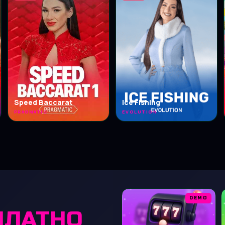
UR
Speed Baccarat
Ice Fishing
PRAGMATIC
EVOLUTION
DEMO
ПЛАТНО