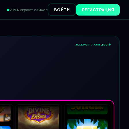
ВОЙТИ
РЕГИСТРАЦИЯ
2 194
играют сейчас
JACKPOT 7 458 200 ₽