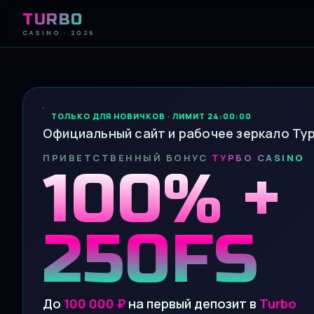
TURBO
CASINO · 2026
ТОЛЬКО ДЛЯ НОВИЧКОВ · ЛИМИТ 24:00:00
Официальный сайт и рабочее зеркало Тур
ПРИВЕТСТВЕННЫЙ БОНУС
ТУРБО CASINO
100% +
250FS
До
100 000 ₽
на первый депозит в
Turbo