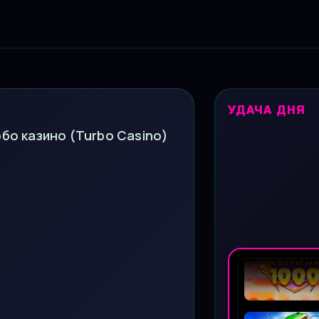
УДАЧА ДНЯ
бо казино (Turbo Casino)