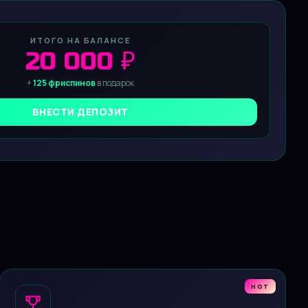
ИТОГО НА БАЛАНСЕ
20 000 ₽
+
125 фриспинов
в подарок
ВНЕСТИ ДЕПОЗИТ
HOT