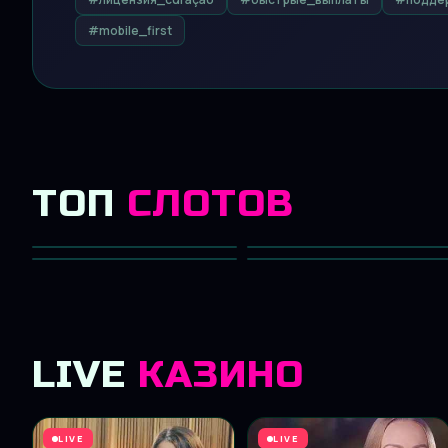
#mobile_first
ТОП
СЛОТОВ
Gates of Olympus 1000
Big Bass Bonanza
HOT
Hot Fruit
Phoenix Rising
NEW
PRAGMATIC PLAY
PRAGMATIC PLAY
MICROGAMING
PLAY’N GO
LIVE
КАЗИНО
LIVE
LIVE