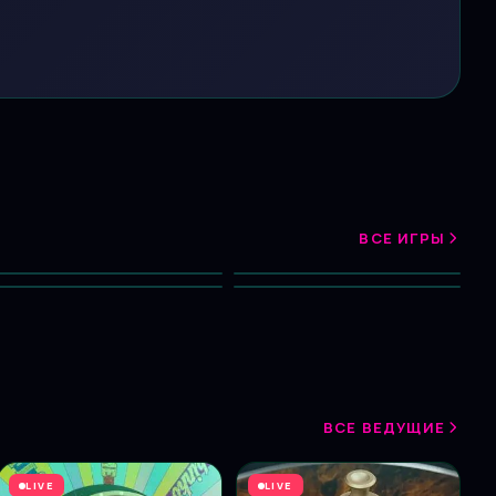
ВСЕ ИГРЫ
Divine Divas
Dreamshock
TOP
Big Win x25
Fab Farm
PLAY’N GO
NETENT
NETENT
PLAY’N GO
ВСЕ ВЕДУЩИЕ
LIVE
LIVE