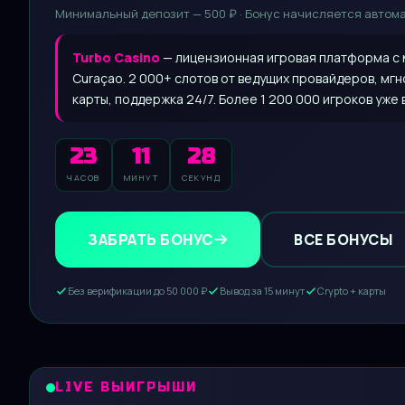
Минимальный депозит — 500 ₽ · Бонус начисляется автом
Turbo Casino
— лицензионная игровая платформа с
Curaçao. 2 000+ слотов от ведущих провайдеров, мгн
карты, поддержка 24/7. Более 1 200 000 игроков уже
23
11
26
ЧАСОВ
МИНУТ
СЕКУНД
ЗАБРАТЬ БОНУС
ВСЕ БОНУСЫ
Без верификации до 50 000 ₽
Вывод за 15 минут
Crypto + карты
LIVE ВЫИГРЫШИ