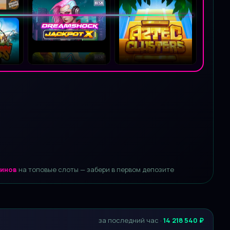
пинов
на топовые слоты — забери в первом депозите
за последний час ·
14 218 540 ₽