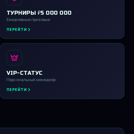
ТУРНИРЫ ₽5 000 000
Ежедневные призовые
ПЕРЕЙТИ
VIP-СТАТУС
Персональный менеджер
ПЕРЕЙТИ