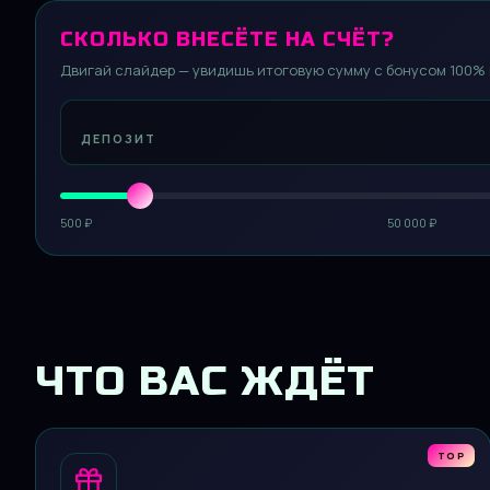
СКОЛЬКО ВНЕСЁТЕ НА СЧЁТ?
Двигай слайдер — увидишь итоговую сумму с бонусом 100%
ДЕПОЗИТ
500 ₽
50 000 ₽
ЧТО ВАС ЖДЁТ
TOP