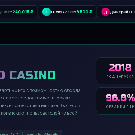
0 015 ₽
+9 500 ₽
+67
Lucky77
Дмитрий П.
L
·
Slot
Д
·
Plinko
2018
O CASINO
ГОД ЗАПУСКА
азартных игр с возможностью обхода
96.8
o casino предоставляет игрокам
ию и приветственный пакет бонусов.
СРЕДНИЙ RTP
 привлекают пользователей по всей
ржка_24/7
#crypto_friendly