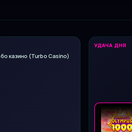
УДАЧА ДНЯ
бо казино (Turbo Casino)