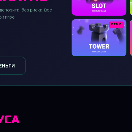
 депозита, без риска. Все
й игре.
DEMO
ЕНЬГИ
УСА