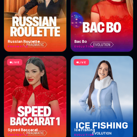
Russian Roulette
Bac Bo
PRAGMATIC
EVOLUTION
LIVE
LIVE
Speed Baccarat
Ice Fishing
PRAGMATIC
EVOLUTION