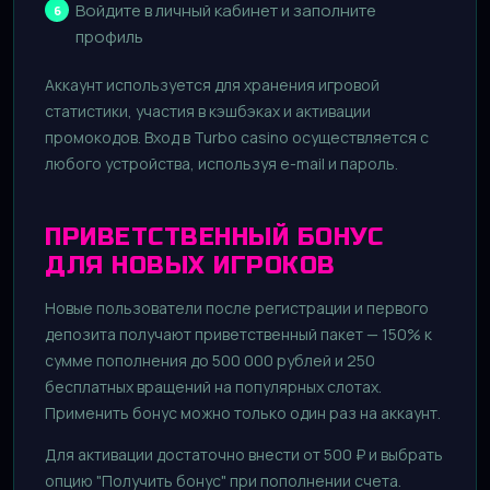
Войдите в личный кабинет и заполните
профиль
Аккаунт используется для хранения игровой
статистики, участия в кэшбэках и активации
промокодов. Вход в Turbo casino осуществляется с
любого устройства, используя e-mail и пароль.
ПРИВЕТСТВЕННЫЙ БОНУС
ДЛЯ НОВЫХ ИГРОКОВ
Новые пользователи после регистрации и первого
депозита получают приветственный пакет — 150% к
сумме пополнения до 500 000 рублей и 250
бесплатных вращений на популярных слотах.
Применить бонус можно только один раз на аккаунт.
Для активации достаточно внести от 500 ₽ и выбрать
опцию "Получить бонус" при пополнении счета.