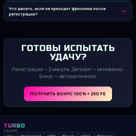
Что делать, если не приходят фриспины после
регистрации?
ГОТОВЫ ИСПЫТАТЬ
УДАЧУ?
Регистрация — 2 минуты. Депозит — мгновенно.
Бонус — автоматически.
ПОЛУЧИТЬ БОНУС 100% + 250 FS
TURBO
CASINO
Visa
MasterCard
МИР
Bitcoin
USDT
ЮMoney