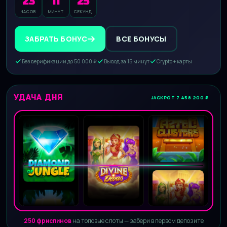
23
11
24
ЧАСОВ
МИНУТ
СЕКУНД
ЗАБРАТЬ БОНУС
ВСЕ БОНУСЫ
Без верификации до 50 000 ₽
Вывод за 15 минут
Crypto + карты
УДАЧА ДНЯ
JACKPOT 7 458 200 ₽
250 фриспинов
на топовые слоты — забери в первом депозите