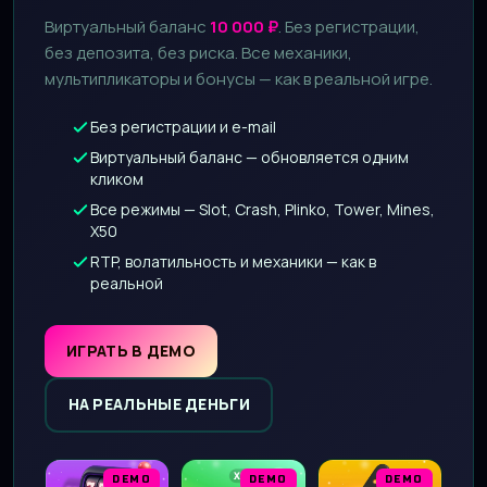
Виртуальный баланс
10 000 ₽
. Без регистрации,
без депозита, без риска. Все механики,
мультипликаторы и бонусы — как в реальной игре.
Без регистрации и e-mail
Виртуальный баланс — обновляется одним
кликом
Все режимы — Slot, Crash, Plinko, Tower, Mines,
X50
RTP, волатильность и механики — как в
реальной
ИГРАТЬ В ДЕМО
НА РЕАЛЬНЫЕ ДЕНЬГИ
DEMO
DEMO
DEMO