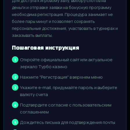
Для доступа к игровому залу, выбору слотов на
деньги и отправке заявки на бонусную программу
необходима регистрация. Процедура занимает не
более пары минут и позволяет сохранять
персональные достижения, участвовать в турнирах и
заказывать выплаты.
Пошаговая инструкция
Откройте официальный сайт или актуальное
зеркало Турбо казино
Нажмите "Регистрация" в верхнем меню
Укажите e-mail, придумайте пароль и выберите
валюту счета
Подтвердите согласие с пользовательским
соглашением
Дождитесь письма для подтверждения почты