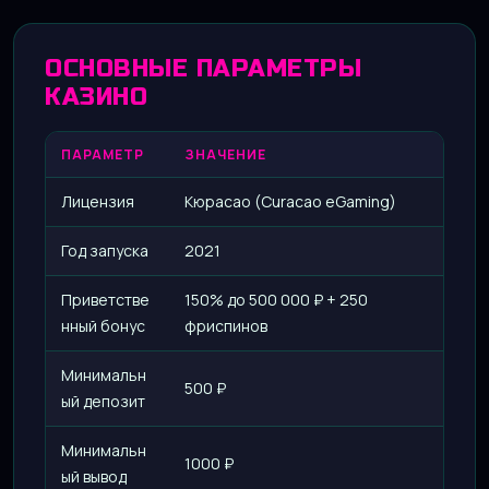
ОСНОВНЫЕ ПАРАМЕТРЫ
КАЗИНО
ПАРАМЕТР
ЗНАЧЕНИЕ
Лицензия
Кюрасао (Curacao eGaming)
Год запуска
2021
Приветстве
150% до 500 000 ₽ + 250
нный бонус
фриспинов
Минимальн
500 ₽
ый депозит
Минимальн
1000 ₽
ый вывод