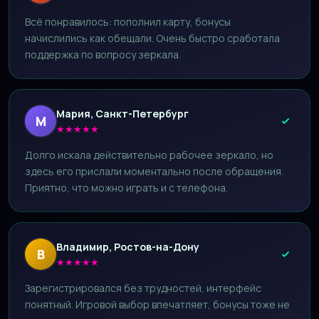
Всё понравилось: пополнил карту, бонусы
начислились как обещали. Очень быстро сработала
поддержка по вопросу зеркала.
Мария, Санкт-Петербург
М
★
★
★
★
★
Долго искала действительно рабочее зеркало, но
здесь его прислали моментально после обращения.
Приятно, что можно играть и с телефона.
Владимир, Ростов-на-Дону
В
★
★
★
★
★
Зарегистрировался без трудностей, интерфейс
понятный. Игровой выбор впечатляет, бонусы тоже не