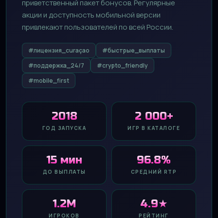
приветственный пакет бонусов. Регулярные
акции и доступность мобильной версии
привлекают пользователей по всей России.
#лицензия_curaçao
#быстрые_выплаты
#поддержка_24/7
#crypto_friendly
#mobile_first
2018
2 000+
ГОД ЗАПУСКА
ИГР В КАТАЛОГЕ
15 мин
96.8%
ДО ВЫПЛАТЫ
СРЕДНИЙ RTP
1.2M
4.9★
ИГРОКОВ
РЕЙТИНГ