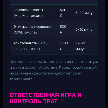
Банковские карты
500
5–20 минут
(Visa/Mastercard)
₽
Электронные кошельки
500
5–30 минут
(QIWI, ЮMoney)
₽
Криптовалюты (BTC,
1000
15–60
ETH, LTC, USDT)
₽
минут
Максимальные лимиты для вывода зависят от статуса
игрока и выбранной системы. Перед первой заявкой
на денежные средства понадобится пройти
верификацию.
ОТВЕТСТВЕННАЯ ИГРА И
КОНТРОЛЬ ТРАТ