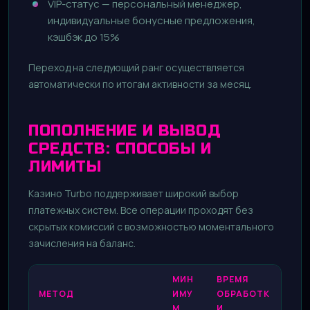
VIP-статус — персональный менеджер,
индивидуальные бонусные предложения,
кэшбэк до 15%
Переход на следующий ранг осуществляется
автоматически по итогам активности за месяц.
ПОПОЛНЕНИЕ И ВЫВОД
СРЕДСТВ: СПОСОБЫ И
ЛИМИТЫ
Казино Turbo поддерживает широкий выбор
платежных систем. Все операции проходят без
скрытых комиссий с возможностью моментального
зачисления на баланс.
МИН
ВРЕМЯ
МЕТОД
ИМУ
ОБРАБОТК
М
И