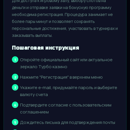
Для доступа к игровому залу, выбору слотов на
деньги и отправке заявки на бонусную программу
необходима регистрация. Процедура занимает не
более пары минут и позволяет сохранять
персональные достижения, участвовать в турнирах и
заказывать выплаты.
Пошаговая инструкция
Откройте официальный сайт или актуальное
зеркало Турбо казино
Нажмите "Регистрация" в верхнем меню
Укажите e-mail, придумайте пароль и выберите
валюту счета
Подтвердите согласие с пользовательским
соглашением
Дождитесь письма для подтверждения почты