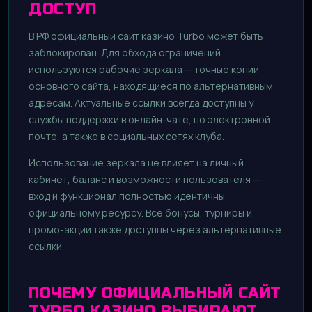
UR
ДОСТУП
В РФ официальный сайт казино Turbo может быть
заблокирован. Для обхода ограничений
используются рабочие зеркала — точные копии
основного сайта, находящиеся по альтернативным
адресам. Актуальные ссылки всегда доступны у
службы поддержки в онлайн-чате, по электронной
почте, а также в социальных сетях клуба.
Использование зеркала не влияет на личный
кабинет, баланс и возможности пользователя —
вход и функционал полностью идентичны
официальному ресурсу. Все бонусы, турниры и
промо-акции также доступны через альтернативные
ссылки.
ПОЧЕМУ ОФИЦИАЛЬНЫЙ САЙТ
ТУРБО КАЗИНО ВЫБИРАЮТ