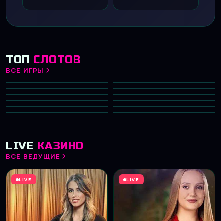
ТОП
СЛОТОВ
ВСЕ ИГРЫ
Gates of Olympus 1000
Big Bass Bonanza
HOT
Diamond of Jungle
Aztec Clusters
NEW
PRAGMATIC PLAY
PRAGMATIC PLAY
Divine Divas
Dreamshock
TOP
NETENT
PRAGMATIC PLAY
Hot Fruit
Phoenix Rising
NEW
PLAY’N GO
NETENT
Fruit Machine
Capymania Yellow
HOT
MICROGAMING
PLAY’N GO
Big Win x25
Fab Farm
MICROGAMING
PRAGMATIC PLAY
NETENT
PLAY’N GO
LIVE
КАЗИНО
ВСЕ ВЕДУЩИЕ
LIVE
LIVE