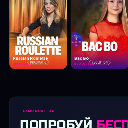
T
Russian Roulette
Bac Bo
PRAGMATIC
EVOLUTION
DEMO MODE · 0 ₽
ПОПРОБУЙ
БЕС