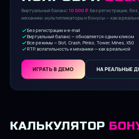
Виртуальный баланс
10 000 ₽
. Без регистрации, без
механики, мультипликаторы и бонусы — как в реально
Без регистрации и e-mail
Виртуальный баланс — обновляется одним кликом
Все режимы — Slot, Crash, Plinko, Tower, Mines, X50
RTP, волатильность и механики — как в реальной
ИГРАТЬ В ДЕМО
НА РЕАЛЬНЫЕ Д
КАЛЬКУЛЯТОР
БОН