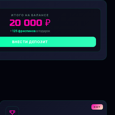
ИТОГО НА БАЛАНСЕ
20 000 ₽
+
125 фриспинов
в подарок
ВНЕСТИ ДЕПОЗИТ
HOT