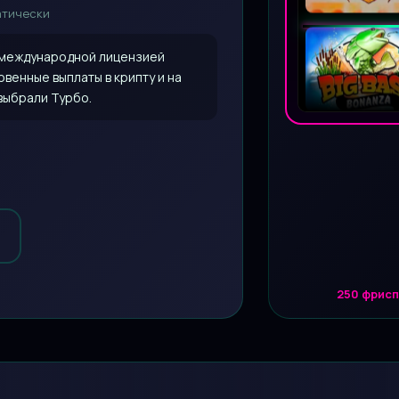
атически
 международной лицензией
овенные выплаты в крипту и на
 выбрали Турбо.
250 фрис