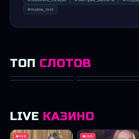
#mobile_first
ТОП
СЛОТОВ
Gates of Olympus 1000
Big Bass Bonanza
HOT
Hot Fruit
Phoenix Rising
NEW
PRAGMATIC PLAY
PRAGMATIC PLAY
MICROGAMING
PLAY’N GO
LIVE
КАЗИНО
LIVE
LIVE