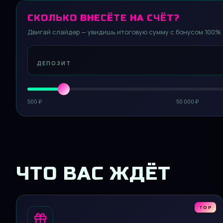
СКОЛЬКО ВНЕСЁТЕ НА СЧЁТ?
Двигай слайдер — увидишь итоговую сумму с бонусом 100%
ДЕПОЗИТ
500 ₽
50 000 ₽
ЧТО ВАС ЖДЁТ
TOP