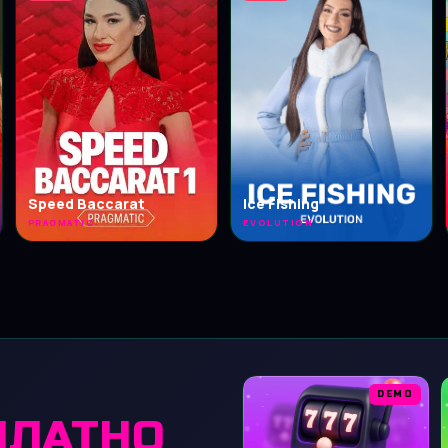
UR
Speed Baccarat
Ice Fishing
PRAGMATIC
EVOLUTION
DEMO
ПЛАТНО