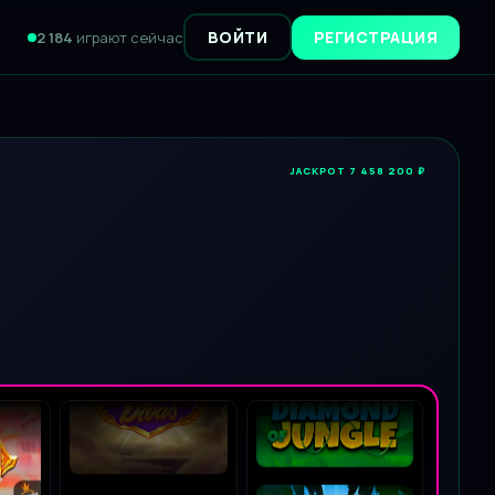
ВОЙТИ
РЕГИСТРАЦИЯ
2 184
играют сейчас
JACKPOT 7 458 200 ₽