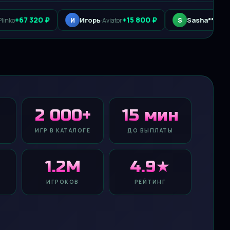
320 ₽
+15 800 ₽
+42 00
Игорь
Sasha**
И
·
Aviator
S
·
Mines
2 000+
15 мин
ИГР В КАТАЛОГЕ
ДО ВЫПЛАТЫ
%
1.2M
4.9★
ИГРОКОВ
РЕЙТИНГ