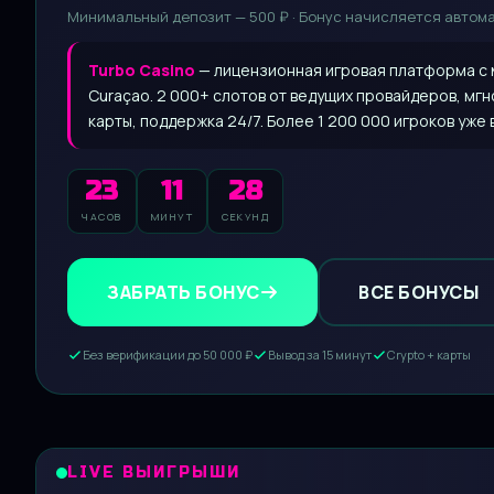
Минимальный депозит — 500 ₽ · Бонус начисляется автом
Turbo Casino
— лицензионная игровая платформа с
Curaçao. 2 000+ слотов от ведущих провайдеров, мгн
карты, поддержка 24/7. Более 1 200 000 игроков уже
23
11
26
ЧАСОВ
МИНУТ
СЕКУНД
ЗАБРАТЬ БОНУС
ВСЕ БОНУСЫ
Без верификации до 50 000 ₽
Вывод за 15 минут
Crypto + карты
LIVE ВЫИГРЫШИ