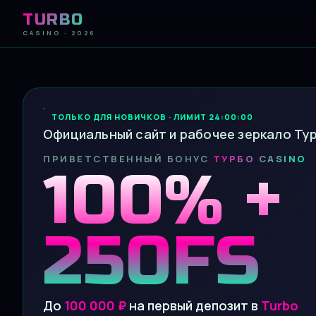
TURBO
CASINO · 2026
ТОЛЬКО ДЛЯ НОВИЧКОВ · ЛИМИТ 24:00:00
Официальный сайт и рабочее зеркало Тур
ПРИВЕТСТВЕННЫЙ БОНУС
ТУРБО CASINO
100% +
250FS
До
100 000 ₽
на первый депозит в
Turbo