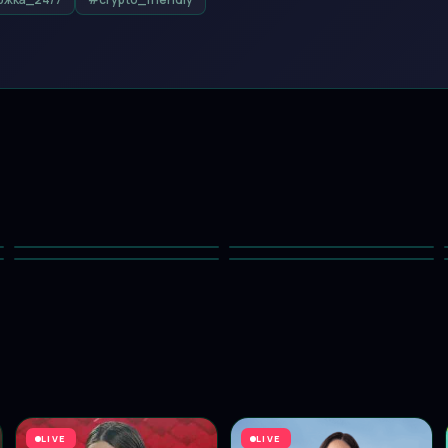
Diamond of Jungle
Aztec Clusters
NEW
Fruit Machine
Capymania Yellow
HOT
NETENT
PRAGMATIC PLAY
MICROGAMING
PRAGMATIC PLAY
LIVE
LIVE