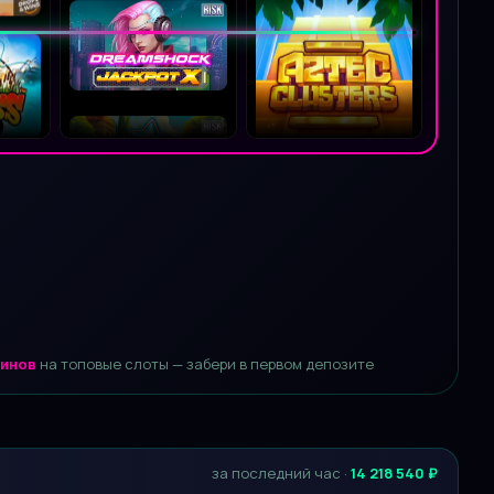
пинов
на топовые слоты — забери в первом депозите
за последний час ·
14 218 540 ₽