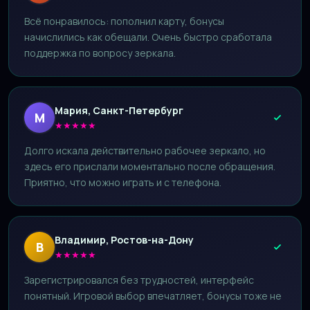
Всё понравилось: пополнил карту, бонусы
начислились как обещали. Очень быстро сработала
поддержка по вопросу зеркала.
Мария, Санкт-Петербург
М
★
★
★
★
★
Долго искала действительно рабочее зеркало, но
здесь его прислали моментально после обращения.
Приятно, что можно играть и с телефона.
Владимир, Ростов-на-Дону
В
★
★
★
★
★
Зарегистрировался без трудностей, интерфейс
понятный. Игровой выбор впечатляет, бонусы тоже не