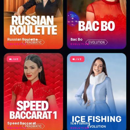
Russian Roulette
Bac Bo
PRAGMATIC
EVOLUTION
LIVE
LIVE
Speed Baccarat
Ice Fishing
PRAGMATIC
EVOLUTION