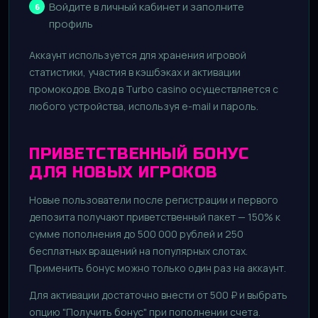
Войдите в личный кабинет и заполните
профиль
Аккаунт используется для хранения игровой
статистики, участия в кэшбэках и активации
промокодов. Вход в Turbo casino осуществляется с
любого устройства, используя e-mail и пароль.
ПРИВЕТСТВЕННЫЙ БОНУС
ДЛЯ НОВЫХ ИГРОКОВ
Новые пользователи после регистрации и первого
депозита получают приветственный пакет — 150% к
сумме пополнения до 500 000 рублей и 250
бесплатных вращений на популярных слотах.
Применить бонус можно только один раз на аккаунт.
Для активации достаточно внести от 500 ₽ и выбрать
опцию "Получить бонус" при пополнении счета.