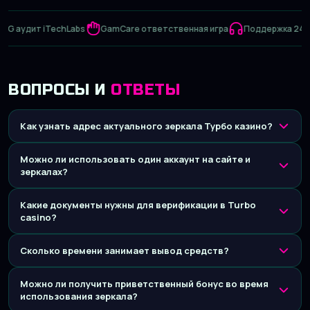
дит iTechLabs
GamCare ответственная игра
Поддержка 24/7
В
ВОПРОСЫ И
ОТВЕТЫ
Как узнать адрес актуального зеркала Турбо казино?
Можно ли использовать один аккаунт на сайте и
зеркалах?
Какие документы нужны для верификации в Turbo
casino?
Сколько времени занимает вывод средств?
Можно ли получить приветственный бонус во время
использования зеркала?