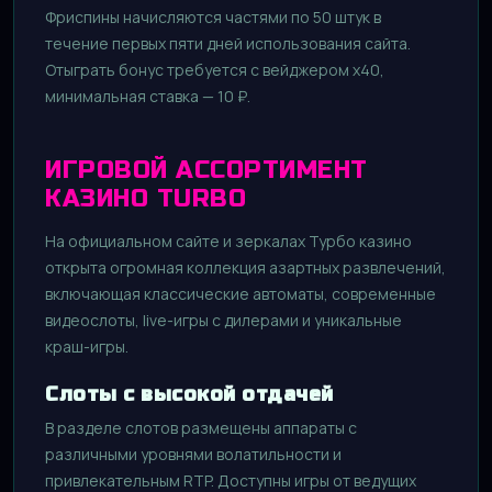
Фриспины начисляются частями по 50 штук в
течение первых пяти дней использования сайта.
Отыграть бонус требуется с вейджером x40,
минимальная ставка — 10 ₽.
ИГРОВОЙ АССОРТИМЕНТ
КАЗИНО TURBO
На официальном сайте и зеркалах Турбо казино
открыта огромная коллекция азартных развлечений,
включающая классические автоматы, современные
видеослоты, live-игры с дилерами и уникальные
краш-игры.
Слоты с высокой отдачей
В разделе слотов размещены аппараты с
различными уровнями волатильности и
привлекательным RTP. Доступны игры от ведущих