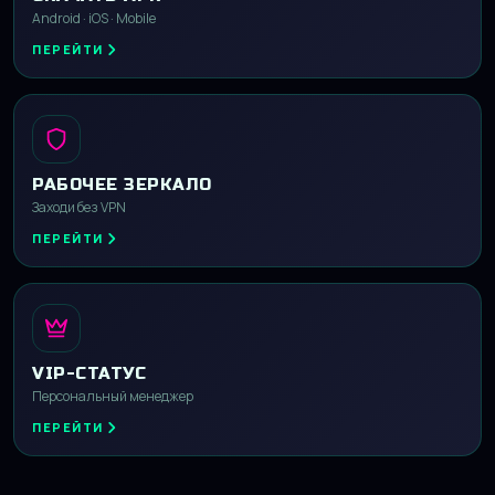
Android · iOS · Mobile
ПЕРЕЙТИ
РАБОЧЕЕ ЗЕРКАЛО
Заходи без VPN
ПЕРЕЙТИ
VIP-СТАТУС
Персональный менеджер
ПЕРЕЙТИ