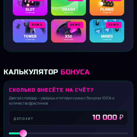
DEMO
DEMO
DEMO
КАЛЬКУЛЯТОР
БОНУСА
СКОЛЬКО ВНЕСЁТЕ НА СЧЁТ?
Двигай слайдер — увидишь итоговую сумму с бонусом 100% и
количество фриспинов
10 000 ₽
ДЕПОЗИТ