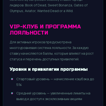
лидеров: Book of Dead, Sweet Bonanza, Gates of
Olympus, Aviator, Wanted Dead or a Wild.
VIP-КЛУБ И ПРОГРАММА
ЛОЯЛЬНОСТИ
Для активных игроков предусмотрена
многоуровневая система лояльности. За каждую
ставку начисляются баллы, которые влияют на рост
статуса и перечень доступных привилегий.
Уровни и привилегии программы
Стартовый уровень — начисление кэшбэка до
5%
Средний уровень — увеличенные лимиты на
вывод и доступ к эксклюзивным акциям