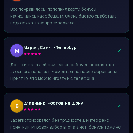
Всё понравилось: пополнил карту, бонусы
начислились как обещали. Очень быстро сработала
поддержка по вопросу зеркала.
Мария, Санкт-Петербург
М
★
★
★
★
★
Долго искала действительно рабочее зеркало, но
здесь его прислали моментально после обращения.
Приятно, что можно играть и с телефона.
Владимир, Ростов-на-Дону
В
★
★
★
★
★
Зарегистрировался без трудностей, интерфейс
понятный. Игровой выбор впечатляет, бонусы тоже не