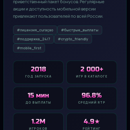
приветственный пакет бонусов. Регулярные
акции и доступность мобильной версии
привлекают пользователей по всей России.
#лицензия_curaçao
#быстрые_выплаты
#поддержка_24/7
#crypto_friendly
#mobile_first
2018
2 000+
ГОД ЗАПУСКА
ИГР В КАТАЛОГЕ
15 мин
96.8%
ДО ВЫПЛАТЫ
СРЕДНИЙ RTP
1.2M
4.9★
ИГРОКОВ
РЕЙТИНГ