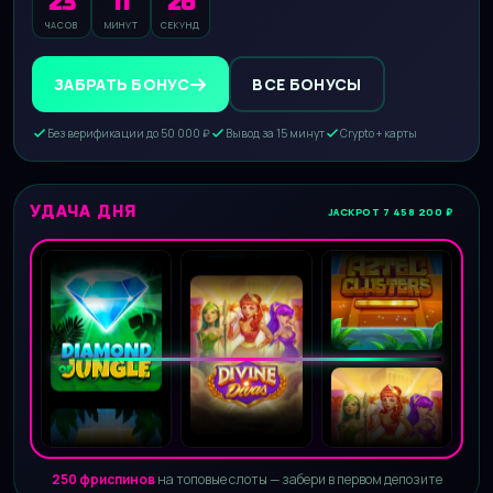
23
11
25
ЧАСОВ
МИНУТ
СЕКУНД
ЗАБРАТЬ БОНУС
ВСЕ БОНУСЫ
Без верификации до 50 000 ₽
Вывод за 15 минут
Crypto + карты
УДАЧА ДНЯ
JACKPOT 7 458 200 ₽
250 фриспинов
на топовые слоты — забери в первом депозите