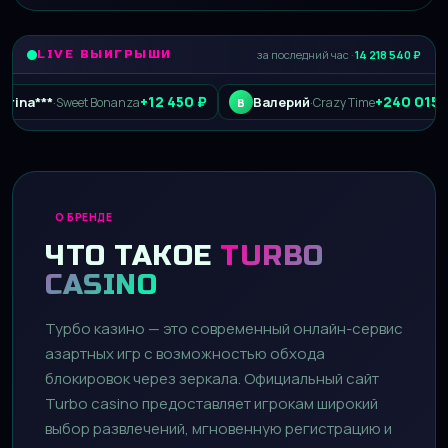
LIVE ВЫИГРЫШИ
за последний час ·
14 218 540 ₽
+12 450 ₽
+240 015 ₽
*
Валерий
·
Sweet Bonanza
·
Crazy Time
В
L
О БРЕНДЕ
ЧТО ТАКОЕ
TURBO
CASINO
Турбо казино — это современный онлайн-сервис
азартных игр с возможностью обхода
блокировок через зеркала. Официальный сайт
Turbo casino предоставляет игрокам широкий
выбор развлечений, мгновенную регистрацию и