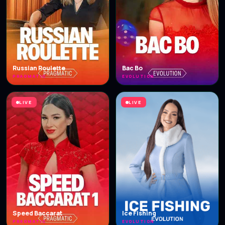
Russian Roulette
Bac Bo
PRAGMATIC
EVOLUTION
LIVE
LIVE
Speed Baccarat
Ice Fishing
PRAGMATIC
EVOLUTION