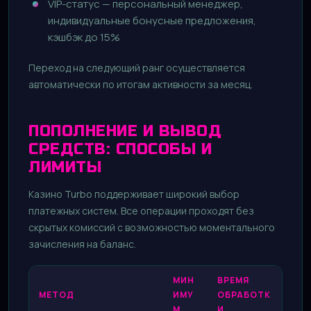
VIP-статус — персональный менеджер,
индивидуальные бонусные предложения,
кэшбэк до 15%
Переход на следующий ранг осуществляется
автоматически по итогам активности за месяц.
ПОПОЛНЕНИЕ И ВЫВОД
СРЕДСТВ: СПОСОБЫ И
ЛИМИТЫ
Казино Turbo поддерживает широкий выбор
платежных систем. Все операции проходят без
скрытых комиссий с возможностью моментального
зачисления на баланс.
МИН
ВРЕМЯ
МЕТОД
ИМУ
ОБРАБОТК
М
И