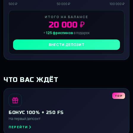
500 ₽
50 000 ₽
100 000 ₽
ИТОГО НА БАЛАНСЕ
20 000 ₽
+
125 фриспинов
в подарок
ВНЕСТИ ДЕПОЗИТ
ЧТО ВАС ЖДЁТ
TOP
БОНУС 100% + 250 FS
На первый депозит
ПЕРЕЙТИ