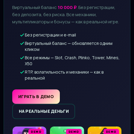
Виртуальный баланс
10 000 ₽
. Без регистрации,
без депозита, без риска. Все механики,
мультипликаторы и бонусы — как в реальной игре.
Без регистрации и e-mail
Виртуальный баланс — обновляется одним
кликом
Все режимы — Slot, Crash, Plinko, Tower, Mines,
X50
RTP, волатильность и механики — как в
реальной
ИГРАТЬ В ДЕМО
НА РЕАЛЬНЫЕ ДЕНЬГИ
DEMO
DEMO
DEMO