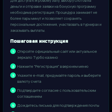
Для доступа к игровому залу, выбору слотов на
деньги и отправке заявки на бонусную программу
необходима регистрация. Процедура занимает не
более пары минут и позволяет сохранять
персональные достижения, участвовать в турнирах и
заказывать выплаты.
Пошаговая инструкция
Откройте официальный сайт или актуальное
зеркало Турбо казино
Нажмите "Регистрация" в верхнем меню
Укажите e-mail, придумайте пароль и выберите
валюту счета
Подтвердите согласие с пользовательским
соглашением
Дождитесь письма для подтверждения почты