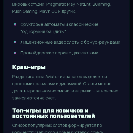
мировых студий: Pragmatic Play, NetEnt, BGaming,
Push Gaming, Play’n GO и других.
Фруктовые автоматы и классические
"однорукие бандиты"
Лицензионные видеослоты с бонус-раундами
Провайдерские серии с джекпотами
Краш-игры
Раздел игр типа Aviator и аналогов выделяется
простыми правилами и динамикой. Ставки можно
делать в реальном времени, выигрыши — мгновенно
зачисляются на счет.
Топ-игры для новичков и
постоянных пользователей
Список популярных слотов формируется по
количеству запусков и объему ставок. Среди