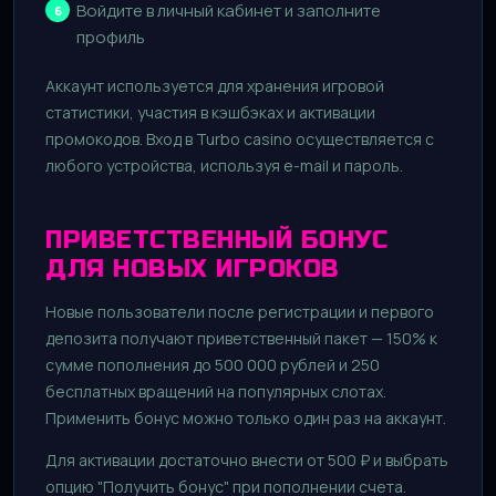
Войдите в личный кабинет и заполните
профиль
Аккаунт используется для хранения игровой
статистики, участия в кэшбэках и активации
промокодов. Вход в Turbo casino осуществляется с
любого устройства, используя e-mail и пароль.
ПРИВЕТСТВЕННЫЙ БОНУС
ДЛЯ НОВЫХ ИГРОКОВ
Новые пользователи после регистрации и первого
депозита получают приветственный пакет — 150% к
сумме пополнения до 500 000 рублей и 250
бесплатных вращений на популярных слотах.
Применить бонус можно только один раз на аккаунт.
Для активации достаточно внести от 500 ₽ и выбрать
опцию "Получить бонус" при пополнении счета.