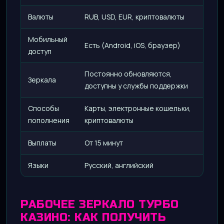
Валюты
RUB, USD, EUR, криптовалюты
Мобильный
Есть (Android, iOS, браузер)
доступ
Постоянно обновляются,
Зеркала
доступны у службы поддержки
Способы
Карты, электронные кошельки,
пополнения
криптовалюты
Выплаты
От 15 минут
Языки
Русский, английский
РАБОЧЕЕ ЗЕРКАЛО ТУРБО
КАЗИНО: КАК ПОЛУЧИТЬ