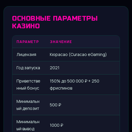
ОСНОВНЫЕ ПАРАМЕТРЫ
КАЗИНО
ПАРАМЕТР
ЗНАЧЕНИЕ
Лицензия
Кюрасао (Curacao eGaming)
Год запуска
2021
Приветстве
150% до 500 000 ₽ + 250
нный бонус
фриспинов
Минимальн
500 ₽
ый депозит
Минимальн
1000 ₽
ый вывод