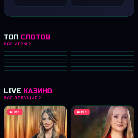
ТОП
СЛОТОВ
ВСЕ ИГРЫ
Gates of Olympus 1000
Big Bass Bonanza
HOT
Diamond of Jungle
Aztec Clusters
NEW
PRAGMATIC PLAY
PRAGMATIC PLAY
Divine Divas
Dreamshock
TOP
NETENT
PRAGMATIC PLAY
Hot Fruit
Phoenix Rising
NEW
PLAY’N GO
NETENT
Fruit Machine
Capymania Yellow
HOT
MICROGAMING
PLAY’N GO
Big Win x25
Fab Farm
MICROGAMING
PRAGMATIC PLAY
NETENT
PLAY’N GO
LIVE
КАЗИНО
ВСЕ ВЕДУЩИЕ
LIVE
LIVE