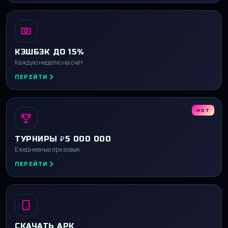
КЭШБЭК ДО 15%
Каждую неделю на счёт
ПЕРЕЙТИ
HOT
ТУРНИРЫ ₽5 000 000
Ежедневные призовые
ПЕРЕЙТИ
СКАЧАТЬ APK