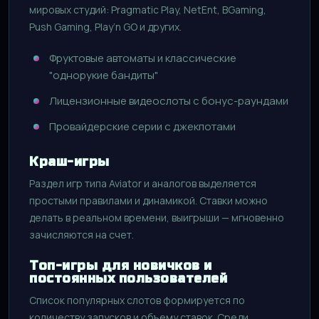
мировых студий: Pragmatic Play, NetEnt, BGaming,
Push Gaming, Play’n GO и других.
Фруктовые автоматы и классические
"однорукие бандиты"
Лицензионные видеослоты с бонус-раундами
Провайдерские серии с джекпотами
Краш-игры
Раздел игр типа Aviator и аналогов выделяется
простыми правилами и динамикой. Ставки можно
делать в реальном времени, выигрыши — мгновенно
зачисляются на счет.
Топ-игры для новичков и
постоянных пользователей
Список популярных слотов формируется по
количеству запусков и объему ставок. Среди