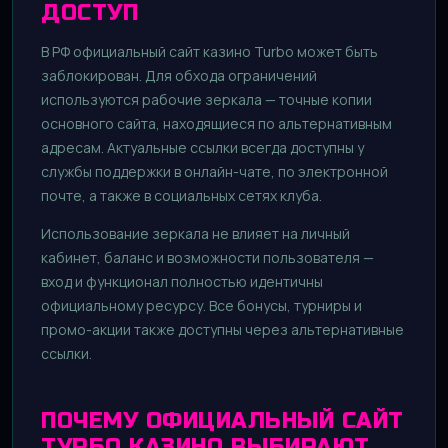
UR
ДОСТУП
В РФ официальный сайт казино Turbo может быть
заблокирован. Для обхода ограничений
используются рабочие зеркала — точные копии
основного сайта, находящиеся по альтернативным
адресам. Актуальные ссылки всегда доступны у
службы поддержки в онлайн-чате, по электронной
почте, а также в социальных сетях клуба.
Использование зеркала не влияет на личный
кабинет, баланс и возможности пользователя —
вход и функционал полностью идентичны
официальному ресурсу. Все бонусы, турниры и
промо-акции также доступны через альтернативные
ссылки.
ПОЧЕМУ ОФИЦИАЛЬНЫЙ САЙТ
ТУРБО КАЗИНО ВЫБИРАЮТ