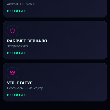
Android · iOS · Mobile
ПЕРЕЙТИ
РАБОЧЕЕ ЗЕРКАЛО
Заходи без VPN
ПЕРЕЙТИ
VIP-СТАТУС
Персональный менеджер
ПЕРЕЙТИ