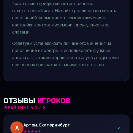
Turbo casino придерживается принципа
ответственной игры. На сайте реализованы лимиты
пополнений, возможность самоисключения и
настройки контроля времени, проведенного за
слотами.
Советуем устанавливать личные ограничения на
пополнение и проигрыш, использовать функции
автопаузы, а также обращаться в службу поддержки
при первых признаках зависимости от ставок.
ОТЗЫВЫ
ИГРОКОВ
РЕЙТИНГ 4.9 / 5
Артем, Екатеринбург
А
★
★
★
★
★