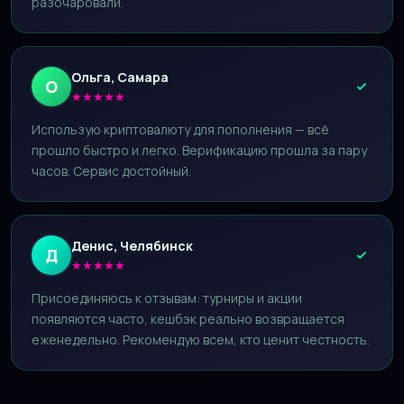
разочаровали.
Ольга, Самара
О
★
★
★
★
★
Использую криптовалюту для пополнения — всё
прошло быстро и легко. Верификацию прошла за пару
часов. Сервис достойный.
Денис, Челябинск
Д
★
★
★
★
★
Присоединяюсь к отзывам: турниры и акции
появляются часто, кешбэк реально возвращается
еженедельно. Рекомендую всем, кто ценит честность.