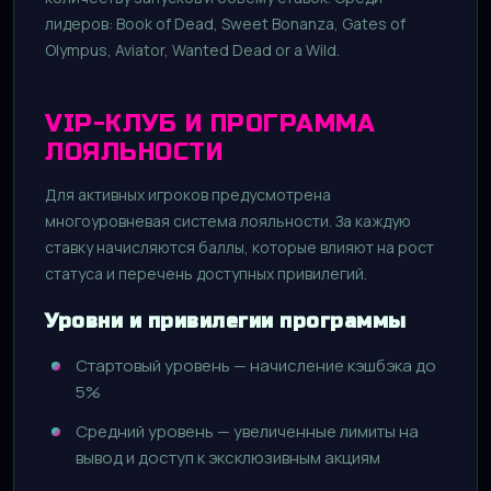
лидеров: Book of Dead, Sweet Bonanza, Gates of
Olympus, Aviator, Wanted Dead or a Wild.
VIP-КЛУБ И ПРОГРАММА
ЛОЯЛЬНОСТИ
Для активных игроков предусмотрена
многоуровневая система лояльности. За каждую
ставку начисляются баллы, которые влияют на рост
статуса и перечень доступных привилегий.
Уровни и привилегии программы
Стартовый уровень — начисление кэшбэка до
5%
Средний уровень — увеличенные лимиты на
вывод и доступ к эксклюзивным акциям