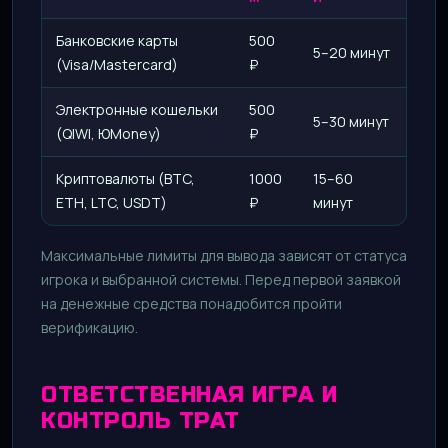
Банковские карты
500
5–20 минут
(Visa/Mastercard)
₽
Электронные кошельки
500
5–30 минут
(QIWI, ЮMoney)
₽
Криптовалюты (BTC,
1000
15–60
ETH, LTC, USDT)
₽
минут
Максимальные лимиты для вывода зависят от статуса
игрока и выбранной системы. Перед первой заявкой
на денежные средства понадобится пройти
верификацию.
ОТВЕТСТВЕННАЯ ИГРА И
КОНТРОЛЬ ТРАТ