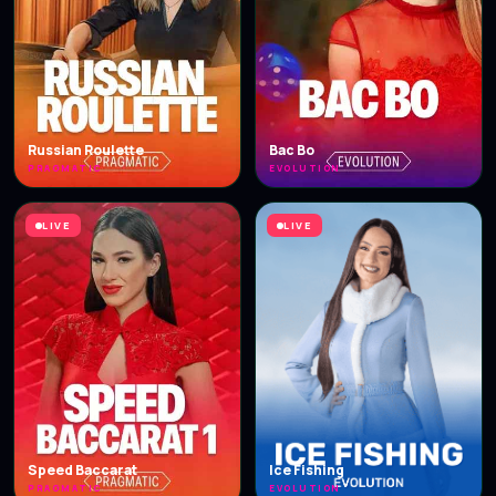
Russian Roulette
Bac Bo
PRAGMATIC
EVOLUTION
LIVE
LIVE
Speed Baccarat
Ice Fishing
PRAGMATIC
EVOLUTION