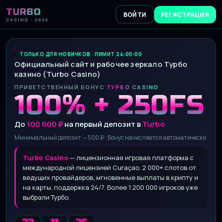
TURBO
ВОЙТИ
РЕГИСТРАЦИЯ
CASINO · 2026
ТОЛЬКО ДЛЯ НОВИЧКОВ · ЛИМИТ 24:00:00
Официальный сайт и рабочее зеркало Турбо
казино (Turbo Casino)
ПРИВЕТСТВЕННЫЙ БОНУС
ТУРБО CASINO
100% + 250FS
До
100 000 ₽
на первый депозит в
Turbo
Минимальный депозит — 500 ₽ · Бонус начисляется автоматически
Turbo Casino
— лицензионная игровая платформа с
международной лицензией Curaçao. 2 000+ слотов от
ведущих провайдеров, мгновенные выплаты в крипту и
на карты, поддержка 24/7. Более 1 200 000 игроков уже
выбрали Турбо.