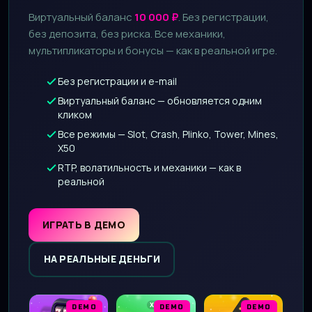
Виртуальный баланс
10 000 ₽
. Без регистрации,
без депозита, без риска. Все механики,
мультипликаторы и бонусы — как в реальной игре.
Без регистрации и e-mail
Виртуальный баланс — обновляется одним
кликом
Все режимы — Slot, Crash, Plinko, Tower, Mines,
X50
RTP, волатильность и механики — как в
реальной
ИГРАТЬ В ДЕМО
НА РЕАЛЬНЫЕ ДЕНЬГИ
DEMO
DEMO
DEMO