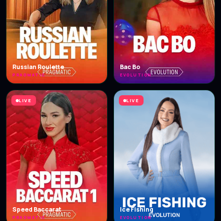
Russian Roulette
Bac Bo
PRAGMATIC
EVOLUTION
LIVE
LIVE
Speed Baccarat
Ice Fishing
PRAGMATIC
EVOLUTION