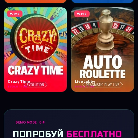
LIVE
LIVE
Crazy Time
Live Lobby
EVOLUTION
EVOLUTION
DEMO MODE · 0 ₽
ПОПРОБУЙ
БЕСПЛАТНО