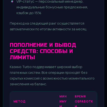
VIP-статус — персональный менеджер,
индивидуальные бонусные предложения,
кэшбэк до 15%
Переход на следующий ранг осуществляется
автоматически по итогам активности за месяц.
ПОПОЛНЕНИЕ И ВЫВОД
СРЕДСТВ: СПОСОБЫ И
ЛИМИТЫ
Казино Turbo поддерживает широкий выбор
платежных систем. Все операции проходят без
скрытых комиссий с возможностью моментального
зачисления на баланс.
МИН
ВРЕМЯ
МЕТОД
ИМУ
ОБРАБОТК
М
И