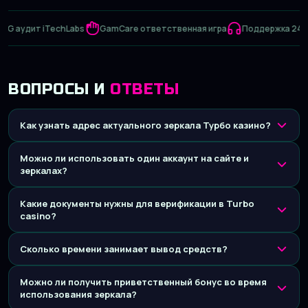
дит iTechLabs
GamCare ответственная игра
Поддержка 24/7
В
ВОПРОСЫ И
ОТВЕТЫ
Как узнать адрес актуального зеркала Турбо казино?
Можно ли использовать один аккаунт на сайте и
зеркалах?
Какие документы нужны для верификации в Turbo
casino?
Сколько времени занимает вывод средств?
Можно ли получить приветственный бонус во время
использования зеркала?