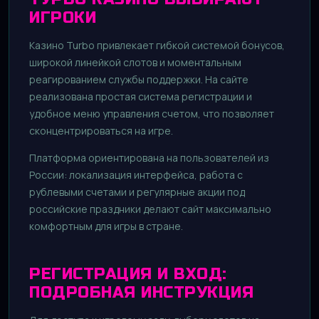
ИГРОКИ
Казино Turbo привлекает гибкой системой бонусов,
широкой линейкой слотов и моментальным
реагированием службы поддержки. На сайте
реализована простая система регистрации и
удобное меню управления счетом, что позволяет
сконцентрироваться на игре.
Платформа ориентирована на пользователей из
России: локализация интерфейса, работа с
рублевыми счетами и регулярные акции под
российские праздники делают сайт максимально
комфортным для игры в стране.
РЕГИСТРАЦИЯ И ВХОД:
ПОДРОБНАЯ ИНСТРУКЦИЯ