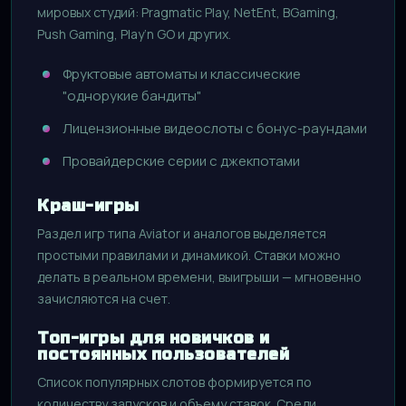
мировых студий: Pragmatic Play, NetEnt, BGaming,
Push Gaming, Play’n GO и других.
Фруктовые автоматы и классические
"однорукие бандиты"
Лицензионные видеослоты с бонус-раундами
Провайдерские серии с джекпотами
Краш-игры
Раздел игр типа Aviator и аналогов выделяется
простыми правилами и динамикой. Ставки можно
делать в реальном времени, выигрыши — мгновенно
зачисляются на счет.
Топ-игры для новичков и
постоянных пользователей
Список популярных слотов формируется по
количеству запусков и объему ставок. Среди