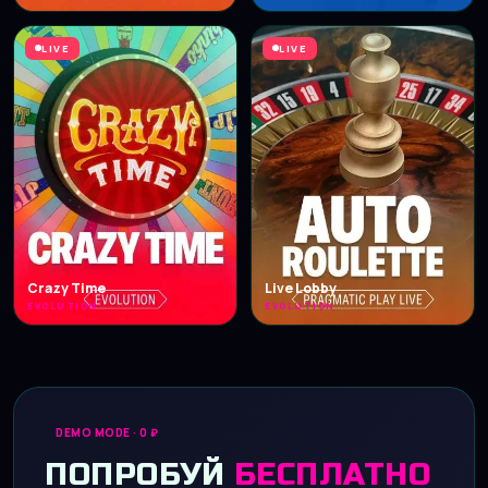
LIVE
LIVE
Crazy Time
Live Lobby
EVOLUTION
EVOLUTION
DEMO MODE · 0 ₽
ПОПРОБУЙ
БЕСПЛАТНО