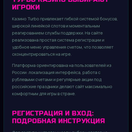
ИГРОКИ
Казино Turbo привлекает гибкой системой бонусов,
широкой линейкой слотов и моментальным
реагированием службы поддержки. На сайте
реализована простая система регистрации и
удобное меню управления счетом, что позволяет
сконцентрироваться на игре.
Платформа ориентирована на пользователей из
России: локализация интерфейса, работа с
рублевыми счетами и регулярные акции под
российские праздники делают сайт максимально
комфортным для игры в стране.
РЕГИСТРАЦИЯ И ВХОД:
ПОДРОБНАЯ ИНСТРУКЦИЯ