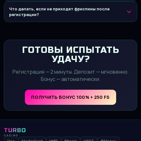
Что делать, если не приходят фриспины после
регистрации?
ГОТОВЫ ИСПЫТАТЬ
УДАЧУ?
Регистрация — 2 минуты. Депозит — мгновенно.
Бонус — автоматически.
ПОЛУЧИТЬ БОНУС 100% + 250 FS
TURBO
CASINO
Visa
MasterCard
МИР
Bitcoin
USDT
ЮMoney