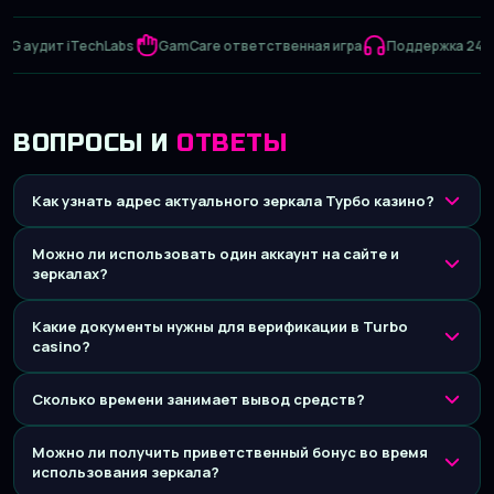
дит iTechLabs
GamCare ответственная игра
Поддержка 24/7
В
ВОПРОСЫ И
ОТВЕТЫ
Как узнать адрес актуального зеркала Турбо казино?
Можно ли использовать один аккаунт на сайте и
зеркалах?
Какие документы нужны для верификации в Turbo
casino?
Сколько времени занимает вывод средств?
Можно ли получить приветственный бонус во время
использования зеркала?