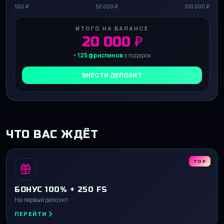
500 ₽
50 000 ₽
100 000 ₽
ИТОГО НА БАЛАНСЕ
20 000 ₽
+
125 фриспинов
в подарок
ВНЕСТИ ДЕПОЗИТ
ЧТО ВАС ЖДЁТ
TOP
БОНУС 100% + 250 FS
На первый депозит
ПЕРЕЙТИ