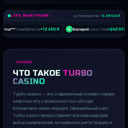
LIVE ВЫИГРЫШИ
за последний час ·
14 218 540 ₽
+12 450 ₽
+240 015 ₽
Валерий
·
Sweet Bonanza
·
Crazy Time
В
L
О БРЕНДЕ
ЧТО ТАКОЕ
TURBO
CASINO
Турбо казино — это современный онлайн-сервис
азартных игр с возможностью обхода
блокировок через зеркала. Официальный сайт
Turbo casino предоставляет игрокам широкий
выбор развлечений, мгновенную регистрацию и