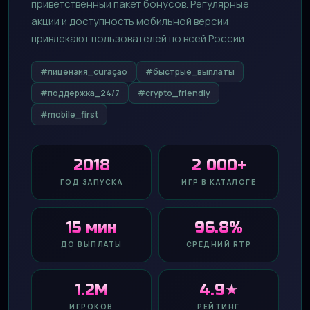
приветственный пакет бонусов. Регулярные
акции и доступность мобильной версии
привлекают пользователей по всей России.
#лицензия_curaçao
#быстрые_выплаты
#поддержка_24/7
#crypto_friendly
#mobile_first
2018
2 000+
ГОД ЗАПУСКА
ИГР В КАТАЛОГЕ
15 мин
96.8%
ДО ВЫПЛАТЫ
СРЕДНИЙ RTP
1.2M
4.9★
ИГРОКОВ
РЕЙТИНГ