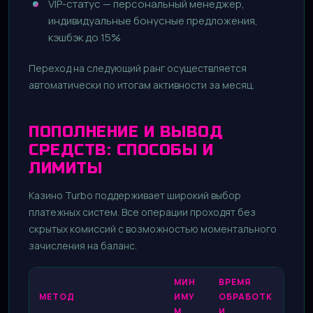
VIP-статус — персональный менеджер,
индивидуальные бонусные предложения,
кэшбэк до 15%
Переход на следующий ранг осуществляется
автоматически по итогам активности за месяц.
ПОПОЛНЕНИЕ И ВЫВОД
СРЕДСТВ: СПОСОБЫ И
ЛИМИТЫ
Казино Turbo поддерживает широкий выбор
платежных систем. Все операции проходят без
скрытых комиссий с возможностью моментального
зачисления на баланс.
МИН
ВРЕМЯ
МЕТОД
ИМУ
ОБРАБОТК
М
И