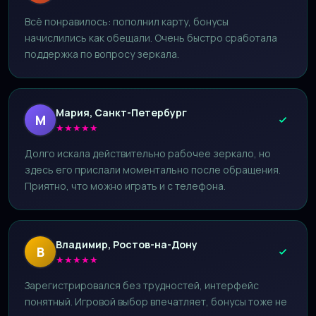
Всё понравилось: пополнил карту, бонусы
начислились как обещали. Очень быстро сработала
поддержка по вопросу зеркала.
Мария, Санкт-Петербург
М
★
★
★
★
★
Долго искала действительно рабочее зеркало, но
здесь его прислали моментально после обращения.
Приятно, что можно играть и с телефона.
Владимир, Ростов-на-Дону
В
★
★
★
★
★
Зарегистрировался без трудностей, интерфейс
понятный. Игровой выбор впечатляет, бонусы тоже не