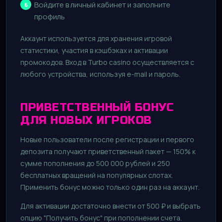
Войдите в личный кабинет и заполните
профиль
Аккаунт используется для хранения игровой
статистики, участия в кэшбэках и активации
промокодов. Вход в Turbo casino осуществляется с
любого устройства, используя e-mail и пароль.
ПРИВЕТСТВЕННЫЙ БОНУС
ДЛЯ НОВЫХ ИГРОКОВ
Новые пользователи после регистрации и первого
депозита получают приветственный пакет — 150% к
сумме пополнения до 500 000 рублей и 250
бесплатных вращений на популярных слотах.
Применить бонус можно только один раз на аккаунт.
Для активации достаточно внести от 500 ₽ и выбрать
опцию "Получить бонус" при пополнении счета.