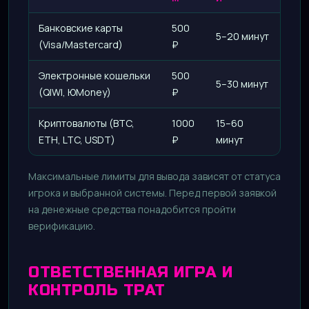
Банковские карты
500
5–20 минут
(Visa/Mastercard)
₽
Электронные кошельки
500
5–30 минут
(QIWI, ЮMoney)
₽
Криптовалюты (BTC,
1000
15–60
ETH, LTC, USDT)
₽
минут
Максимальные лимиты для вывода зависят от статуса
игрока и выбранной системы. Перед первой заявкой
на денежные средства понадобится пройти
верификацию.
ОТВЕТСТВЕННАЯ ИГРА И
КОНТРОЛЬ ТРАТ