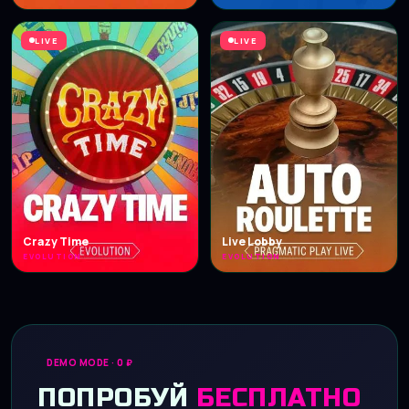
LIVE
LIVE
Crazy Time
Live Lobby
EVOLUTION
EVOLUTION
DEMO MODE · 0 ₽
ПОПРОБУЙ
БЕСПЛАТНО