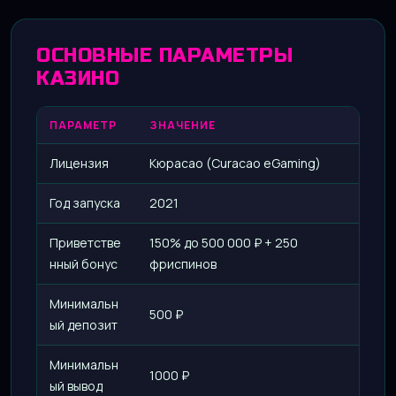
ОСНОВНЫЕ ПАРАМЕТРЫ
КАЗИНО
ПАРАМЕТР
ЗНАЧЕНИЕ
Лицензия
Кюрасао (Curacao eGaming)
Год запуска
2021
Приветстве
150% до 500 000 ₽ + 250
нный бонус
фриспинов
Минимальн
500 ₽
ый депозит
Минимальн
1000 ₽
ый вывод