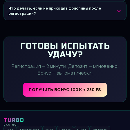
Что делать, если не приходят фриспины после
регистрации?
ГОТОВЫ ИСПЫТАТЬ
УДАЧУ?
Регистрация — 2 минуты. Депозит — мгновенно.
Бонус — автоматически.
ПОЛУЧИТЬ БОНУС 100% + 250 FS
TURBO
CASINO
Visa
MasterCard
МИР
Bitcoin
USDT
ЮMoney