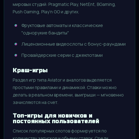
мировых студий: Pragmatic Play, NetEnt, BGaming,
Push Gaming, Play’n GO и других.
Фруктовые автоматы и классические
"однорукие бандиты"
Лицензионные видеослоты с бонус-раундами
Провайдерские серии с джекпотами
Краш-игры
Раздел игр типа Aviator и аналогов выделяется
простыми правилами и динамикой. Ставки можно
делать в реальном времени, выигрыши — мгновенно
зачисляются на счет.
Топ-игры для новичков и
постоянных пользователей
Список популярных слотов формируется по
количеству запусков и объему ставок. Среди