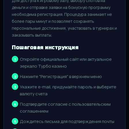
Для доступа к игровому залу, выбору слотов на
деньги и отправке заявки на бонусную программу
необходима регистрация. Процедура занимает не
более пары минут и позволяет сохранять
персональные достижения, участвовать в турнирах и
заказывать выплаты.
Пошаговая инструкция
Откройте официальный сайт или актуальное
зеркало Турбо казино
Нажмите "Регистрация" в верхнем меню
Укажите e-mail, придумайте пароль и выберите
валюту счета
Подтвердите согласие с пользовательским
соглашением
Дождитесь письма для подтверждения почты