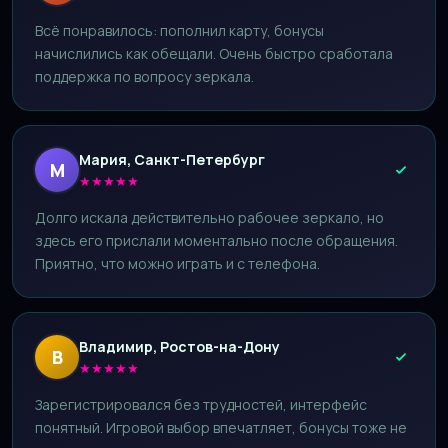
Всё понравилось: пополнил карту, бонусы
начислились как обещали. Очень быстро сработала
поддержка по вопросу зеркала.
Мария, Санкт-Петербург
М
★
★
★
★
★
Долго искала действительно рабочее зеркало, но
здесь его прислали моментально после обращения.
Приятно, что можно играть и с телефона.
Владимир, Ростов-на-Дону
В
★
★
★
★
★
Зарегистрировался без трудностей, интерфейс
понятный. Игровой выбор впечатляет, бонусы тоже не