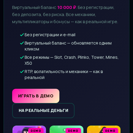
Виртуальный баланс
10 000 ₽
. Без регистрации,
без депозита, без риска. Все механики,
мультипликаторы и бонусы — как в реальной игре.
Без регистрации и e-mail
Виртуальный баланс — обновляется одним
кликом
Все режимы — Slot, Crash, Plinko, Tower, Mines,
X50
RTP, волатильность и механики — как в
реальной
ИГРАТЬ В ДЕМО
НА РЕАЛЬНЫЕ ДЕНЬГИ
DEMO
DEMO
DEMO