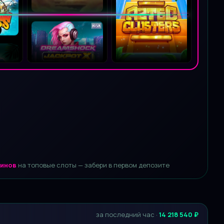
пинов
на топовые слоты — забери в первом депозите
за последний час ·
14 218 540 ₽