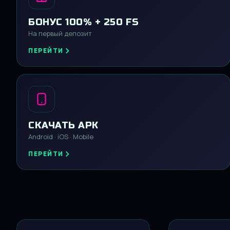
БОНУС 100% + 250 FS
На первый депозит
ПЕРЕЙТИ
СКАЧАТЬ APK
Android · iOS · Mobile
ПЕРЕЙТИ