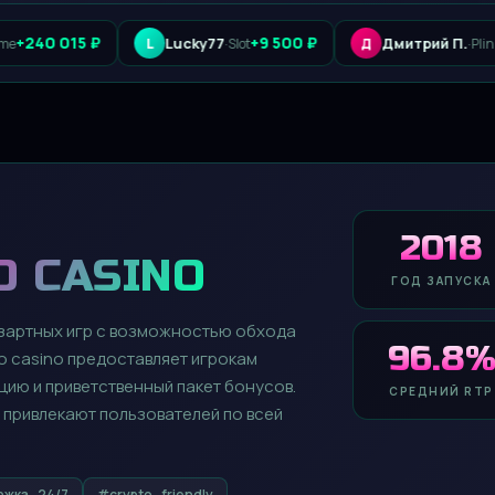
15 ₽
+9 500 ₽
+67 32
Lucky77
Дмитрий П.
L
·
Slot
Д
·
Plinko
2018
O CASINO
ГОД ЗАПУСКА
азартных игр с возможностью обхода
96.8
o casino предоставляет игрокам
ию и приветственный пакет бонусов.
СРЕДНИЙ RTP
 привлекают пользователей по всей
ржка_24/7
#crypto_friendly