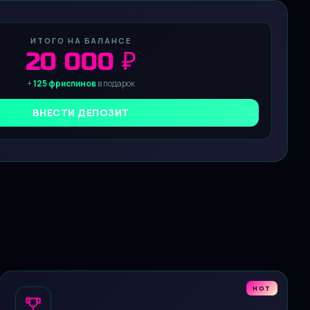
ИТОГО НА БАЛАНСЕ
20 000 ₽
+
125 фриспинов
в подарок
ВНЕСТИ ДЕПОЗИТ
HOT