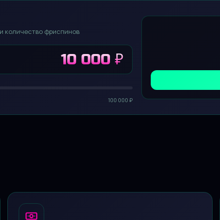
 и количество фриспинов
10 000 ₽
100 000 ₽