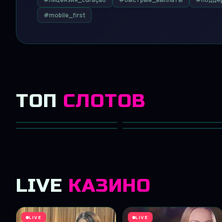
#mobile_first
ТОП
СЛОТОВ
Gates of Olympus 1000
Big Bass Bonanza
HOT
Hot Fruit
Phoenix Rising
NEW
PRAGMATIC PLAY
PRAGMATIC PLAY
MICROGAMING
PLAY’N GO
LIVE
КАЗИНО
LIVE
LIVE