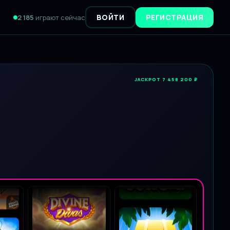
ВОЙТИ
РЕГИСТРАЦИЯ
2 185
играют сейчас
JACKPOT 7 458 200 ₽