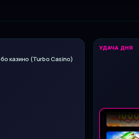
УДАЧА ДНЯ
бо казино (Turbo Casino)