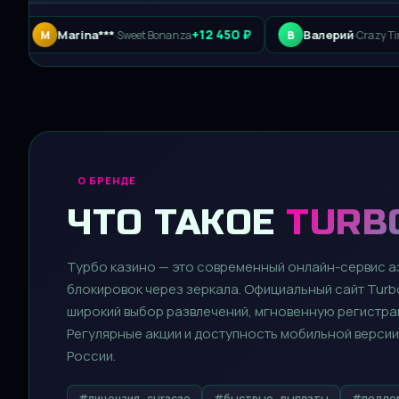
+12 450 ₽
+240 0
Marina***
Валерий
·
Sweet Bonanza
В
·
Crazy Time
О БРЕНДЕ
ЧТО ТАКОЕ
TURB
Турбо казино — это современный онлайн-сервис 
блокировок через зеркала. Официальный сайт Turb
широкий выбор развлечений, мгновенную регистрац
Регулярные акции и доступность мобильной версии
России.
#лицензия_curaçao
#быстрые_выплаты
#подде