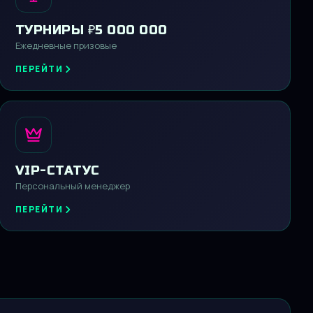
ТУРНИРЫ ₽5 000 000
Ежедневные призовые
ПЕРЕЙТИ
VIP-СТАТУС
Персональный менеджер
ПЕРЕЙТИ