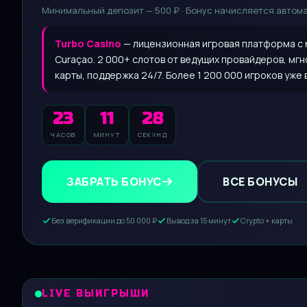
Минимальный депозит — 500 ₽ · Бонус начисляется автом
Turbo Casino
— лицензионная игровая платформа с
Curaçao. 2 000+ слотов от ведущих провайдеров, мгн
карты, поддержка 24/7. Более 1 200 000 игроков уже
23
11
26
ЧАСОВ
МИНУТ
СЕКУНД
ЗАБРАТЬ БОНУС
ВСЕ БОНУСЫ
Без верификации до 50 000 ₽
Вывод за 15 минут
Crypto + карты
LIVE ВЫИГРЫШИ