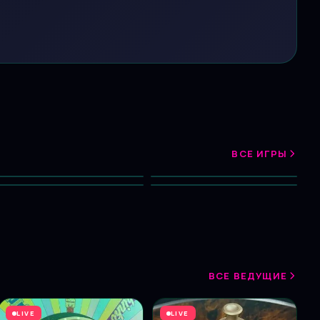
ВСЕ ИГРЫ
Divine Divas
Dreamshock
TOP
Big Win x25
Fab Farm
PLAY’N GO
NETENT
NETENT
PLAY’N GO
ВСЕ ВЕДУЩИЕ
LIVE
LIVE