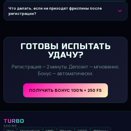
Что делать, если не приходят фриспины после
регистрации?
ГОТОВЫ ИСПЫТАТЬ
УДАЧУ?
Регистрация — 2 минуты. Депозит — мгновенно.
Бонус — автоматически.
ПОЛУЧИТЬ БОНУС 100% + 250 FS
TURBO
CASINO
Visa
MasterCard
МИР
Bitcoin
USDT
ЮMoney