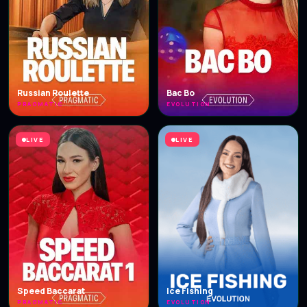
Russian Roulette
Bac Bo
PRAGMATIC
EVOLUTION
LIVE
LIVE
Speed Baccarat
Ice Fishing
PRAGMATIC
EVOLUTION