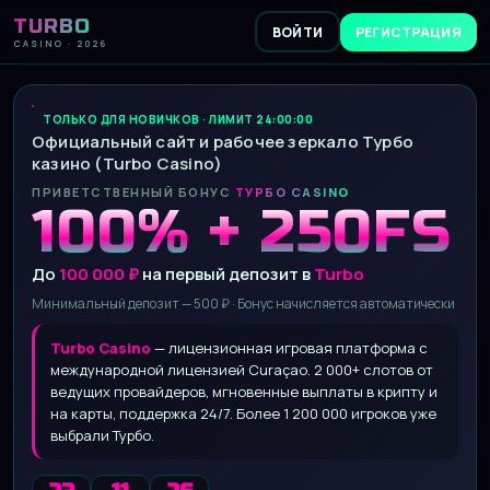
TURBO
ВОЙТИ
РЕГИСТРАЦИЯ
CASINO · 2026
ТОЛЬКО ДЛЯ НОВИЧКОВ · ЛИМИТ 24:00:00
Официальный сайт и рабочее зеркало Турбо
казино (Turbo Casino)
ПРИВЕТСТВЕННЫЙ БОНУС
ТУРБО CASINO
100% + 250FS
До
100 000 ₽
на первый депозит в
Turbo
Минимальный депозит — 500 ₽ · Бонус начисляется автоматически
Turbo Casino
— лицензионная игровая платформа с
международной лицензией Curaçao. 2 000+ слотов от
ведущих провайдеров, мгновенные выплаты в крипту и
на карты, поддержка 24/7. Более 1 200 000 игроков уже
выбрали Турбо.