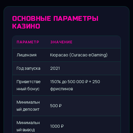
ОСНОВНЫЕ ПАРАМЕТРЫ
КАЗИНО
ПАРАМЕТР
ЗНАЧЕНИЕ
Лицензия
Кюрасао (Curacao eGaming)
Год запуска
2021
Приветстве
150% до 500 000 ₽ + 250
нный бонус
фриспинов
Минимальн
500 ₽
ый депозит
Минимальн
1000 ₽
ый вывод