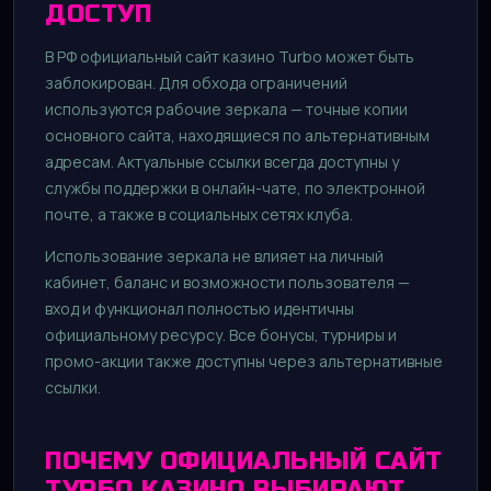
UR
ДОСТУП
В РФ официальный сайт казино Turbo может быть
заблокирован. Для обхода ограничений
используются рабочие зеркала — точные копии
основного сайта, находящиеся по альтернативным
адресам. Актуальные ссылки всегда доступны у
службы поддержки в онлайн-чате, по электронной
почте, а также в социальных сетях клуба.
Использование зеркала не влияет на личный
кабинет, баланс и возможности пользователя —
вход и функционал полностью идентичны
официальному ресурсу. Все бонусы, турниры и
промо-акции также доступны через альтернативные
ссылки.
ПОЧЕМУ ОФИЦИАЛЬНЫЙ САЙТ
ТУРБО КАЗИНО ВЫБИРАЮТ