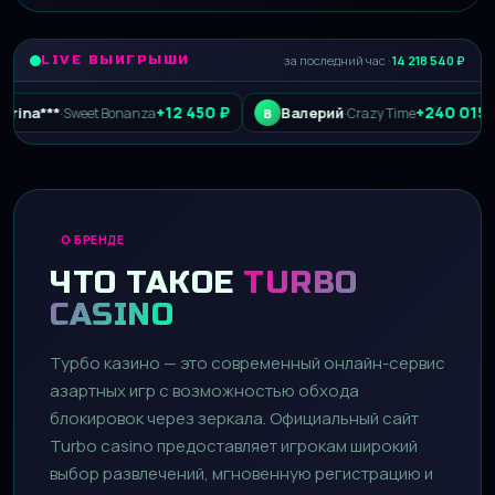
LIVE ВЫИГРЫШИ
за последний час ·
14 218 540 ₽
+12 450 ₽
+240 015 ₽
Валерий
·
Sweet Bonanza
·
Crazy Time
В
L
О БРЕНДЕ
ЧТО ТАКОЕ
TURBO
CASINO
Турбо казино — это современный онлайн-сервис
азартных игр с возможностью обхода
блокировок через зеркала. Официальный сайт
Turbo casino предоставляет игрокам широкий
выбор развлечений, мгновенную регистрацию и