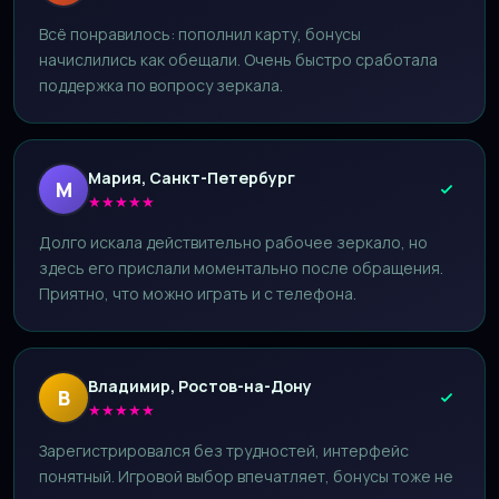
Всё понравилось: пополнил карту, бонусы
начислились как обещали. Очень быстро сработала
поддержка по вопросу зеркала.
Мария, Санкт-Петербург
М
★
★
★
★
★
Долго искала действительно рабочее зеркало, но
здесь его прислали моментально после обращения.
Приятно, что можно играть и с телефона.
Владимир, Ростов-на-Дону
В
★
★
★
★
★
Зарегистрировался без трудностей, интерфейс
понятный. Игровой выбор впечатляет, бонусы тоже не