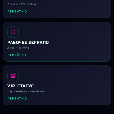
Android · iOS · Mobile
ПЕРЕЙТИ
РАБОЧЕЕ ЗЕРКАЛО
Заходи без VPN
ПЕРЕЙТИ
VIP-СТАТУС
Персональный менеджер
ПЕРЕЙТИ