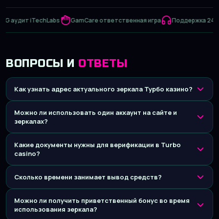
дит iTechLabs
GamCare ответственная игра
Поддержка 24/7
В
ВОПРОСЫ И
ОТВЕТЫ
Как узнать адрес актуального зеркала Турбо казино?
Можно ли использовать один аккаунт на сайте и
зеркалах?
Какие документы нужны для верификации в Turbo
casino?
Сколько времени занимает вывод средств?
Можно ли получить приветственный бонус во время
использования зеркала?