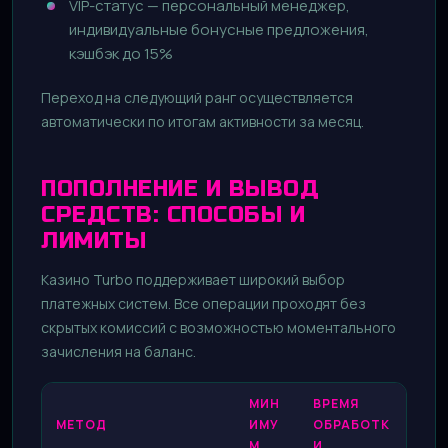
VIP-статус — персональный менеджер,
индивидуальные бонусные предложения,
кэшбэк до 15%
Переход на следующий ранг осуществляется
автоматически по итогам активности за месяц.
ПОПОЛНЕНИЕ И ВЫВОД
СРЕДСТВ: СПОСОБЫ И
ЛИМИТЫ
Казино Turbo поддерживает широкий выбор
платежных систем. Все операции проходят без
скрытых комиссий с возможностью моментального
зачисления на баланс.
МИН
ВРЕМЯ
МЕТОД
ИМУ
ОБРАБОТК
М
И