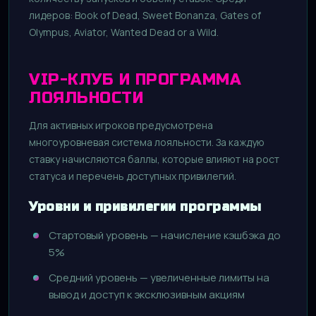
лидеров: Book of Dead, Sweet Bonanza, Gates of
Olympus, Aviator, Wanted Dead or a Wild.
VIP-КЛУБ И ПРОГРАММА
ЛОЯЛЬНОСТИ
Для активных игроков предусмотрена
многоуровневая система лояльности. За каждую
ставку начисляются баллы, которые влияют на рост
статуса и перечень доступных привилегий.
Уровни и привилегии программы
Стартовый уровень — начисление кэшбэка до
5%
Средний уровень — увеличенные лимиты на
вывод и доступ к эксклюзивным акциям