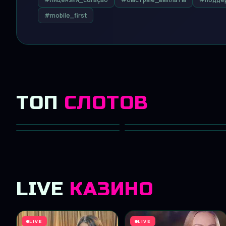
#mobile_first
ТОП
СЛОТОВ
Gates of Olympus 1000
Big Bass Bonanza
HOT
Hot Fruit
Phoenix Rising
NEW
PRAGMATIC PLAY
PRAGMATIC PLAY
MICROGAMING
PLAY’N GO
LIVE
КАЗИНО
LIVE
LIVE