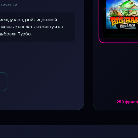
атически
 международной лицензией
овенные выплаты в крипту и на
 выбрали Турбо.
250 фрис