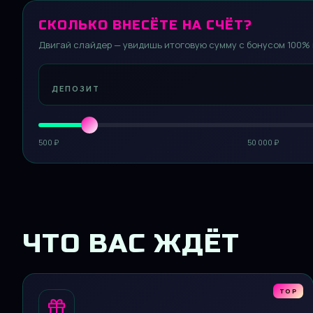
СКОЛЬКО ВНЕСЁТЕ НА СЧЁТ?
Двигай слайдер — увидишь итоговую сумму с бонусом 100%
ДЕПОЗИТ
500 ₽
50 000 ₽
ЧТО ВАС ЖДЁТ
TOP