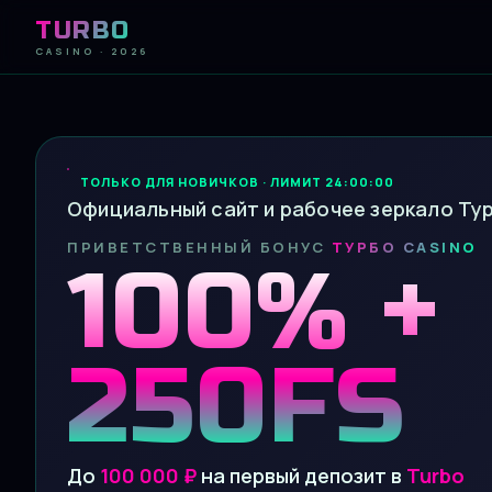
TURBO
CASINO · 2026
ТОЛЬКО ДЛЯ НОВИЧКОВ · ЛИМИТ 24:00:00
Официальный сайт и рабочее зеркало Тур
ПРИВЕТСТВЕННЫЙ БОНУС
ТУРБО CASINO
100% +
250FS
До
100 000 ₽
на первый депозит в
Turbo