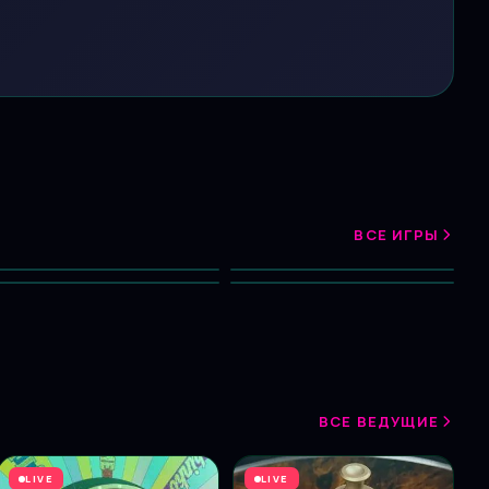
ВСЕ ИГРЫ
Divine Divas
Dreamshock
TOP
Big Win x25
Fab Farm
PLAY’N GO
NETENT
NETENT
PLAY’N GO
ВСЕ ВЕДУЩИЕ
LIVE
LIVE