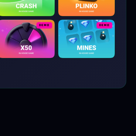
DEMO
DEMO