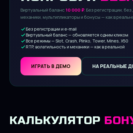
Виртуальный баланс
10 000 ₽
. Без регистрации, без
механики, мультипликаторы и бонусы — как в реально
Без регистрации и e-mail
Виртуальный баланс — обновляется одним кликом
Все режимы — Slot, Crash, Plinko, Tower, Mines, X50
RTP, волатильность и механики — как в реальной
ИГРАТЬ В ДЕМО
НА РЕАЛЬНЫЕ Д
КАЛЬКУЛЯТОР
БОН