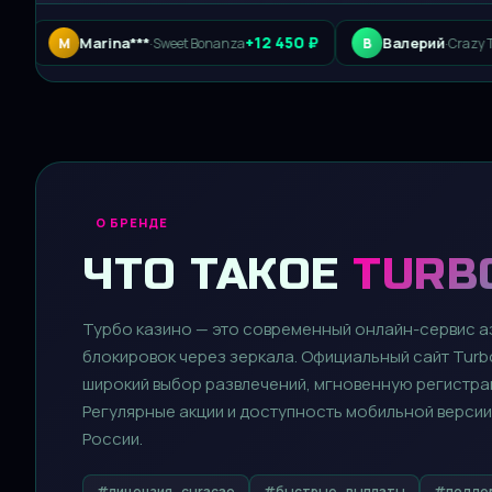
+12 450 ₽
+240 
Marina***
Валерий
·
Sweet Bonanza
В
·
Crazy Time
О БРЕНДЕ
ЧТО ТАКОЕ
TURB
Турбо казино — это современный онлайн-сервис 
блокировок через зеркала. Официальный сайт Turb
широкий выбор развлечений, мгновенную регистрац
Регулярные акции и доступность мобильной версии
России.
#лицензия_curaçao
#быстрые_выплаты
#подде