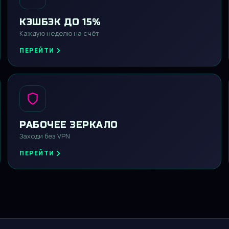
КЭШБЭК ДО 15%
Каждую неделю на счёт
ПЕРЕЙТИ
РАБОЧЕЕ ЗЕРКАЛО
Заходи без VPN
ПЕРЕЙТИ