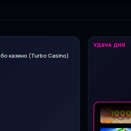
УДАЧА ДНЯ
бо казино (Turbo Casino)