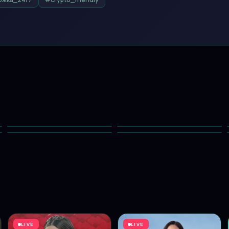
Diamond of Jungle
Aztec Clusters
NEW
Fruit Machine
Capymania Yellow
HOT
NETENT
PRAGMATIC PLAY
MICROGAMING
PRAGMATIC PLAY
LIVE
LIVE