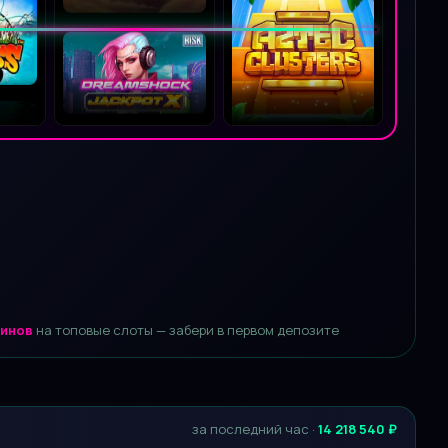
пинов
на топовые слоты — забери в первом депозите
за последний час ·
14 218 540 ₽