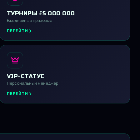
ТУРНИРЫ ₽5 000 000
Ежедневные призовые
ПЕРЕЙТИ
VIP-СТАТУС
Персональный менеджер
ПЕРЕЙТИ