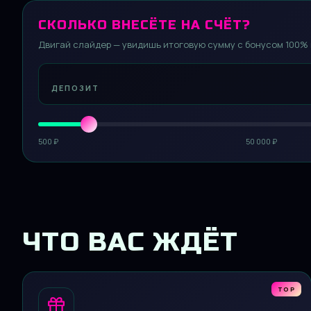
СКОЛЬКО ВНЕСЁТЕ НА СЧЁТ?
Двигай слайдер — увидишь итоговую сумму с бонусом 100%
ДЕПОЗИТ
500 ₽
50 000 ₽
ЧТО ВАС ЖДЁТ
TOP