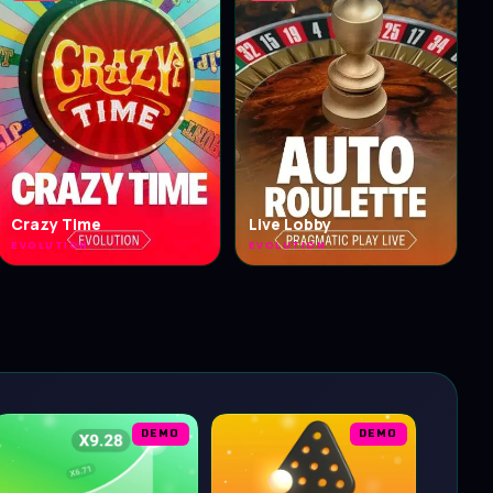
B
Crazy Time
Live Lobby
EVOLUTION
EVOLUTION
DEMO
DEMO