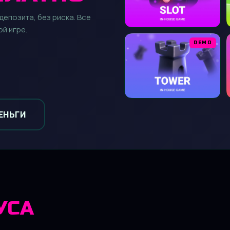
 депозита, без риска. Все
й игре.
DEMO
ЕНЬГИ
УСА