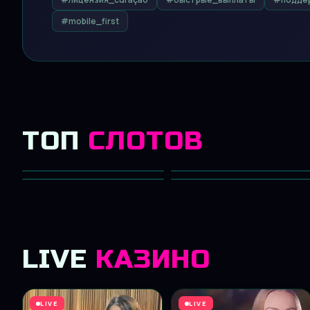
#mobile_first
ТОП
СЛОТОВ
Gates of Olympus 1000
Big Bass Bonanza
HOT
Hot Fruit
Phoenix Rising
NEW
PRAGMATIC PLAY
PRAGMATIC PLAY
MICROGAMING
PLAY’N GO
LIVE
КАЗИНО
LIVE
LIVE