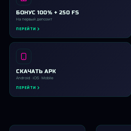
БОНУС 100% + 250 FS
На первый депозит
ПЕРЕЙТИ
СКАЧАТЬ APK
Android · iOS · Mobile
ПЕРЕЙТИ