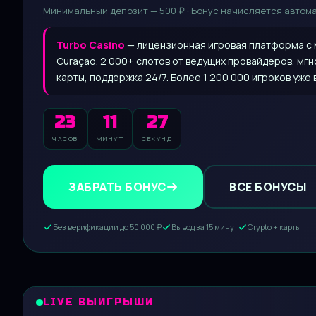
Минимальный депозит — 500 ₽ · Бонус начисляется автом
Turbo Casino
— лицензионная игровая платформа с
Curaçao. 2 000+ слотов от ведущих провайдеров, мгн
карты, поддержка 24/7. Более 1 200 000 игроков уже
23
11
25
ЧАСОВ
МИНУТ
СЕКУНД
ЗАБРАТЬ БОНУС
ВСЕ БОНУСЫ
Без верификации до 50 000 ₽
Вывод за 15 минут
Crypto + карты
LIVE ВЫИГРЫШИ