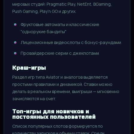
мировых студий: Pragmatic Play, NetEnt, BGaming,
Push Gaming, Play’n GO и других.
Фруктовые автоматы и классические
"однорукие бандиты"
Лицензионные видеослоты с бонус-раундами
Провайдерские серии с джекпотами
Краш-игры
Раздел игр типа Aviator и аналогов выделяется
простыми правилами и динамикой. Ставки можно
делать в реальном времени, выигрыши — мгновенно
зачисляются на счет.
Топ-игры для новичков и
постоянных пользователей
Список популярных слотов формируется по
количеству запусков и объему ставок. Среди