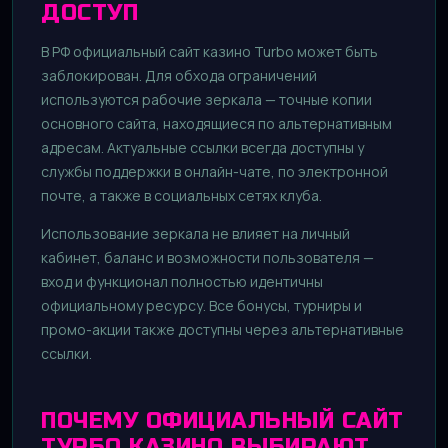
UR
ДОСТУП
В РФ официальный сайт казино Turbo может быть
заблокирован. Для обхода ограничений
используются рабочие зеркала — точные копии
основного сайта, находящиеся по альтернативным
адресам. Актуальные ссылки всегда доступны у
службы поддержки в онлайн-чате, по электронной
почте, а также в социальных сетях клуба.
Использование зеркала не влияет на личный
кабинет, баланс и возможности пользователя —
вход и функционал полностью идентичны
официальному ресурсу. Все бонусы, турниры и
промо-акции также доступны через альтернативные
ссылки.
ПОЧЕМУ ОФИЦИАЛЬНЫЙ САЙТ
ТУРБО КАЗИНО ВЫБИРАЮТ