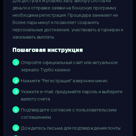
Для доступа к игровому залу, выбору слотов на
деньги и отправке заявки на бонусную программу
необходима регистрация. Процедура занимает не
более пары минут и позволяет сохранять
персональные достижения, участвовать в турнирах и
заказывать выплаты.
Пошаговая инструкция
Откройте официальный сайт или актуальное
зеркало Турбо казино
Нажмите "Регистрация" в верхнем меню
Укажите e-mail, придумайте пароль и выберите
валюту счета
Подтвердите согласие с пользовательским
соглашением
Дождитесь письма для подтверждения почты