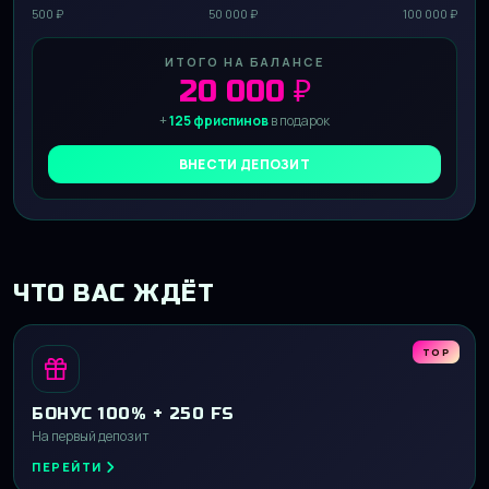
500 ₽
50 000 ₽
100 000 ₽
ИТОГО НА БАЛАНСЕ
20 000 ₽
+
125 фриспинов
в подарок
ВНЕСТИ ДЕПОЗИТ
ЧТО ВАС ЖДЁТ
TOP
БОНУС 100% + 250 FS
На первый депозит
ПЕРЕЙТИ