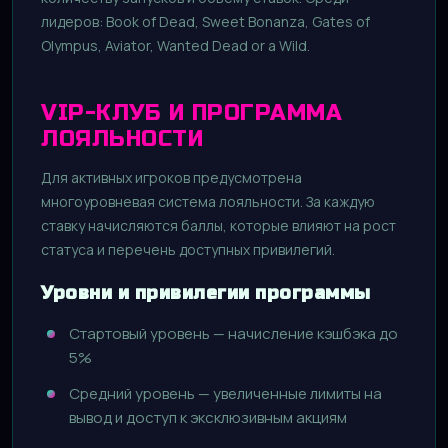
лидеров: Book of Dead, Sweet Bonanza, Gates of
Olympus, Aviator, Wanted Dead or a Wild.
VIP-КЛУБ И ПРОГРАММА
ЛОЯЛЬНОСТИ
Для активных игроков предусмотрена
многоуровневая система лояльности. За каждую
ставку начисляются баллы, которые влияют на рост
статуса и перечень доступных привилегий.
Уровни и привилегии программы
Стартовый уровень — начисление кэшбэка до
5%
Средний уровень — увеличенные лимиты на
вывод и доступ к эксклюзивным акциям