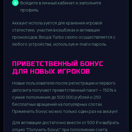
Войдите в личный кабинет и заполните
профиль
Аккаунт используется для хранения игровой
статистики, участия в кэшбэках и активации
промокодов. Вход в Turbo casino осуществляется с
любого устройства, используя e-mail и пароль.
ПРИВЕТСТВЕННЫЙ БОНУС
ДЛЯ НОВЫХ ИГРОКОВ
Новые пользователи после регистрации и первого
депозита получают приветственный пакет — 150% к
сумме пополнения до 500 000 рублей и 250
бесплатных вращений на популярных слотах.
Применить бонус можно только один раз на аккаунт.
Для активации достаточно внести от 500 ₽ и выбрать
опцию "Получить бонус" при пополнении счета.