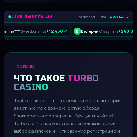
LIVE ВЫИГРЫШИ
за последний час ·
14 218 540 ₽
+12 450 ₽
+240 015 ₽
**
Валерий
·
Sweet Bonanza
·
Crazy Time
В
L
О БРЕНДЕ
ЧТО ТАКОЕ
TURBO
CASINO
Турбо казино — это современный онлайн-сервис
азартных игр с возможностью обхода
блокировок через зеркала. Официальный сайт
Turbo casino предоставляет игрокам широкий
выбор развлечений, мгновенную регистрацию и