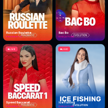
Russian Roulette
Bac Bo
PRAGMATIC
EVOLUTION
LIVE
LIVE
Speed Baccarat
Ice Fishing
PRAGMATIC
EVOLUTION