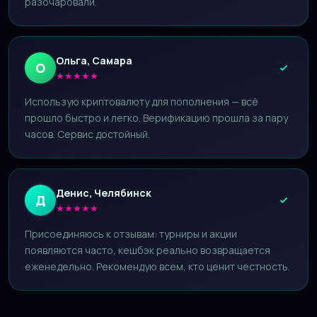
разочаровали.
Ольга, Самара
О
★
★
★
★
★
Использую криптовалюту для пополнения — всё
прошло быстро и легко. Верификацию прошла за пару
часов. Сервис достойный.
Денис, Челябинск
Д
★
★
★
★
★
Присоединяюсь к отзывам: турниры и акции
появляются часто, кешбэк реально возвращается
еженедельно. Рекомендую всем, кто ценит честность.