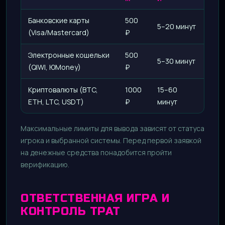
Банковские карты
500
5–20 минут
(Visa/Mastercard)
₽
Электронные кошельки
500
5–30 минут
(QIWI, ЮMoney)
₽
Криптовалюты (BTC,
1000
15–60
ETH, LTC, USDT)
₽
минут
Максимальные лимиты для вывода зависят от статуса
игрока и выбранной системы. Перед первой заявкой
на денежные средства понадобится пройти
верификацию.
ОТВЕТСТВЕННАЯ ИГРА И
КОНТРОЛЬ ТРАТ