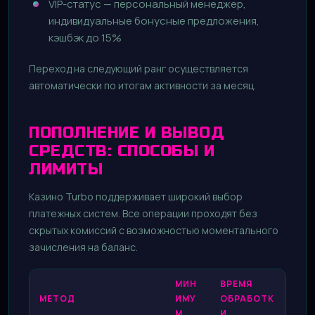
VIP-статус — персональный менеджер,
индивидуальные бонусные предложения,
кэшбэк до 15%
Переход на следующий ранг осуществляется
автоматически по итогам активности за месяц.
ПОПОЛНЕНИЕ И ВЫВОД
СРЕДСТВ: СПОСОБЫ И
ЛИМИТЫ
Казино Turbo поддерживает широкий выбор
платежных систем. Все операции проходят без
скрытых комиссий с возможностью моментального
зачисления на баланс.
МИН
ВРЕМЯ
МЕТОД
ИМУ
ОБРАБОТК
М
И