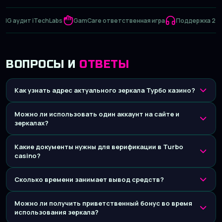
удит iTechLabs
GamCare ответственная игра
Поддержка 24/7
ВОПРОСЫ И
ОТВЕТЫ
Как узнать адрес актуального зеркала Турбо казино?
Можно ли использовать один аккаунт на сайте и
зеркалах?
Какие документы нужны для верификации в Turbo
casino?
Сколько времени занимает вывод средств?
Можно ли получить приветственный бонус во время
использования зеркала?