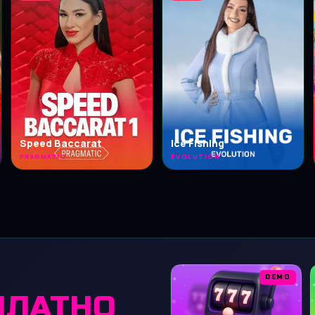
UR
Speed Baccarat
Ice Fishing
PRAGMATIC
EVOLUTION
DEMO
ПЛАТНО