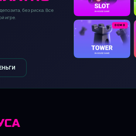
 депозита, без риска. Все
й игре.
DEMO
ЕНЬГИ
УСА