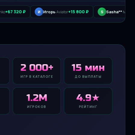
20 ₽
+15 800 ₽
+42 000 
Игорь
Sasha**
И
·
Aviator
S
·
Mines
2 000+
15 мин
ИГР В КАТАЛОГЕ
ДО ВЫПЛАТЫ
%
1.2M
4.9★
ИГРОКОВ
РЕЙТИНГ