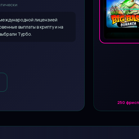
атически
 международной лицензией
овенные выплаты в крипту и на
 выбрали Турбо.
250 фрис