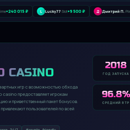
015 ₽
+9 500 ₽
+67 3
Lucky77
Дмитрий П.
L
·
Slot
Д
·
Plinko
2018
O CASINO
ГОД ЗАПУСКА
азартных игр с возможностью обхода
96.8
o casino предоставляет игрокам
ию и приветственный пакет бонусов.
СРЕДНИЙ RTP
 привлекают пользователей по всей
ржка_24/7
#crypto_friendly