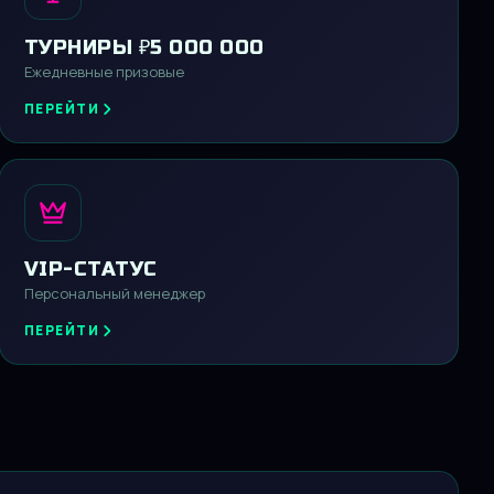
ТУРНИРЫ ₽5 000 000
Ежедневные призовые
ПЕРЕЙТИ
VIP-СТАТУС
Персональный менеджер
ПЕРЕЙТИ