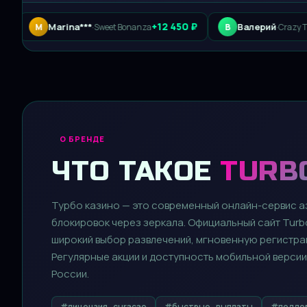
+12 450 ₽
+240 
Marina***
Валерий
M
·
Sweet Bonanza
В
·
Crazy Time
О БРЕНДЕ
ЧТО ТАКОЕ
TURB
Турбо казино — это современный онлайн-сервис 
блокировок через зеркала. Официальный сайт Turb
широкий выбор развлечений, мгновенную регистрац
Регулярные акции и доступность мобильной версии
России.
#лицензия_curaçao
#быстрые_выплаты
#подде