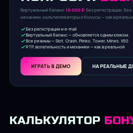
Виртуальный баланс
10 000 ₽
. Без регистрации, без
механики, мультипликаторы и бонусы — как в реально
Без регистрации и e-mail
Виртуальный баланс — обновляется одним кликом
Все режимы — Slot, Crash, Plinko, Tower, Mines, X50
RTP, волатильность и механики — как в реальной
ИГРАТЬ В ДЕМО
НА РЕАЛЬНЫЕ Д
КАЛЬКУЛЯТОР
БОН