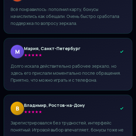
Всё понравилось: пополнил карту, бонусы
начислились как обещали. Очень быстро сработала
поддержка по вопросу зеркала.
Мария, Санкт-Петербург
М
★
★
★
★
★
Долго искала действительно рабочее зеркало, но
здесь его прислали моментально после обращения.
Приятно, что можно играть и с телефона.
Владимир, Ростов-на-Дону
В
★
★
★
★
★
Зарегистрировался без трудностей, интерфейс
понятный. Игровой выбор впечатляет, бонусы тоже не