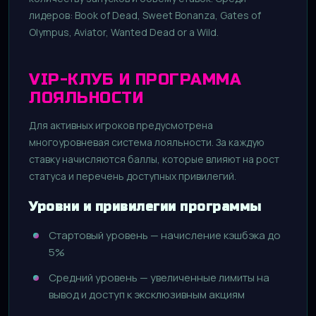
лидеров: Book of Dead, Sweet Bonanza, Gates of
Olympus, Aviator, Wanted Dead or a Wild.
VIP-КЛУБ И ПРОГРАММА
ЛОЯЛЬНОСТИ
Для активных игроков предусмотрена
многоуровневая система лояльности. За каждую
ставку начисляются баллы, которые влияют на рост
статуса и перечень доступных привилегий.
Уровни и привилегии программы
Стартовый уровень — начисление кэшбэка до
5%
Средний уровень — увеличенные лимиты на
вывод и доступ к эксклюзивным акциям