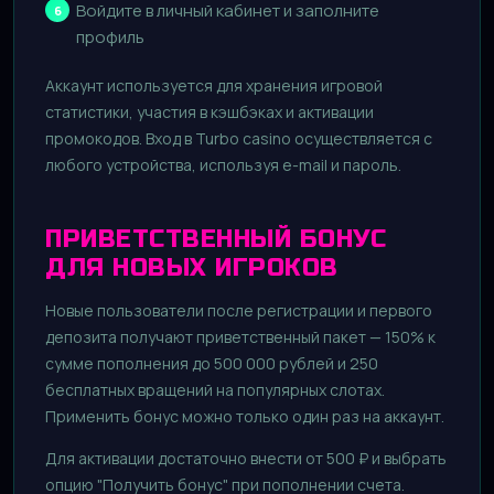
Войдите в личный кабинет и заполните
профиль
Аккаунт используется для хранения игровой
статистики, участия в кэшбэках и активации
промокодов. Вход в Turbo casino осуществляется с
любого устройства, используя e-mail и пароль.
ПРИВЕТСТВЕННЫЙ БОНУС
ДЛЯ НОВЫХ ИГРОКОВ
Новые пользователи после регистрации и первого
депозита получают приветственный пакет — 150% к
сумме пополнения до 500 000 рублей и 250
бесплатных вращений на популярных слотах.
Применить бонус можно только один раз на аккаунт.
Для активации достаточно внести от 500 ₽ и выбрать
опцию "Получить бонус" при пополнении счета.