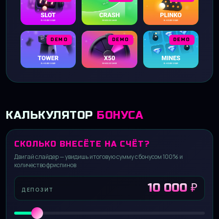
DEMO
DEMO
DEMO
КАЛЬКУЛЯТОР
БОНУСА
СКОЛЬКО ВНЕСЁТЕ НА СЧЁТ?
Двигай слайдер — увидишь итоговую сумму с бонусом 100% и
количество фриспинов
10 000 ₽
ДЕПОЗИТ