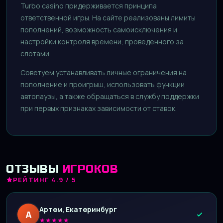
Turbo casino придерживается принципа
ответственной игры. На сайте реализованы лимиты
пополнений, возможность самоисключения и
настройки контроля времени, проведенного за
слотами.
Советуем устанавливать личные ограничения на
пополнение и проигрыш, использовать функции
автопаузы, а также обращаться в службу поддержки
при первых признаках зависимости от ставок.
ОТЗЫВЫ
ИГРОКОВ
РЕЙТИНГ 4.9 / 5
Артем, Екатеринбург
А
★
★
★
★
★