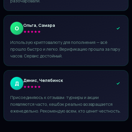
разочаровали.
Ольга, Самара
О
★
★
★
★
★
Использую криптовалюту для пополнения — всё
прошло быстро и легко. Верификацию прошла за пару
часов. Сервис достойный.
Денис, Челябинск
Д
★
★
★
★
★
Присоединяюсь к отзывам: турниры и акции
появляются часто, кешбэк реально возвращается
еженедельно. Рекомендую всем, кто ценит честность.