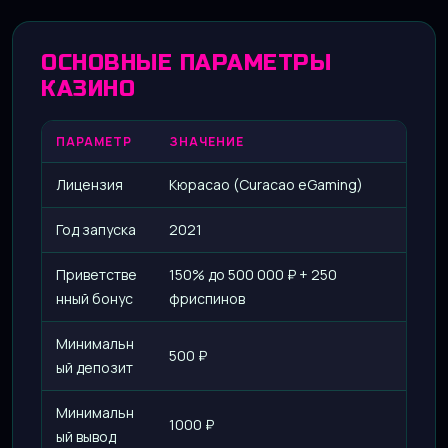
ОСНОВНЫЕ ПАРАМЕТРЫ
КАЗИНО
ПАРАМЕТР
ЗНАЧЕНИЕ
Лицензия
Кюрасао (Curacao eGaming)
Год запуска
2021
Приветстве
150% до 500 000 ₽ + 250
нный бонус
фриспинов
Минимальн
500 ₽
ый депозит
Минимальн
1000 ₽
ый вывод