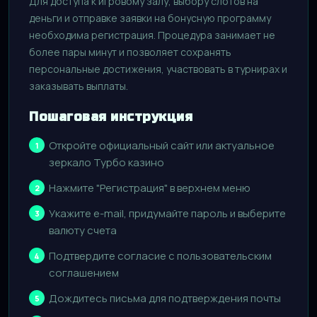
Для доступа к игровому залу, выбору слотов на
деньги и отправке заявки на бонусную программу
необходима регистрация. Процедура занимает не
более пары минут и позволяет сохранять
персональные достижения, участвовать в турнирах и
заказывать выплаты.
Пошаговая инструкция
Откройте официальный сайт или актуальное
зеркало Турбо казино
Нажмите "Регистрация" в верхнем меню
Укажите e-mail, придумайте пароль и выберите
валюту счета
Подтвердите согласие с пользовательским
соглашением
Дождитесь письма для подтверждения почты