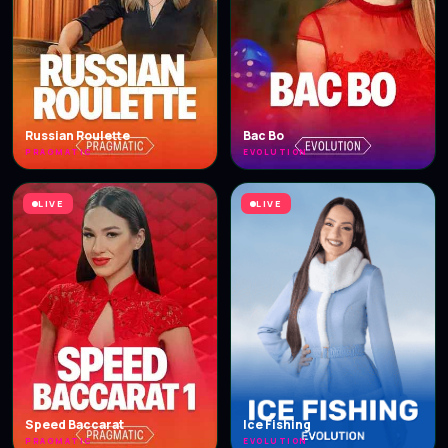
Russian Roulette
Bac Bo
PRAGMATIC
EVOLUTION
LIVE
LIVE
Speed Baccarat
Ice Fishing
PRAGMATIC
EVOLUTION