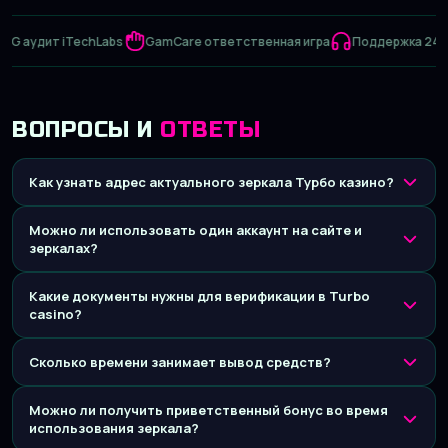
дит iTechLabs
GamCare ответственная игра
Поддержка 24/7
В
ВОПРОСЫ И
ОТВЕТЫ
Как узнать адрес актуального зеркала Турбо казино?
Можно ли использовать один аккаунт на сайте и
зеркалах?
Какие документы нужны для верификации в Turbo
casino?
Сколько времени занимает вывод средств?
Можно ли получить приветственный бонус во время
использования зеркала?