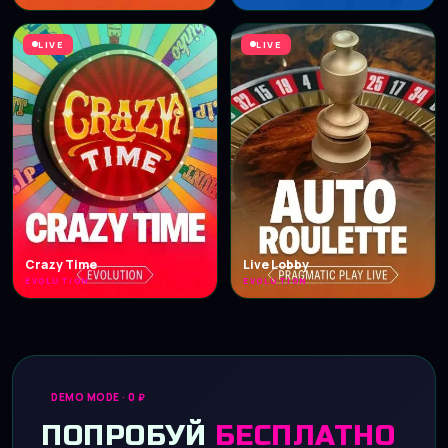
LIVE
LIVE
Crazy Time
Live Lobby
EVOLUTION
EVOLUTION
DEMO MODE · 0 ₽
ПОПРОБУЙ
БЕСПЛАТНО