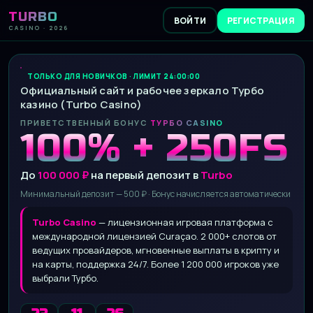
TURBO
ВОЙТИ
РЕГИСТРАЦИЯ
CASINO · 2026
ТОЛЬКО ДЛЯ НОВИЧКОВ · ЛИМИТ 24:00:00
Официальный сайт и рабочее зеркало Турбо
казино (Turbo Casino)
ПРИВЕТСТВЕННЫЙ БОНУС
ТУРБО CASINO
100% + 250FS
До
100 000 ₽
на первый депозит в
Turbo
Минимальный депозит — 500 ₽ · Бонус начисляется автоматически
Turbo Casino
— лицензионная игровая платформа с
международной лицензией Curaçao. 2 000+ слотов от
ведущих провайдеров, мгновенные выплаты в крипту и
на карты, поддержка 24/7. Более 1 200 000 игроков уже
выбрали Турбо.