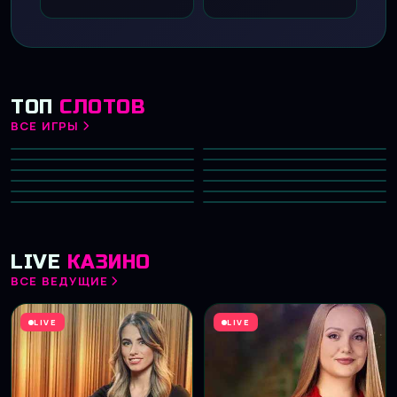
ТОП
СЛОТОВ
ВСЕ ИГРЫ
Gates of Olympus 1000
Big Bass Bonanza
HOT
Diamond of Jungle
Aztec Clusters
NEW
PRAGMATIC PLAY
PRAGMATIC PLAY
Divine Divas
Dreamshock
TOP
NETENT
PRAGMATIC PLAY
Hot Fruit
Phoenix Rising
NEW
PLAY’N GO
NETENT
Fruit Machine
Capymania Yellow
HOT
MICROGAMING
PLAY’N GO
Big Win x25
Fab Farm
MICROGAMING
PRAGMATIC PLAY
NETENT
PLAY’N GO
LIVE
КАЗИНО
ВСЕ ВЕДУЩИЕ
LIVE
LIVE