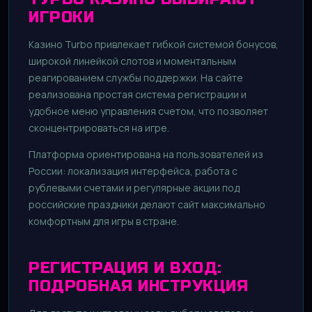
ИГРОКИ
Казино Turbo привлекает гибкой системой бонусов,
широкой линейкой слотов и моментальным
реагированием службы поддержки. На сайте
реализована простая система регистрации и
удобное меню управления счетом, что позволяет
сконцентрироваться на игре.
Платформа ориентирована на пользователей из
России: локализация интерфейса, работа с
рублевыми счетами и регулярные акции под
российские праздники делают сайт максимально
комфортным для игры в стране.
РЕГИСТРАЦИЯ И ВХОД:
ПОДРОБНАЯ ИНСТРУКЦИЯ