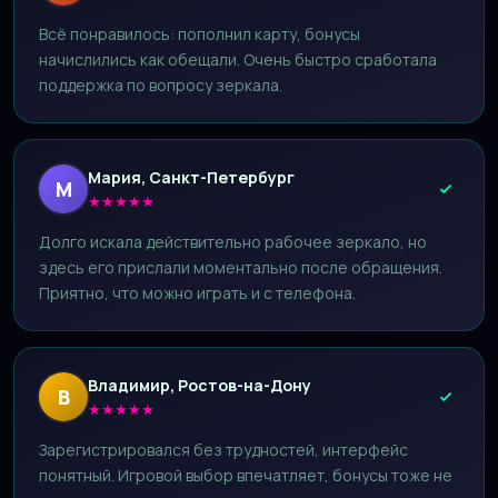
Всё понравилось: пополнил карту, бонусы
начислились как обещали. Очень быстро сработала
поддержка по вопросу зеркала.
Мария, Санкт-Петербург
М
★
★
★
★
★
Долго искала действительно рабочее зеркало, но
здесь его прислали моментально после обращения.
Приятно, что можно играть и с телефона.
Владимир, Ростов-на-Дону
В
★
★
★
★
★
Зарегистрировался без трудностей, интерфейс
понятный. Игровой выбор впечатляет, бонусы тоже не