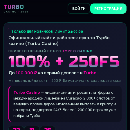
TURBO
ВОЙТИ
РЕГИСТРАЦИЯ
CASINO · 2026
ТОЛЬКО ДЛЯ НОВИЧКОВ · ЛИМИТ 24:00:00
Официальный сайт и рабочее зеркало Турбо
казино (Turbo Casino)
ПРИВЕТСТВЕННЫЙ БОНУС
ТУРБО CASINO
100% + 250FS
До
100 000 ₽
на первый депозит в
Turbo
Минимальный депозит — 500 ₽ · Бонус начисляется автоматически
Turbo Casino
— лицензионная игровая платформа с
международной лицензией Curaçao. 2 000+ слотов от
ведущих провайдеров, мгновенные выплаты в крипту и
на карты, поддержка 24/7. Более 1 200 000 игроков уже
выбрали Турбо.