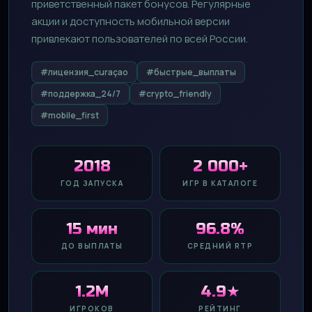
приветственный пакет бонусов. Регулярные
акции и доступность мобильной версии
привлекают пользователей по всей России.
#лицензия_curaçao
#быстрые_выплаты
#поддержка_24/7
#crypto_friendly
#mobile_first
2018
2 000+
ГОД ЗАПУСКА
ИГР В КАТАЛОГЕ
15 мин
96.8%
ДО ВЫПЛАТЫ
СРЕДНИЙ RTP
1.2M
4.9★
ИГРОКОВ
РЕЙТИНГ