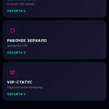
Android · iOS · Mobile
ПЕРЕЙТИ
РАБОЧЕЕ ЗЕРКАЛО
Заходи без VPN
ПЕРЕЙТИ
VIP-СТАТУС
Персональный менеджер
ПЕРЕЙТИ