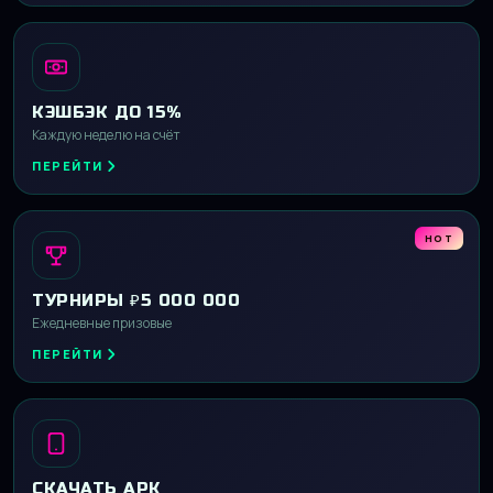
КЭШБЭК ДО 15%
Каждую неделю на счёт
ПЕРЕЙТИ
HOT
ТУРНИРЫ ₽5 000 000
Ежедневные призовые
ПЕРЕЙТИ
СКАЧАТЬ APK