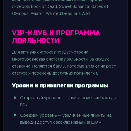
лидеров: Book of Dead, Sweet Bonanza, Gates of
Olympus, Aviator, Wanted Dead or a Wild.
VIP-КЛУБ И ПРОГРАММА
ЛОЯЛЬНОСТИ
Для активных игроков предусмотрена
многоуровневая система лояльности. За каждую
ставку начисляются баллы, которые влияют на рост
статуса и перечень доступных привилегий.
Уровни и привилегии программы
Стартовый уровень — начисление кэшбэка до
5%
Средний уровень — увеличенные лимиты на
вывод и доступ к эксклюзивным акциям