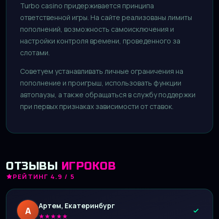
Turbo casino придерживается принципа
ответственной игры. На сайте реализованы лимиты
пополнений, возможность самоисключения и
настройки контроля времени, проведенного за
слотами.
Советуем устанавливать личные ограничения на
пополнение и проигрыш, использовать функции
автопаузы, а также обращаться в службу поддержки
при первых признаках зависимости от ставок.
ОТЗЫВЫ
ИГРОКОВ
РЕЙТИНГ 4.9 / 5
Артем, Екатеринбург
А
★
★
★
★
★