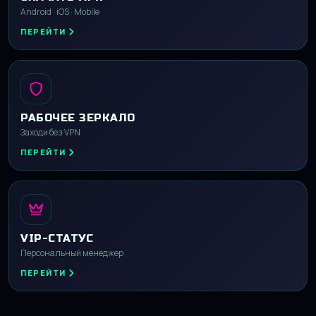
Android · iOS · Mobile
ПЕРЕЙТИ
РАБОЧЕЕ ЗЕРКАЛО
Заходи без VPN
ПЕРЕЙТИ
VIP-СТАТУС
Персональный менеджер
ПЕРЕЙТИ