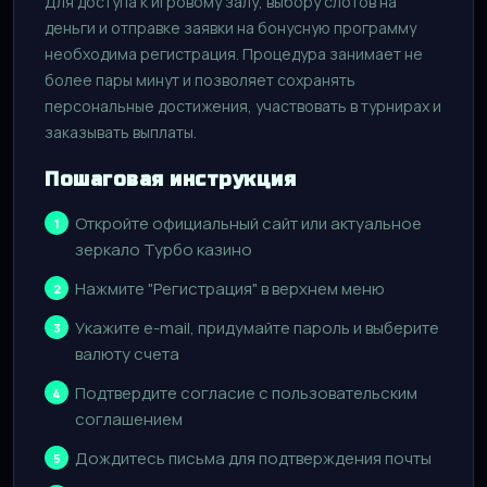
Для доступа к игровому залу, выбору слотов на
деньги и отправке заявки на бонусную программу
необходима регистрация. Процедура занимает не
более пары минут и позволяет сохранять
персональные достижения, участвовать в турнирах и
заказывать выплаты.
Пошаговая инструкция
Откройте официальный сайт или актуальное
зеркало Турбо казино
Нажмите "Регистрация" в верхнем меню
Укажите e-mail, придумайте пароль и выберите
валюту счета
Подтвердите согласие с пользовательским
соглашением
Дождитесь письма для подтверждения почты