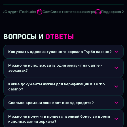
удит iTechLabs
GamCare ответственная игра
Поддержка 24/7
ВОПРОСЫ И
ОТВЕТЫ
Как узнать адрес актуального зеркала Турбо казино?
Можно ли использовать один аккаунт на сайте и
зеркалах?
Какие документы нужны для верификации в Turbo
casino?
Сколько времени занимает вывод средств?
Можно ли получить приветственный бонус во время
использования зеркала?