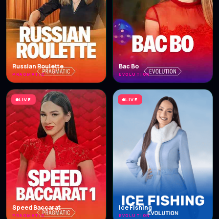
Russian Roulette
Bac Bo
PRAGMATIC
EVOLUTION
LIVE
LIVE
Speed Baccarat
Ice Fishing
PRAGMATIC
EVOLUTION