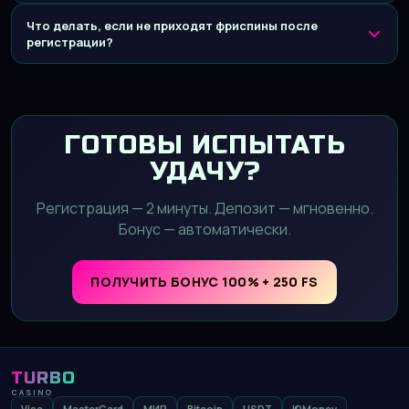
Что делать, если не приходят фриспины после
регистрации?
ГОТОВЫ ИСПЫТАТЬ
УДАЧУ?
Регистрация — 2 минуты. Депозит — мгновенно.
Бонус — автоматически.
ПОЛУЧИТЬ БОНУС 100% + 250 FS
TURBO
CASINO
Visa
MasterCard
МИР
Bitcoin
USDT
ЮMoney