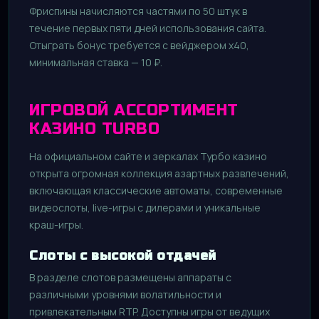
Фриспины начисляются частями по 50 штук в
течение первых пяти дней использования сайта.
Отыграть бонус требуется с вейджером x40,
минимальная ставка — 10 ₽.
ИГРОВОЙ АССОРТИМЕНТ
КАЗИНО TURBO
На официальном сайте и зеркалах Турбо казино
открыта огромная коллекция азартных развлечений,
включающая классические автоматы, современные
видеослоты, live-игры с дилерами и уникальные
краш-игры.
Слоты с высокой отдачей
В разделе слотов размещены аппараты с
различными уровнями волатильности и
привлекательным RTP. Доступны игры от ведущих