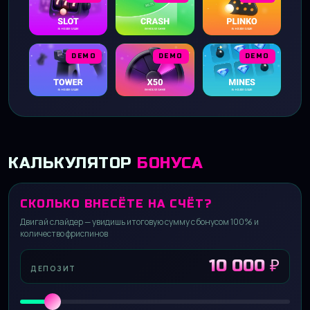
DEMO
DEMO
DEMO
КАЛЬКУЛЯТОР
БОНУСА
СКОЛЬКО ВНЕСЁТЕ НА СЧЁТ?
Двигай слайдер — увидишь итоговую сумму с бонусом 100% и
количество фриспинов
10 000 ₽
ДЕПОЗИТ