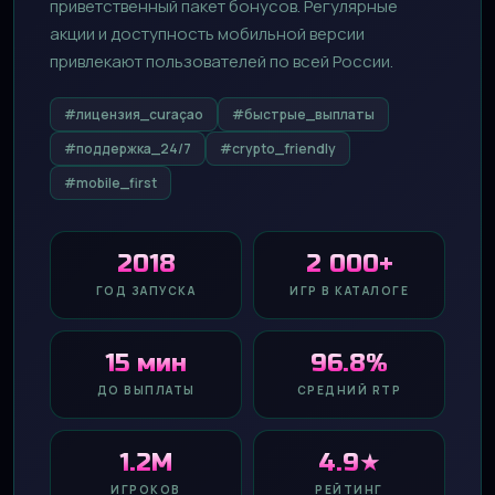
приветственный пакет бонусов. Регулярные
акции и доступность мобильной версии
привлекают пользователей по всей России.
#лицензия_curaçao
#быстрые_выплаты
#поддержка_24/7
#crypto_friendly
#mobile_first
2018
2 000+
ГОД ЗАПУСКА
ИГР В КАТАЛОГЕ
15 мин
96.8%
ДО ВЫПЛАТЫ
СРЕДНИЙ RTP
1.2M
4.9★
ИГРОКОВ
РЕЙТИНГ