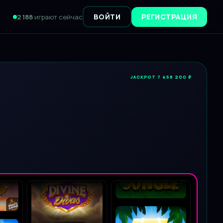
ВОЙТИ
РЕГИСТРАЦИЯ
2 188
играют сейчас
JACKPOT 7 458 200 ₽