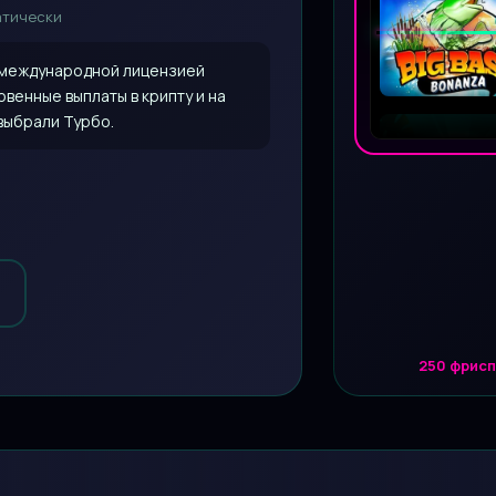
атически
 международной лицензией
овенные выплаты в крипту и на
 выбрали Турбо.
250 фрис