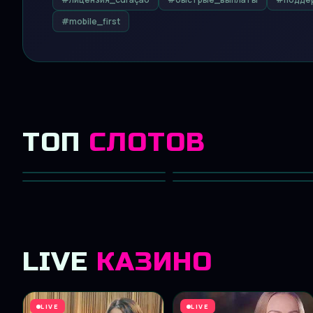
#mobile_first
ТОП
СЛОТОВ
Gates of Olympus 1000
Big Bass Bonanza
HOT
Hot Fruit
Phoenix Rising
NEW
PRAGMATIC PLAY
PRAGMATIC PLAY
MICROGAMING
PLAY’N GO
LIVE
КАЗИНО
LIVE
LIVE