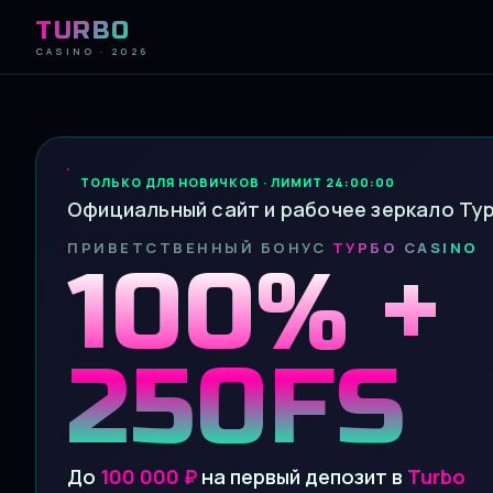
TURBO
CASINO · 2026
ТОЛЬКО ДЛЯ НОВИЧКОВ · ЛИМИТ 24:00:00
Официальный сайт и рабочее зеркало Тур
ПРИВЕТСТВЕННЫЙ БОНУС
ТУРБО CASINO
100% +
250FS
До
100 000 ₽
на первый депозит в
Turbo