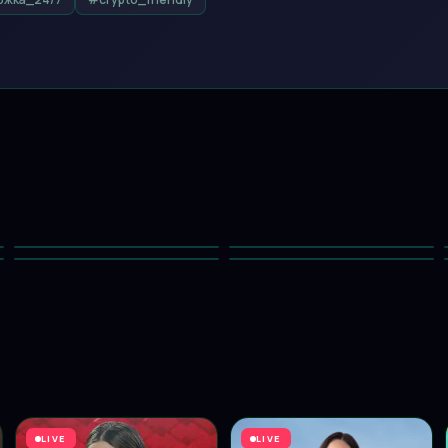
Diamond of Jungle
Aztec Clusters
NEW
Fruit Machine
Capymania Yellow
HOT
NETENT
PRAGMATIC PLAY
MICROGAMING
PRAGMATIC PLAY
LIVE
LIVE