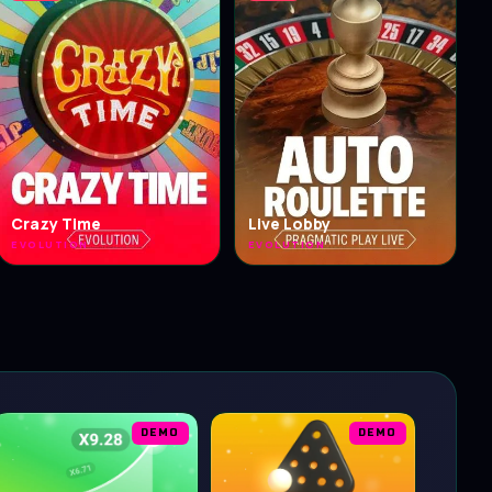
B
Crazy Time
Live Lobby
EVOLUTION
EVOLUTION
DEMO
DEMO