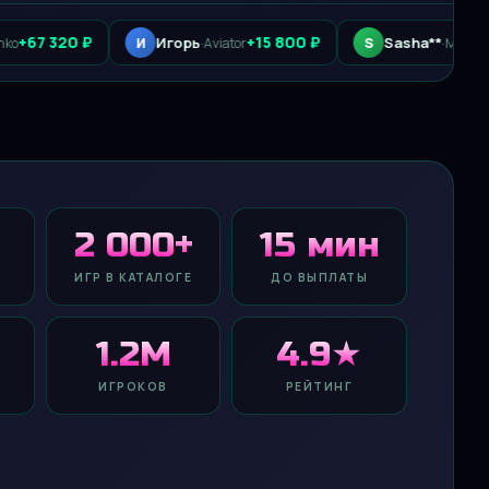
0 ₽
+15 800 ₽
+42 000 
Игорь
Sasha**
И
·
Aviator
S
·
Mines
2 000+
15 мин
ИГР В КАТАЛОГЕ
ДО ВЫПЛАТЫ
%
1.2M
4.9★
ИГРОКОВ
РЕЙТИНГ