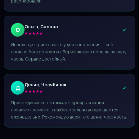
разочаровали.
Ольга, Самара
О
★
★
★
★
★
Использую криптовалюту для пополнения — всё
прошло быстро и легко. Верификацию прошла за пару
часов. Сервис достойный.
Денис, Челябинск
Д
★
★
★
★
★
Присоединяюсь к отзывам: турниры и акции
появляются часто, кешбэк реально возвращается
еженедельно. Рекомендую всем, кто ценит честность.