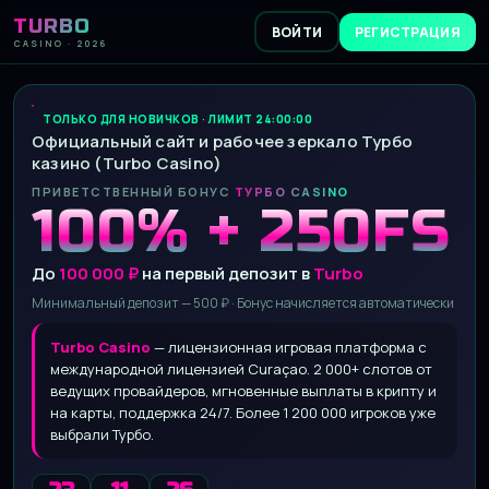
TURBO
ВОЙТИ
РЕГИСТРАЦИЯ
CASINO · 2026
ТОЛЬКО ДЛЯ НОВИЧКОВ · ЛИМИТ 24:00:00
Официальный сайт и рабочее зеркало Турбо
казино (Turbo Casino)
ПРИВЕТСТВЕННЫЙ БОНУС
ТУРБО CASINO
100% + 250FS
До
100 000 ₽
на первый депозит в
Turbo
Минимальный депозит — 500 ₽ · Бонус начисляется автоматически
Turbo Casino
— лицензионная игровая платформа с
международной лицензией Curaçao. 2 000+ слотов от
ведущих провайдеров, мгновенные выплаты в крипту и
на карты, поддержка 24/7. Более 1 200 000 игроков уже
выбрали Турбо.