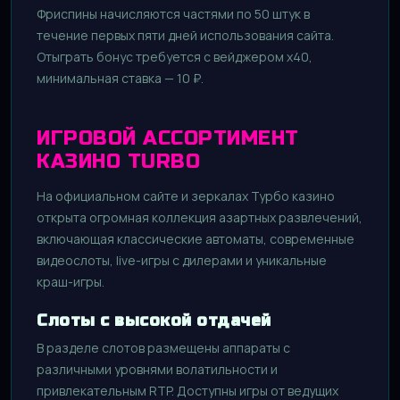
Фриспины начисляются частями по 50 штук в
течение первых пяти дней использования сайта.
Отыграть бонус требуется с вейджером x40,
минимальная ставка — 10 ₽.
ИГРОВОЙ АССОРТИМЕНТ
КАЗИНО TURBO
На официальном сайте и зеркалах Турбо казино
открыта огромная коллекция азартных развлечений,
включающая классические автоматы, современные
видеослоты, live-игры с дилерами и уникальные
краш-игры.
Слоты с высокой отдачей
В разделе слотов размещены аппараты с
различными уровнями волатильности и
привлекательным RTP. Доступны игры от ведущих