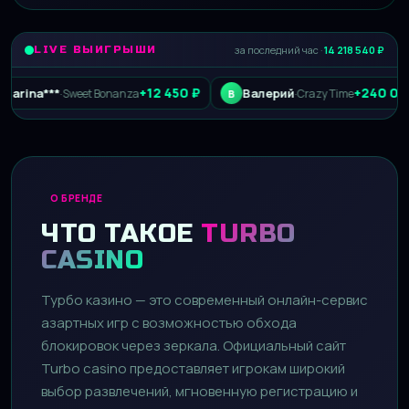
LIVE ВЫИГРЫШИ
за последний час ·
14 218 540 ₽
+12 450 ₽
+240 015 ₽
**
Валерий
·
Sweet Bonanza
·
Crazy Time
В
L
О БРЕНДЕ
ЧТО ТАКОЕ
TURBO
CASINO
Турбо казино — это современный онлайн-сервис
азартных игр с возможностью обхода
блокировок через зеркала. Официальный сайт
Turbo casino предоставляет игрокам широкий
выбор развлечений, мгновенную регистрацию и