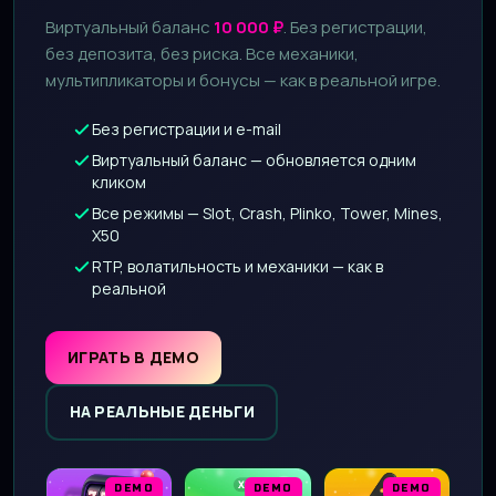
Виртуальный баланс
10 000 ₽
. Без регистрации,
без депозита, без риска. Все механики,
мультипликаторы и бонусы — как в реальной игре.
Без регистрации и e-mail
Виртуальный баланс — обновляется одним
кликом
Все режимы — Slot, Crash, Plinko, Tower, Mines,
X50
RTP, волатильность и механики — как в
реальной
ИГРАТЬ В ДЕМО
НА РЕАЛЬНЫЕ ДЕНЬГИ
DEMO
DEMO
DEMO