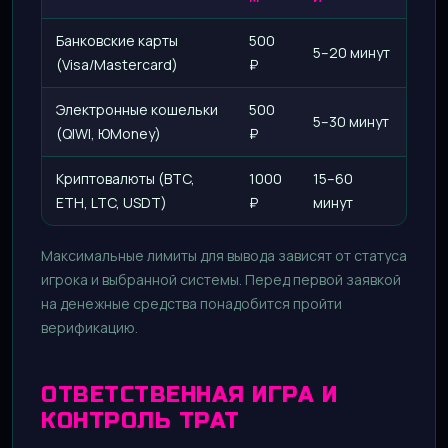
Банковские карты
500
5–20 минут
(Visa/Mastercard)
₽
Электронные кошельки
500
5–30 минут
(QIWI, ЮMoney)
₽
Криптовалюты (BTC,
1000
15–60
ETH, LTC, USDT)
₽
минут
Максимальные лимиты для вывода зависят от статуса
игрока и выбранной системы. Перед первой заявкой
на денежные средства понадобится пройти
верификацию.
ОТВЕТСТВЕННАЯ ИГРА И
КОНТРОЛЬ ТРАТ