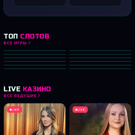
ТОП
СЛОТОВ
ВСЕ ИГРЫ
Gates of Olympus 1000
Big Bass Bonanza
HOT
Diamond of Jungle
Aztec Clusters
NEW
PRAGMATIC PLAY
PRAGMATIC PLAY
Divine Divas
Dreamshock
TOP
NETENT
PRAGMATIC PLAY
Hot Fruit
Phoenix Rising
NEW
PLAY’N GO
NETENT
Fruit Machine
Capymania Yellow
HOT
MICROGAMING
PLAY’N GO
Big Win x25
Fab Farm
MICROGAMING
PRAGMATIC PLAY
NETENT
PLAY’N GO
LIVE
КАЗИНО
ВСЕ ВЕДУЩИЕ
LIVE
LIVE