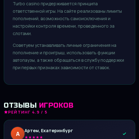
Turbo casino придерживается принципа
ответственной игры. На сайте реализованы лимиты
пополнений, возможность самоисключения и
настройки контроля времени, проведенного за
слотами.
Советуем устанавливать личные ограничения на
пополнение и проигрыш, использовать функции
автопаузы, а также обращаться в службу поддержки
при первых признаках зависимости от ставок.
ОТЗЫВЫ
ИГРОКОВ
РЕЙТИНГ 4.9 / 5
Артем, Екатеринбург
А
★
★
★
★
★