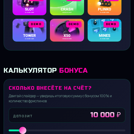
DEMO
DEMO
DEMO
КАЛЬКУЛЯТОР
БОНУСА
СКОЛЬКО ВНЕСЁТЕ НА СЧЁТ?
Двигай слайдер — увидишь итоговую сумму с бонусом 100% и
количество фриспинов
10 000 ₽
ДЕПОЗИТ