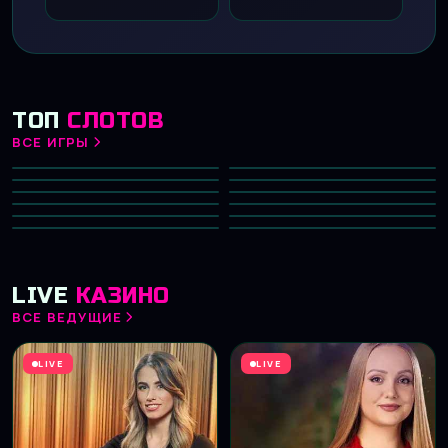
ТОП
СЛОТОВ
ВСЕ ИГРЫ
Gates of Olympus 1000
Big Bass Bonanza
HOT
Diamond of Jungle
Aztec Clusters
NEW
PRAGMATIC PLAY
PRAGMATIC PLAY
Divine Divas
Dreamshock
TOP
NETENT
PRAGMATIC PLAY
Hot Fruit
Phoenix Rising
NEW
PLAY’N GO
NETENT
Fruit Machine
Capymania Yellow
HOT
MICROGAMING
PLAY’N GO
Big Win x25
Fab Farm
MICROGAMING
PRAGMATIC PLAY
NETENT
PLAY’N GO
LIVE
КАЗИНО
ВСЕ ВЕДУЩИЕ
LIVE
LIVE