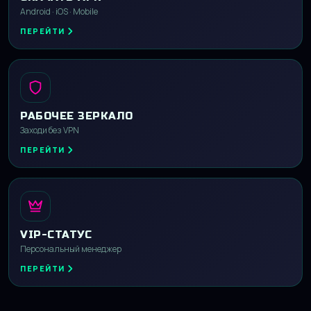
Android · iOS · Mobile
ПЕРЕЙТИ
РАБОЧЕЕ ЗЕРКАЛО
Заходи без VPN
ПЕРЕЙТИ
VIP-СТАТУС
Персональный менеджер
ПЕРЕЙТИ