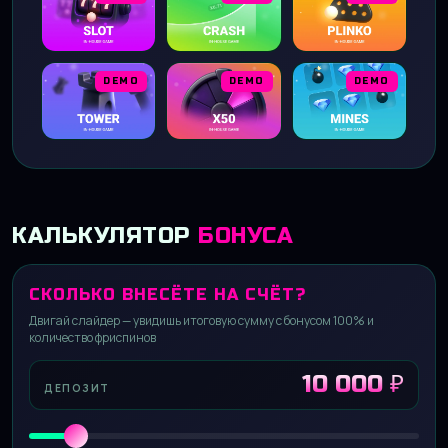
DEMO
DEMO
DEMO
КАЛЬКУЛЯТОР
БОНУСА
СКОЛЬКО ВНЕСЁТЕ НА СЧЁТ?
Двигай слайдер — увидишь итоговую сумму с бонусом 100% и
количество фриспинов
10 000 ₽
ДЕПОЗИТ