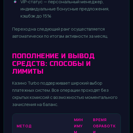
VIP-статус — персональный менеджер,
индивидуальные бонусные предложения,
кэшбэк до 15%
Переход на следующий ранг осуществляется
автоматически по итогам активности за месяц.
ПОПОЛНЕНИЕ И ВЫВОД
СРЕДСТВ: СПОСОБЫ И
ЛИМИТЫ
Казино Turbo поддерживает широкий выбор
платежных систем. Все операции проходят без
скрытых комиссий с возможностью моментального
зачисления на баланс.
МИН
ВРЕМЯ
МЕТОД
ИМУ
ОБРАБОТК
М
И