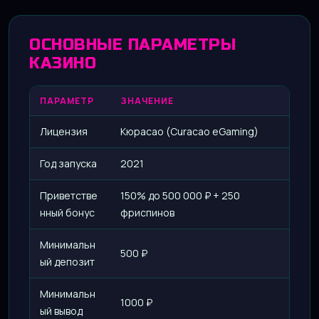
ОСНОВНЫЕ ПАРАМЕТРЫ
КАЗИНО
ПАРАМЕТР
ЗНАЧЕНИЕ
Лицензия
Кюрасао (Curacao eGaming)
Год запуска
2021
Приветстве
150% до 500 000 ₽ + 250
нный бонус
фриспинов
Минимальн
500 ₽
ый депозит
Минимальн
1000 ₽
ый вывод