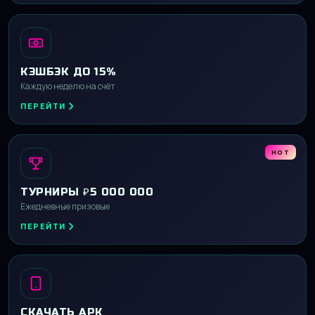
КЭШБЭК ДО 15%
Каждую неделю на счёт
ПЕРЕЙТИ
HOT
ТУРНИРЫ ₽5 000 000
Ежедневные призовые
ПЕРЕЙТИ
СКАЧАТЬ APK