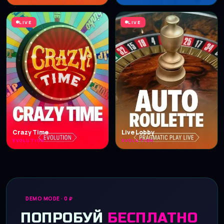
LIVE
LIVE
Crazy Time
Live Lobby
EVOLUTION
EVOLUTION
DEMO MODE · 0 ₽
ПОПРОБУЙ
БЕСПЛАТНО