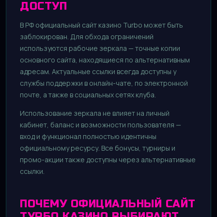
UR
ДОСТУП
В РФ официальный сайт казино Turbo может быть
заблокирован. Для обхода ограничений
используются рабочие зеркала — точные копии
основного сайта, находящиеся по альтернативным
адресам. Актуальные ссылки всегда доступны у
службы поддержки в онлайн-чате, по электронной
почте, а также в социальных сетях клуба.
Использование зеркала не влияет на личный
кабинет, баланс и возможности пользователя —
вход и функционал полностью идентичны
официальному ресурсу. Все бонусы, турниры и
промо-акции также доступны через альтернативные
ссылки.
ПОЧЕМУ ОФИЦИАЛЬНЫЙ САЙТ
ТУРБО КАЗИНО ВЫБИРАЮТ