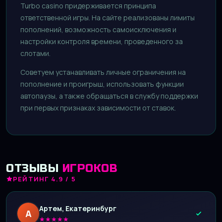
Turbo casino придерживается принципа
ответственной игры. На сайте реализованы лимиты
пополнений, возможность самоисключения и
настройки контроля времени, проведенного за
слотами.
Советуем устанавливать личные ограничения на
пополнение и проигрыш, использовать функции
автопаузы, а также обращаться в службу поддержки
при первых признаках зависимости от ставок.
ОТЗЫВЫ
ИГРОКОВ
РЕЙТИНГ 4.9 / 5
Артем, Екатеринбург
А
★
★
★
★
★