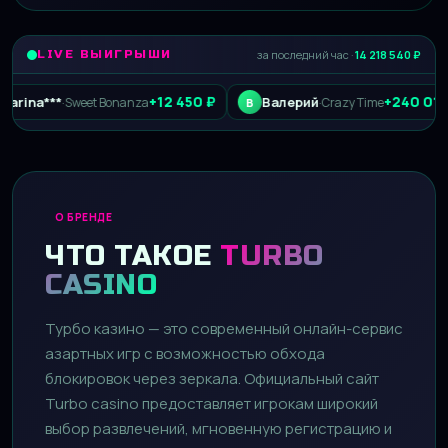
LIVE ВЫИГРЫШИ
за последний час ·
14 218 540 ₽
+12 450 ₽
+240 015 ₽
*
Валерий
·
Sweet Bonanza
·
Crazy Time
В
L
О БРЕНДЕ
ЧТО ТАКОЕ
TURBO
CASINO
Турбо казино — это современный онлайн-сервис
азартных игр с возможностью обхода
блокировок через зеркала. Официальный сайт
Turbo casino предоставляет игрокам широкий
выбор развлечений, мгновенную регистрацию и