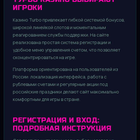
ИГРОКИ
Казино Turbo привлекает гибкой системой бонусов,
широкой линейкой слотов и моментальным
реагированием службы поддержки. На сайте
реализована простая система регистрации и
удобное меню управления счетом, что позволяет
сконцентрироваться на игре.
Платформа ориентирована на пользователей из
России: локализация интерфейса, работа с
рублевыми счетами и регулярные акции под
российские праздники делают сайт максимально
комфортным для игры в стране.
РЕГИСТРАЦИЯ И ВХОД:
ПОДРОБНАЯ ИНСТРУКЦИЯ