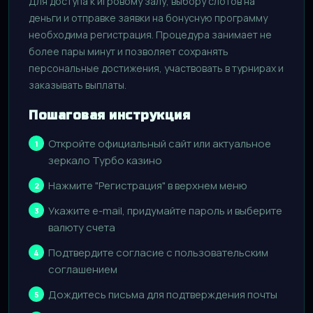
Для доступа к игровому залу, выбору слотов на
деньги и отправке заявки на бонусную программу
необходима регистрация. Процедура занимает не
более пары минут и позволяет сохранять
персональные достижения, участвовать в турнирах и
заказывать выплаты.
Пошаговая инструкция
Откройте официальный сайт или актуальное
зеркало Турбо казино
Нажмите "Регистрация" в верхнем меню
Укажите e-mail, придумайте пароль и выберите
валюту счета
Подтвердите согласие с пользовательским
соглашением
Дождитесь письма для подтверждения почты