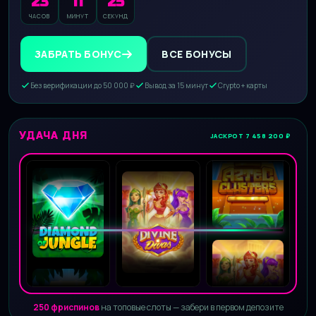
23
11
24
ЧАСОВ
МИНУТ
СЕКУНД
ЗАБРАТЬ БОНУС
ВСЕ БОНУСЫ
Без верификации до 50 000 ₽
Вывод за 15 минут
Crypto + карты
УДАЧА ДНЯ
JACKPOT 7 458 200 ₽
250 фриспинов
на топовые слоты — забери в первом депозите