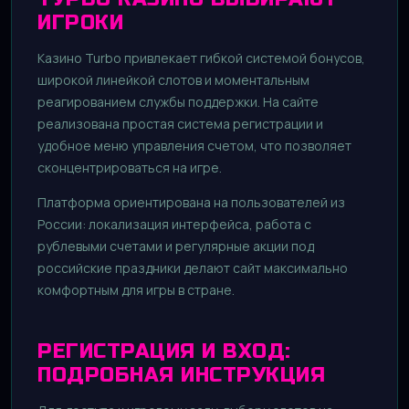
ИГРОКИ
Казино Turbo привлекает гибкой системой бонусов,
широкой линейкой слотов и моментальным
реагированием службы поддержки. На сайте
реализована простая система регистрации и
удобное меню управления счетом, что позволяет
сконцентрироваться на игре.
Платформа ориентирована на пользователей из
России: локализация интерфейса, работа с
рублевыми счетами и регулярные акции под
российские праздники делают сайт максимально
комфортным для игры в стране.
РЕГИСТРАЦИЯ И ВХОД:
ПОДРОБНАЯ ИНСТРУКЦИЯ