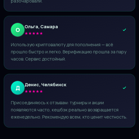
разочаровали.
Ольга, Самара
О
★
★
★
★
★
Использую криптовалюту для пополнения — всё
прошло быстро и легко. Верификацию прошла за пару
часов. Сервис достойный.
Денис, Челябинск
Д
★
★
★
★
★
Присоединяюсь к отзывам: турниры и акции
появляются часто, кешбэк реально возвращается
еженедельно. Рекомендую всем, кто ценит честность.