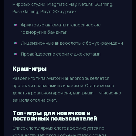
мировых студий: Pragmatic Play, NetEnt, BGaming,
Push Gaming, Play’n GO и других.
Фруктовые автоматы и классические
"однорукие бандиты"
Лицензионные видеослоты с бонус-раундами
Провайдерские серии с джекпотами
Краш-игры
Раздел игр типа Aviator и аналогов выделяется
простыми правилами и динамикой. Ставки можно
делать в реальном времени, выигрыши — мгновенно
зачисляются на счет.
Топ-игры для новичков и
постоянных пользователей
Список популярных слотов формируется по
количеству запусков и объему ставок. Среди