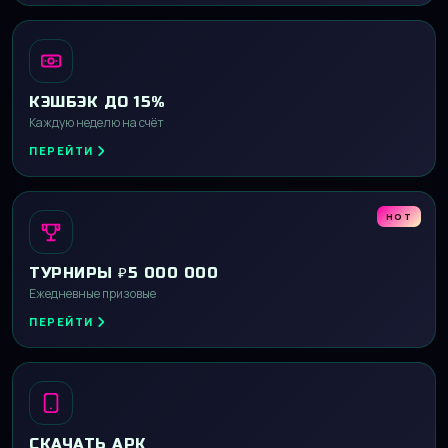
КЭШБЭК ДО 15%
Каждую неделю на счёт
ПЕРЕЙТИ
HOT
ТУРНИРЫ ₽5 000 000
Ежедневные призовые
ПЕРЕЙТИ
СКАЧАТЬ APK