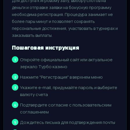
Для доступа к игровому залу, выбору слотов на
деньги и отправке заявки на бонусную программу
необходима регистрация. Процедура занимает не
более пары минут и позволяет сохранять
персональные достижения, участвовать в турнирах и
заказывать выплаты.
Пошаговая инструкция
Откройте официальный сайт или актуальное
зеркало Турбо казино
Нажмите "Регистрация" в верхнем меню
Укажите e-mail, придумайте пароль и выберите
валюту счета
Подтвердите согласие с пользовательским
соглашением
Дождитесь письма для подтверждения почты