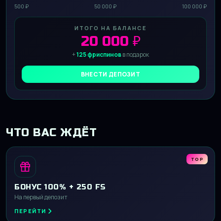
500 ₽
50 000 ₽
100 000 ₽
ИТОГО НА БАЛАНСЕ
20 000 ₽
+
125 фриспинов
в подарок
ВНЕСТИ ДЕПОЗИТ
ЧТО ВАС ЖДЁТ
TOP
БОНУС 100% + 250 FS
На первый депозит
ПЕРЕЙТИ