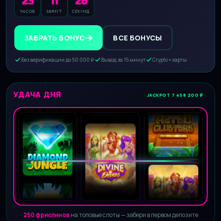
23
11
25
ЧАСОВ
МИНУТ
СЕКУНД
ЗАБРАТЬ БОНУС
ВСЕ БОНУСЫ
Без верификации до 50 000 ₽
Вывод за 15 минут
Crypto + карты
УДАЧА ДНЯ
JACKPOT 7 458 200 ₽
250 фриспинов
на топовые слоты — забери в первом депозите