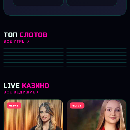
ТОП
СЛОТОВ
ВСЕ ИГРЫ
Gates of Olympus 1000
Big Bass Bonanza
HOT
Diamond of Jungle
Aztec Clusters
NEW
PRAGMATIC PLAY
PRAGMATIC PLAY
Divine Divas
Dreamshock
TOP
NETENT
PRAGMATIC PLAY
Hot Fruit
Phoenix Rising
NEW
PLAY’N GO
NETENT
Fruit Machine
Capymania Yellow
HOT
MICROGAMING
PLAY’N GO
Big Win x25
Fab Farm
MICROGAMING
PRAGMATIC PLAY
NETENT
PLAY’N GO
LIVE
КАЗИНО
ВСЕ ВЕДУЩИЕ
LIVE
LIVE