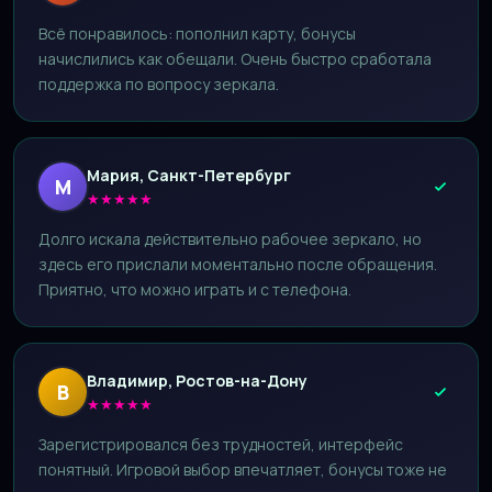
Всё понравилось: пополнил карту, бонусы
начислились как обещали. Очень быстро сработала
поддержка по вопросу зеркала.
Мария, Санкт-Петербург
М
★
★
★
★
★
Долго искала действительно рабочее зеркало, но
здесь его прислали моментально после обращения.
Приятно, что можно играть и с телефона.
Владимир, Ростов-на-Дону
В
★
★
★
★
★
Зарегистрировался без трудностей, интерфейс
понятный. Игровой выбор впечатляет, бонусы тоже не