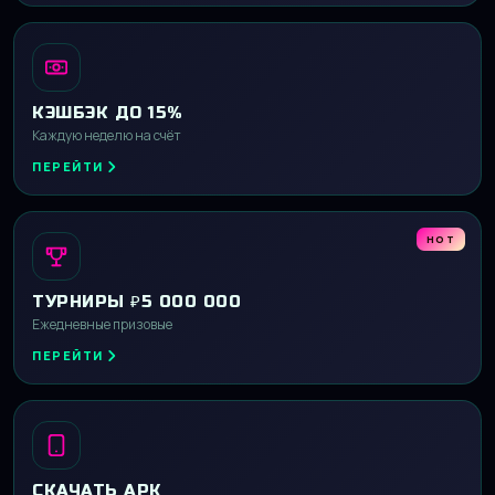
КЭШБЭК ДО 15%
Каждую неделю на счёт
ПЕРЕЙТИ
HOT
ТУРНИРЫ ₽5 000 000
Ежедневные призовые
ПЕРЕЙТИ
СКАЧАТЬ APK