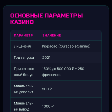
ОСНОВНЫЕ ПАРАМЕТРЫ
КАЗИНО
ПАРАМЕТР
ЗНАЧЕНИЕ
Лицензия
Кюрасао (Curacao eGaming)
Год запуска
2021
Приветстве
150% до 500 000 ₽ + 250
нный бонус
фриспинов
Минимальн
500 ₽
ый депозит
Минимальн
1000 ₽
ый вывод