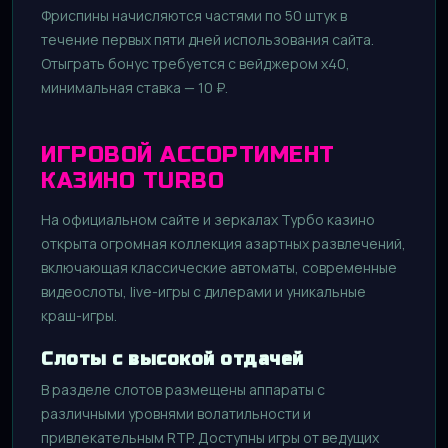
Фриспины начисляются частями по 50 штук в
течение первых пяти дней использования сайта.
Отыграть бонус требуется с вейджером x40,
минимальная ставка — 10 ₽.
ИГРОВОЙ АССОРТИМЕНТ
КАЗИНО TURBO
На официальном сайте и зеркалах Турбо казино
открыта огромная коллекция азартных развлечений,
включающая классические автоматы, современные
видеослоты, live-игры с дилерами и уникальные
краш-игры.
Слоты с высокой отдачей
В разделе слотов размещены аппараты с
различными уровнями волатильности и
привлекательным RTP. Доступны игры от ведущих