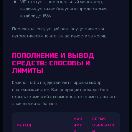
VIP-статус — персональный менеджер,
индивидуальные бонусные предложения,
кэшбэк до 15%
Переход на следующий ранг осуществляется
автоматически по итогам активности за месяц.
ПОПОЛНЕНИЕ И ВЫВОД
СРЕДСТВ: СПОСОБЫ И
ЛИМИТЫ
Казино Turbo поддерживает широкий выбор
платежных систем. Все операции проходят без
скрытых комиссий с возможностью моментального
зачисления на баланс.
МИН
ВРЕМЯ
МЕТОД
ИМУ
ОБРАБОТК
М
И