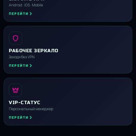
Android · iOS · Mobile
ПЕРЕЙТИ
РАБОЧЕЕ ЗЕРКАЛО
Заходи без VPN
ПЕРЕЙТИ
VIP-СТАТУС
Персональный менеджер
ПЕРЕЙТИ