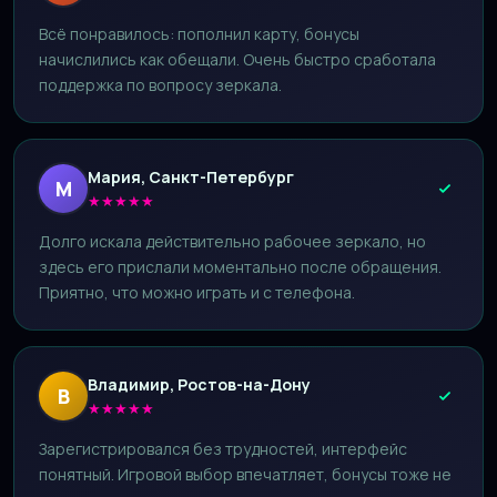
Всё понравилось: пополнил карту, бонусы
начислились как обещали. Очень быстро сработала
поддержка по вопросу зеркала.
Мария, Санкт-Петербург
М
★
★
★
★
★
Долго искала действительно рабочее зеркало, но
здесь его прислали моментально после обращения.
Приятно, что можно играть и с телефона.
Владимир, Ростов-на-Дону
В
★
★
★
★
★
Зарегистрировался без трудностей, интерфейс
понятный. Игровой выбор впечатляет, бонусы тоже не