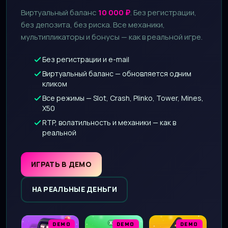
Виртуальный баланс
10 000 ₽
. Без регистрации,
без депозита, без риска. Все механики,
мультипликаторы и бонусы — как в реальной игре.
Без регистрации и e-mail
Виртуальный баланс — обновляется одним
кликом
Все режимы — Slot, Crash, Plinko, Tower, Mines,
X50
RTP, волатильность и механики — как в
реальной
ИГРАТЬ В ДЕМО
НА РЕАЛЬНЫЕ ДЕНЬГИ
DEMO
DEMO
DEMO