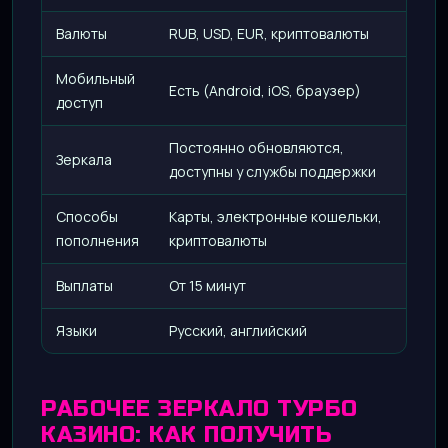
Валюты
RUB, USD, EUR, криптовалюты
Мобильный
Есть (Android, iOS, браузер)
доступ
Постоянно обновляются,
Зеркала
доступны у службы поддержки
Способы
Карты, электронные кошельки,
пополнения
криптовалюты
Выплаты
От 15 минут
Языки
Русский, английский
РАБОЧЕЕ ЗЕРКАЛО ТУРБО
КАЗИНО: КАК ПОЛУЧИТЬ