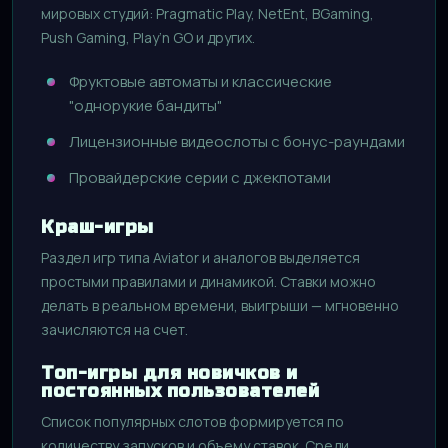
мировых студий: Pragmatic Play, NetEnt, BGaming,
Push Gaming, Play’n GO и других.
Фруктовые автоматы и классические
"однорукие бандиты"
Лицензионные видеослоты с бонус-раундами
Провайдерские серии с джекпотами
Краш-игры
Раздел игр типа Aviator и аналогов выделяется
простыми правилами и динамикой. Ставки можно
делать в реальном времени, выигрыши — мгновенно
зачисляются на счет.
Топ-игры для новичков и
постоянных пользователей
Список популярных слотов формируется по
количеству запусков и объему ставок. Среди