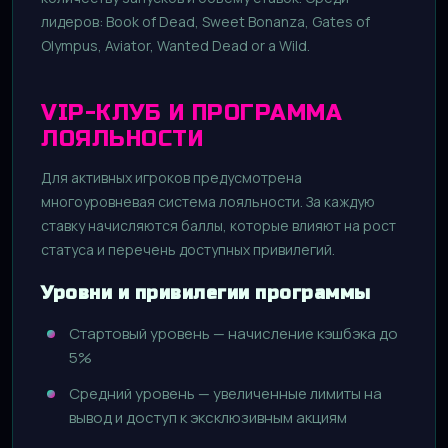
лидеров: Book of Dead, Sweet Bonanza, Gates of
Olympus, Aviator, Wanted Dead or a Wild.
VIP-КЛУБ И ПРОГРАММА
ЛОЯЛЬНОСТИ
Для активных игроков предусмотрена
многоуровневая система лояльности. За каждую
ставку начисляются баллы, которые влияют на рост
статуса и перечень доступных привилегий.
Уровни и привилегии программы
Стартовый уровень — начисление кэшбэка до
5%
Средний уровень — увеличенные лимиты на
вывод и доступ к эксклюзивным акциям