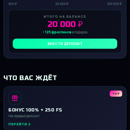
500 ₽
50 000 ₽
100 000 ₽
ИТОГО НА БАЛАНСЕ
20 000 ₽
+
125 фриспинов
в подарок
ВНЕСТИ ДЕПОЗИТ
ЧТО ВАС ЖДЁТ
TOP
БОНУС 100% + 250 FS
На первый депозит
ПЕРЕЙТИ