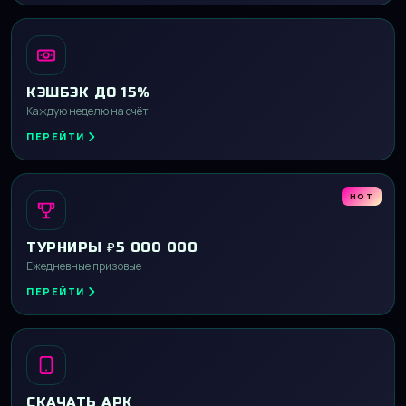
КЭШБЭК ДО 15%
Каждую неделю на счёт
ПЕРЕЙТИ
HOT
ТУРНИРЫ ₽5 000 000
Ежедневные призовые
ПЕРЕЙТИ
СКАЧАТЬ APK