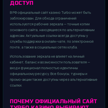
UR
ДОСТУП
В РФ официальный сайт казино Turbo может быть
заблокирован. Для обхода ограничений
используются рабочие зеркала — точные копии
основного сайта, находящиеся по альтернативным
адресам. Актуальные ссылки всегда доступны у
службы поддержки в онлайн-чате, по электронной
почте, а также в социальных сетях клуба.
Использование зеркала не влияет на личный
кабинет, баланс и возможности пользователя —
вход и функционал полностью идентичны
официальному ресурсу. Все бонусы, турниры и
промо-акции также доступны через альтернативные
ссылки.
ПОЧЕМУ ОФИЦИАЛЬНЫЙ САЙТ
ТУРБО КАЗИНО ВЫБИРАЮТ