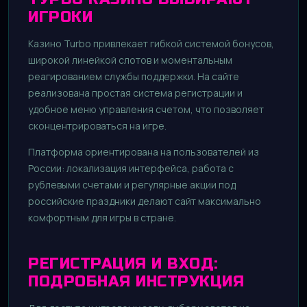
ИГРОКИ
Казино Turbo привлекает гибкой системой бонусов,
широкой линейкой слотов и моментальным
реагированием службы поддержки. На сайте
реализована простая система регистрации и
удобное меню управления счетом, что позволяет
сконцентрироваться на игре.
Платформа ориентирована на пользователей из
России: локализация интерфейса, работа с
рублевыми счетами и регулярные акции под
российские праздники делают сайт максимально
комфортным для игры в стране.
РЕГИСТРАЦИЯ И ВХОД:
ПОДРОБНАЯ ИНСТРУКЦИЯ