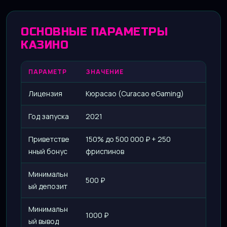
ОСНОВНЫЕ ПАРАМЕТРЫ
КАЗИНО
ПАРАМЕТР
ЗНАЧЕНИЕ
Лицензия
Кюрасао (Curacao eGaming)
Год запуска
2021
Приветстве
150% до 500 000 ₽ + 250
нный бонус
фриспинов
Минимальн
500 ₽
ый депозит
Минимальн
1000 ₽
ый вывод