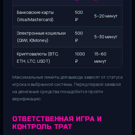
Банковские карты
500
5–20 минут
(Visa/Mastercard)
₽
Электронные кошельки
500
5–30 минут
(QIWI, ЮMoney)
₽
Криптовалюты (BTC,
1000
15–60
ETH, LTC, USDT)
₽
минут
Максимальные лимиты для вывода зависят от статуса
игрока и выбранной системы. Перед первой заявкой
на денежные средства понадобится пройти
верификацию.
ОТВЕТСТВЕННАЯ ИГРА И
КОНТРОЛЬ ТРАТ