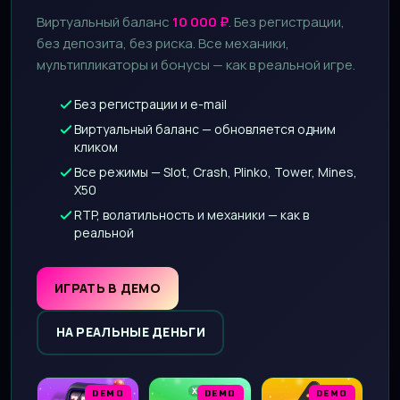
Виртуальный баланс
10 000 ₽
. Без регистрации,
без депозита, без риска. Все механики,
мультипликаторы и бонусы — как в реальной игре.
Без регистрации и e-mail
Виртуальный баланс — обновляется одним
кликом
Все режимы — Slot, Crash, Plinko, Tower, Mines,
X50
RTP, волатильность и механики — как в
реальной
ИГРАТЬ В ДЕМО
НА РЕАЛЬНЫЕ ДЕНЬГИ
DEMO
DEMO
DEMO