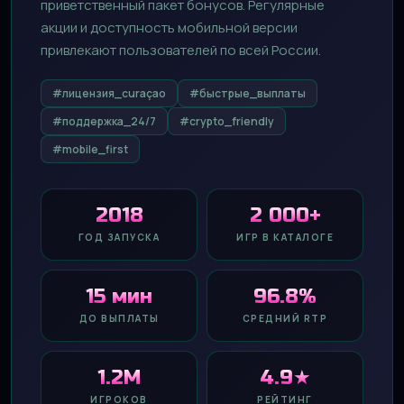
приветственный пакет бонусов. Регулярные
акции и доступность мобильной версии
привлекают пользователей по всей России.
#лицензия_curaçao
#быстрые_выплаты
#поддержка_24/7
#crypto_friendly
#mobile_first
2018
2 000+
ГОД ЗАПУСКА
ИГР В КАТАЛОГЕ
15 мин
96.8%
ДО ВЫПЛАТЫ
СРЕДНИЙ RTP
1.2M
4.9★
ИГРОКОВ
РЕЙТИНГ