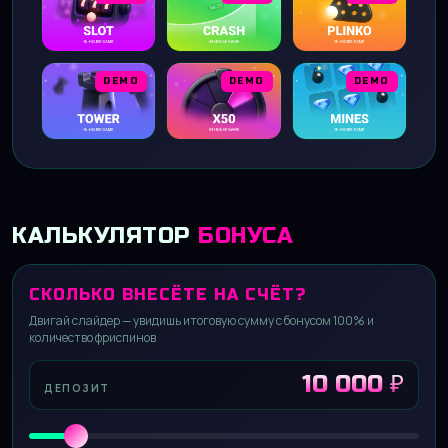
DEMO
DEMO
DEMO
КАЛЬКУЛЯТОР
БОНУСА
СКОЛЬКО ВНЕСЁТЕ НА СЧЁТ?
Двигай слайдер — увидишь итоговую сумму с бонусом 100% и
количество фриспинов
10 000 ₽
ДЕПОЗИТ