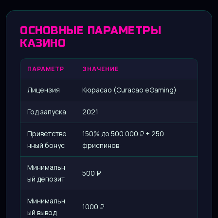
ОСНОВНЫЕ ПАРАМЕТРЫ
КАЗИНО
ПАРАМЕТР
ЗНАЧЕНИЕ
Лицензия
Кюрасао (Curacao eGaming)
Год запуска
2021
Приветстве
150% до 500 000 ₽ + 250
нный бонус
фриспинов
Минимальн
500 ₽
ый депозит
Минимальн
1000 ₽
ый вывод