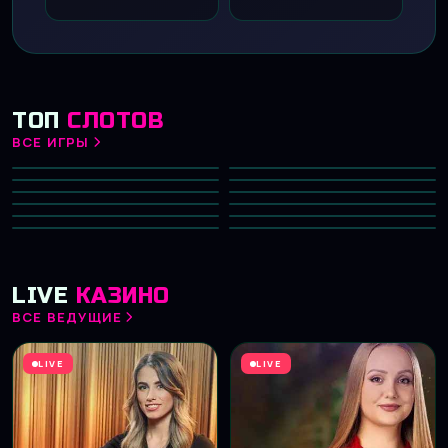
ТОП
СЛОТОВ
ВСЕ ИГРЫ
Gates of Olympus 1000
Big Bass Bonanza
HOT
Diamond of Jungle
Aztec Clusters
NEW
PRAGMATIC PLAY
PRAGMATIC PLAY
Divine Divas
Dreamshock
TOP
NETENT
PRAGMATIC PLAY
Hot Fruit
Phoenix Rising
NEW
PLAY’N GO
NETENT
Fruit Machine
Capymania Yellow
HOT
MICROGAMING
PLAY’N GO
Big Win x25
Fab Farm
MICROGAMING
PRAGMATIC PLAY
NETENT
PLAY’N GO
LIVE
КАЗИНО
ВСЕ ВЕДУЩИЕ
LIVE
LIVE