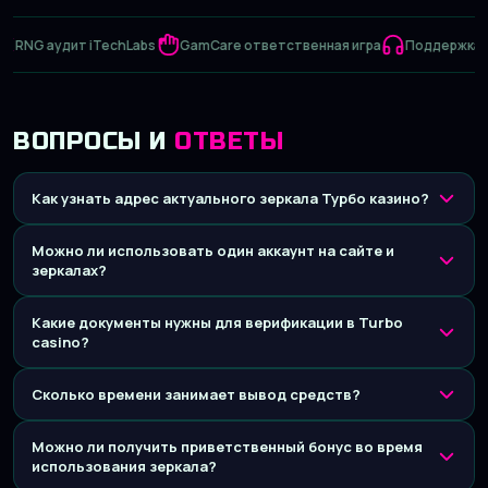
 аудит iTechLabs
GamCare ответственная игра
Поддержка 24/7
ВОПРОСЫ И
ОТВЕТЫ
Как узнать адрес актуального зеркала Турбо казино?
Можно ли использовать один аккаунт на сайте и
зеркалах?
Какие документы нужны для верификации в Turbo
casino?
Сколько времени занимает вывод средств?
Можно ли получить приветственный бонус во время
использования зеркала?