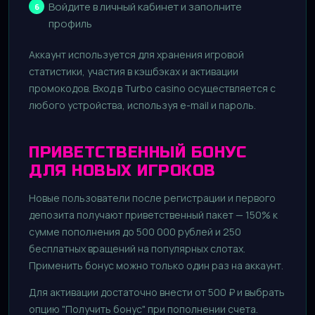
Войдите в личный кабинет и заполните
профиль
Аккаунт используется для хранения игровой
статистики, участия в кэшбэках и активации
промокодов. Вход в Turbo casino осуществляется с
любого устройства, используя e-mail и пароль.
ПРИВЕТСТВЕННЫЙ БОНУС
ДЛЯ НОВЫХ ИГРОКОВ
Новые пользователи после регистрации и первого
депозита получают приветственный пакет — 150% к
сумме пополнения до 500 000 рублей и 250
бесплатных вращений на популярных слотах.
Применить бонус можно только один раз на аккаунт.
Для активации достаточно внести от 500 ₽ и выбрать
опцию "Получить бонус" при пополнении счета.