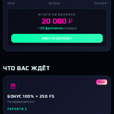
500 ₽
50 000 ₽
100 000 ₽
ИТОГО НА БАЛАНСЕ
20 000 ₽
+
125 фриспинов
в подарок
ВНЕСТИ ДЕПОЗИТ
ЧТО ВАС ЖДЁТ
TOP
БОНУС 100% + 250 FS
На первый депозит
ПЕРЕЙТИ