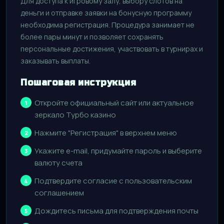
Для доступа к игровому залу, выбору слотов на
деньги и отправке заявки на бонусную программу
необходима регистрация. Процедура занимает не
более пары минут и позволяет сохранять
персональные достижения, участвовать в турнирах и
заказывать выплаты.
Пошаговая инструкция
Откройте официальный сайт или актуальное
зеркало Турбо казино
Нажмите "Регистрация" в верхнем меню
Укажите e-mail, придумайте пароль и выберите
валюту счета
Подтвердите согласие с пользовательским
соглашением
Дождитесь письма для подтверждения почты