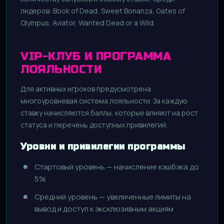
лидеров: Book of Dead, Sweet Bonanza, Gates of
Olympus, Aviator, Wanted Dead or a Wild.
VIP-КЛУБ И ПРОГРАММА
ЛОЯЛЬНОСТИ
Для активных игроков предусмотрена
многоуровневая система лояльности. За каждую
ставку начисляются баллы, которые влияют на рост
статуса и перечень доступных привилегий.
Уровни и привилегии программы
Стартовый уровень — начисление кэшбэка до
5%
Средний уровень — увеличенные лимиты на
вывод и доступ к эксклюзивным акциям