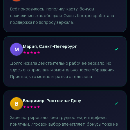
Всё понравилось: пополнил карту, бонусы
начислились как обещали. Очень быстро сработала
поддержка по вопросу зеркала.
Мария, Санкт-Петербург
М
★
★
★
★
★
Долго искала действительно рабочее зеркало, но
здесь его прислали моментально после обращения.
Приятно, что можно играть и с телефона.
Владимир, Ростов-на-Дону
В
★
★
★
★
★
Зарегистрировался без трудностей, интерфейс
понятный. Игровой выбор впечатляет, бонусы тоже не